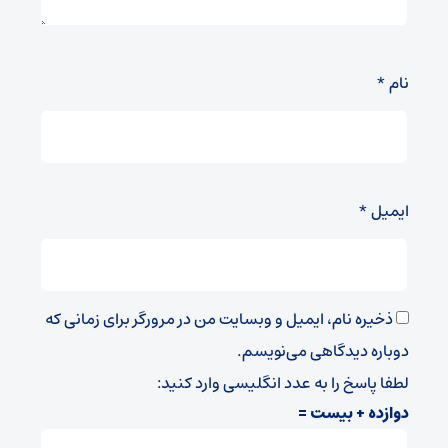
نام
*
ایمیل
*
ذخیره نام، ایمیل و وبسایت من در مرورگر برای زمانی که
دوباره دیدگاهی می‌نویسم.
لطفا پاسخ را به عدد انگلیسی وارد کنید:
دوازده + بیست =