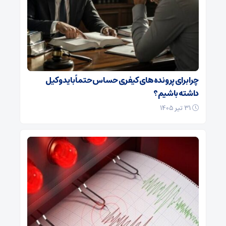
چرا برای پرونده‌های کیفری حساس حتماً باید وکیل
داشته باشیم؟
۳۱ تیر ۱۴۰۵