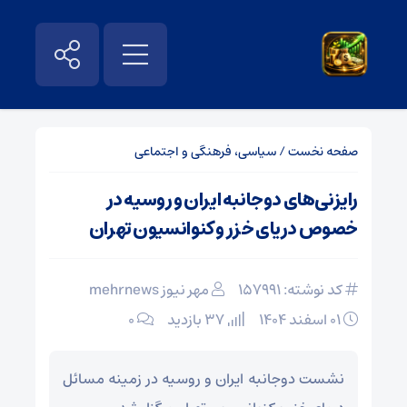
صفحه نخست
/
سیاسی، فرهنگی و اجتماعی
رایزنی‌های دوجانبه ایران و روسیه در
خصوص دریای خزر و کنوانسیون تهران
کد نوشته: 157991
مهر نیوز mehrnews
۰۱ اسفند ۱۴۰۴
37 بازدید
۰
نشست دوجانبه ایران و روسیه در زمینه مسائل