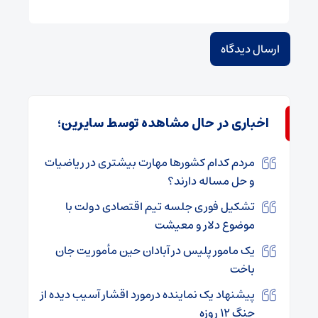
اخباری در حال مشاهده توسط سایرین؛
مردم کدام کشورها مهارت‌ بیشتری در ریاضیات
و حل مساله دارند؟
تشکیل فوری جلسه تیم اقتصادی دولت با
موضوع دلار و معیشت
یک مامور پلیس در آبادان حین مأموریت جان
باخت
پیشنهاد یک نماینده درمورد اقشار آسیب دیده از
جنگ ۱۲ روزه