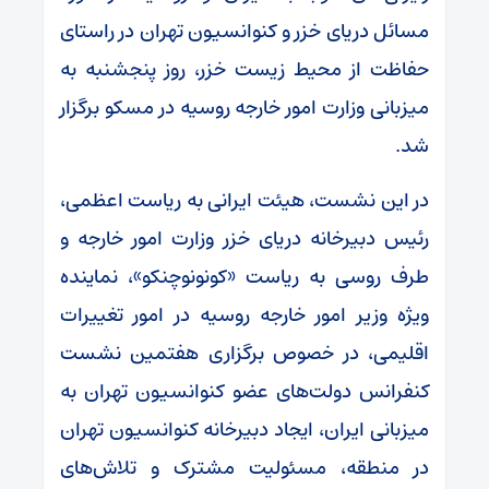
مسائل دریای خزر و کنوانسیون تهران در راستای
حفاظت از محیط زیست خزر، روز پنجشنبه به
میزبانی وزارت امور خارجه روسیه در مسکو برگزار
شد.
در این نشست، هیئت ایرانی به ریاست اعظمی،
رئیس دبیرخانه دریای خزر وزارت امور خارجه و
طرف روسی به ریاست «کونونوچنکو»، نماینده
ویژه وزیر امور خارجه روسیه در امور تغییرات
اقلیمی، در خصوص برگزاری هفتمین نشست
کنفرانس دولت‌های عضو کنوانسیون تهران به
میزبانی ایران، ایجاد دبیرخانه کنوانسیون تهران
در منطقه، مسئولیت مشترک و تلاش‌های