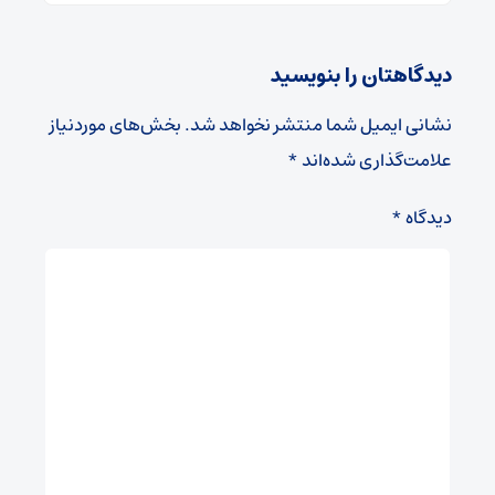
دیدگاهتان را بنویسید
نشانی ایمیل شما منتشر نخواهد شد.
بخش‌های موردنیاز
علامت‌گذاری شده‌اند
*
دیدگاه
*