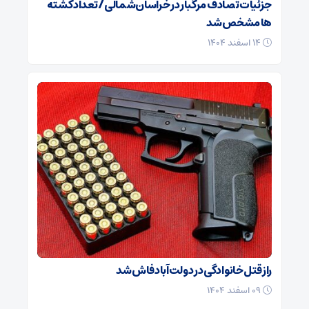
جزئیات تصادف مرگبار در خراسان‌شمالی/ تعداد کشته
ها مشخص شد
۱۴ اسفند ۱۴۰۴
راز قتل خانوادگی در دولت‌آباد فاش شد
۰۹ اسفند ۱۴۰۴