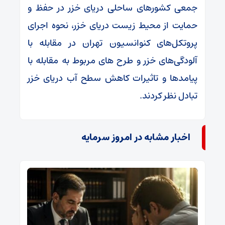
جمعی کشورهای ساحلی دریای خزر در حفظ و
حمایت از محیط زیست دریای خزر، نحوه اجرای
پروتکل‌های کنوانسیون تهران در مقابله با
آلودگی‌های خزر و طرح های مربوط به مقابله با
پیامدها و تاثیرات کاهش سطح آب دریای خزر
تبادل نظر کردند.
اخبار مشابه در امروز سرمایه