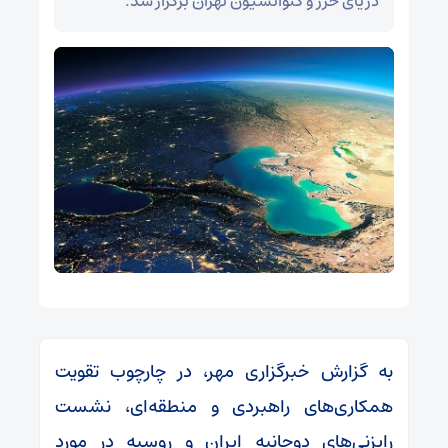
دریای خزر و کنوانسیون تهران برگزار شد.
به گزارش خبرگزاری مهر، در چارچوب تقویت
همکاری‌های راهبردی و منطقه‌ای، نشست
رایزنی‌های دوجانبه ایران و روسیه در مورد