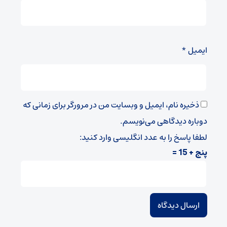
ایمیل
*
ذخیره نام، ایمیل و وبسایت من در مرورگر برای زمانی که
دوباره دیدگاهی می‌نویسم.
لطفا پاسخ را به عدد انگلیسی وارد کنید:
پنج + 15 =