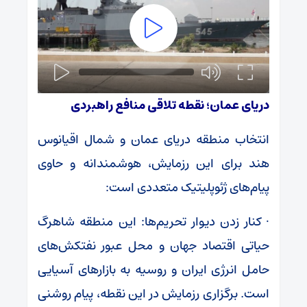
دریای عمان؛ نقطه تلاقی منافع راهبردی
انتخاب منطقه دریای عمان و شمال اقیانوس
هند برای این رزمایش، هوشمندانه و حاوی
پیام‌های ژئوپلیتیک متعددی است:
· کنار زدن دیوار تحریم‌ها: این منطقه شاهرگ
حیاتی اقتصاد جهان و محل عبور نفتکش‌های
حامل انرژی ایران و روسیه به بازارهای آسیایی
است. برگزاری رزمایش در این نقطه، پیام روشنی