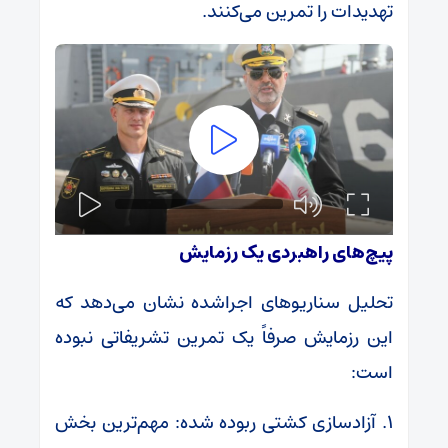
تهدیدات را تمرین می‌کنند.
پیچ‌های راهبردی یک رزمایش
تحلیل سناریوهای اجراشده نشان می‌دهد که
این رزمایش صرفاً یک تمرین تشریفاتی نبوده
است:
۱. آزادسازی کشتی ربوده شده: مهم‌ترین بخش