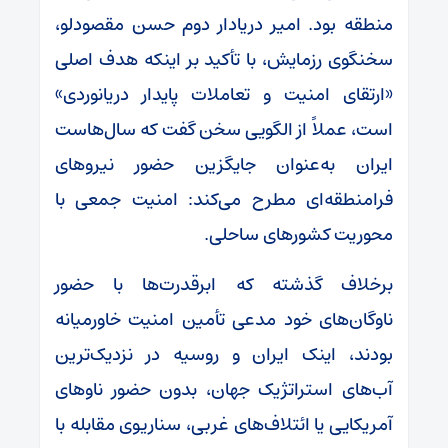
منطقه بود. امیر دریادار دوم حسن مقصودلو،
سخنگوی رزمایش، با تأکید بر اینکه هدف اصلی
«ارتقای امنیت و تعاملات پایدار دریانوردی»
است، عملاً از الگویی سخن گفت که سال‌هاست
ایران به‌عنوان جایگزین حضور نیروهای
فرامنطقه‌ای مطرح می‌کند: امنیت جمعی با
محوریت کشورهای ساحلی.
برخلاف گذشته که ابرقدرت‌ها با حضور
ناوگان‌های خود مدعی تأمین امنیت خاورمیانه
بودند، اینک ایران و روسیه در نزدیک‌ترین
آب‌های استراتژیک جهان، بدون حضور ناوهای
آمریکایی یا ائتلاف‌های غربی، سناریوی مقابله با