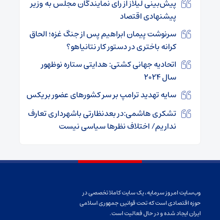
پیش‌بینی لیلاز از رای نمایندگان مجلس به وزیر
پیشنهادی اقتصاد
سرنوشت پیمان ابراهیم پس از جنگ غزه؛ الحاق
کرانه باختری در دستور کار نتانیاهو؟
اتحادیه جهانی کشتی: هدایتی ستاره نوظهور
سال ۲۰۲۴
سایه تهدید ترامپ بر سر کشورهای عضور بریکس
تشکری هاشمی:در بعدنظارتی باشهرداری تعارف
نداریم/ اختلاف نظرها سیاسی نیست
وب‌سایت امروز سرمایه، یک سایت کاملا تخصصی در
حوزه اقتصادی است که تحت قوانین جمهوری اسلامی
ایران ایجاد شده و در حال فعالیت است.