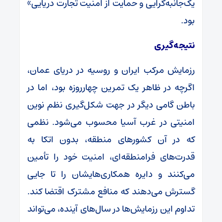
یک‌جانبه‌گرایی و حمایت از امنیت تجارت دریایی»
بود.
نتیجه‌گیری
رزمایش مرکب ایران و روسیه در دریای عمان،
اگرچه در ظاهر یک تمرین چهارروزه بود، اما در
باطن گامی دیگر در جهت شکل‌گیری نظم نوین
امنیتی در غرب آسیا محسوب می‌شود. نظمی
که در آن کشورهای منطقه، بدون اتکا به
قدرت‌های فرامنطقه‌ای، امنیت خود را تأمین
می‌کنند و دایره همکاری‌هایشان را تا جایی
گسترش می‌دهند که منافع مشترک اقتضا کند.
تداوم این رزمایش‌ها در سال‌های آینده، می‌تواند