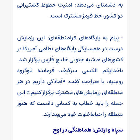
به دشمنان می‌دهد: امنیت خطوط کشتیرانی
دو کشور، خط قرمز مشترک است.
· پیام به پایگاه‌های فرامنطقه‌ای: این رزمایش
درست در همسایگی پایگاه‌های نظامی آمریکا در
کشورهای حاشیه جنوبی خلیج فارس برگزار شد.
ناخدایکم الکسی سرگیف، فرمانده ناوگروه
روسیه، با صراحت گفت: «آمادگی داریم در هر
منطقه‌ای رزمایش‌های مشترک برگزار کنیم.» این
جمله را باید خطاب به کسانی دانست که هنوز
منطقه را حیاط‌خلوت خود می‌پندارند.
سپاه و ارتش؛ هماهنگی در اوج