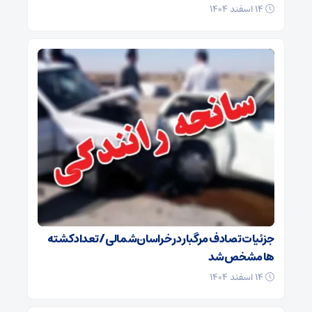
۱۴ اسفند ۱۴۰۴
جزئیات تصادف مرگبار در خراسان‌شمالی/ تعداد کشته
ها مشخص شد
۱۴ اسفند ۱۴۰۴