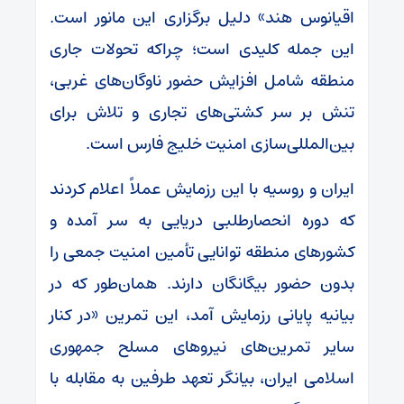
اقیانوس هند» دلیل برگزاری این مانور است.
این جمله کلیدی است؛ چراکه تحولات جاری
منطقه شامل افزایش حضور ناوگان‌های غربی،
تنش بر سر کشتی‌های تجاری و تلاش برای
بین‌المللی‌سازی امنیت خلیج فارس است.
ایران و روسیه با این رزمایش عملاً اعلام کردند
که دوره انحصارطلبی دریایی به سر آمده و
کشورهای منطقه توانایی تأمین امنیت جمعی را
بدون حضور بیگانگان دارند. همان‌طور که در
بیانیه پایانی رزمایش آمد، این تمرین «در کنار
سایر تمرین‌های نیروهای مسلح جمهوری
اسلامی ایران، بیانگر تعهد طرفین به مقابله با