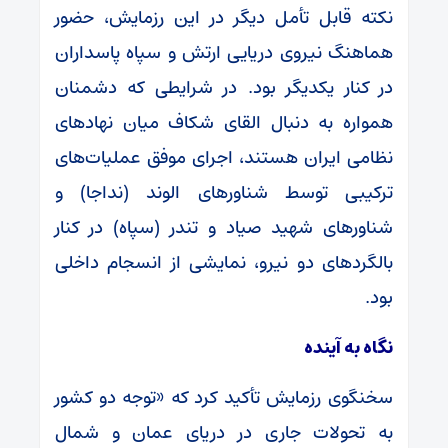
نکته قابل تأمل دیگر در این رزمایش، حضور
هماهنگ نیروی دریایی ارتش و سپاه پاسداران
در کنار یکدیگر بود. در شرایطی که دشمنان
همواره به دنبال القای شکاف میان نهادهای
نظامی ایران هستند، اجرای موفق عملیات‌های
ترکیبی توسط شناورهای الوند (نداجا) و
شناورهای شهید صیاد و تندر (سپاه) در کنار
بالگردهای دو نیرو، نمایشی از انسجام داخلی
بود.
نگاه به آینده
سخنگوی رزمایش تأکید کرد که «توجه دو کشور
به تحولات جاری در دریای عمان و شمال