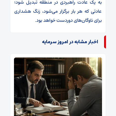
به یک عادت راهبردی در منطقه تبدیل شود؛
عادتی که هر بار برگزار می‌شود، زنگ هشداری
برای ناوگان‌های دوردست خواهد بود.
اخبار مشابه در امروز سرمایه