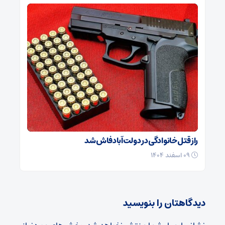
راز قتل خانوادگی در دولت‌آباد فاش شد
۰۹ اسفند ۱۴۰۴
دیدگاهتان را بنویسید