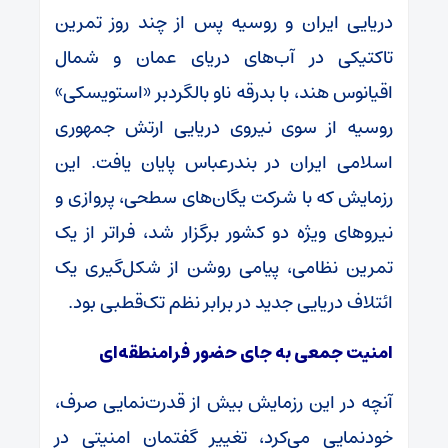
دریایی ایران و روسیه پس از چند روز تمرین
تاکتیکی در آب‌های دریای عمان و شمال
اقیانوس هند، با بدرقه ناو بالگردبر «استویسکی»
روسیه از سوی نیروی دریایی ارتش جمهوری
اسلامی ایران در بندرعباس پایان یافت. این
رزمایش که با شرکت یگان‌های سطحی، پروازی و
نیروهای ویژه دو کشور برگزار شد، فراتر از یک
تمرین نظامی، پیامی روشن از شکل‌گیری یک
ائتلاف دریایی جدید در برابر نظم تک‌قطبی بود.
امنیت جمعی به جای حضور فرامنطقه‌ای
آنچه در این رزمایش بیش از قدرت‌نمایی صرف،
خودنمایی می‌کرد، تغییر گفتمان امنیتی در