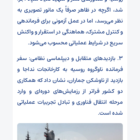
شد، اگرچه در ظاهر صرفاً یک مانور تصویری به
نظر می‌رسد، اما در عمل آزمونی برای فرماندهی
و کنترل مشترک، هماهنگی در استقرار و واکنش
سریع در شرایط عملیاتی محسوب می‌شود.
۳. بازدیدهای متقابل و دیپلماسی نظامی: سفر
فرمانده ناوگروه روسیه به کارخانجات نداجا و
بازدید از ناوشکن جماران، نشان داد که همکاری
دو کشور فراتر از رزمایش‌های دوره‌ای و وارد
مرحله انتقال فناوری و تبادل تجربیات عملیاتی
شده است.