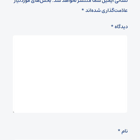
نشانی ایمیل شما منتشر نخواهد شد.
بخش‌های موردنیاز
علامت‌گذاری شده‌اند
*
دیدگاه
*
نام
*