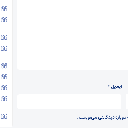
ایمیل
*
ه دوباره دیدگاهی می‌نویسم.