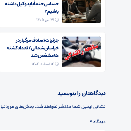
حساس حتماً باید وکیل داشته
باشیم؟
۳۱ تیر ۱۴۰۵
جزئیات تصادف مرگبار در
خراسان‌شمالی/ تعداد کشته
ها مشخص شد
۱۴ اسفند ۱۴۰۴
دیدگاهتان را بنویسید
نشانی ایمیل شما منتشر نخواهد شد.
بخش‌های موردنیاز
دیدگاه
*