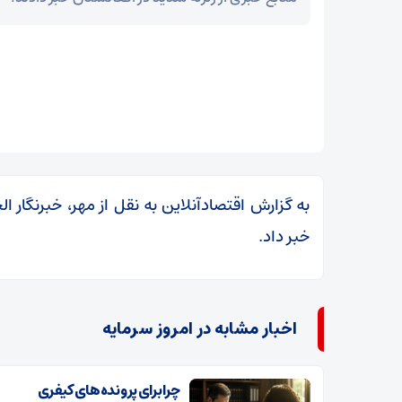
به گزارش اقتصادآنلاین به نقل از مهر، خبرنگار ال
خبر داد.
اخبار مشابه در امروز سرمایه
چرا برای پرونده‌های کیفری