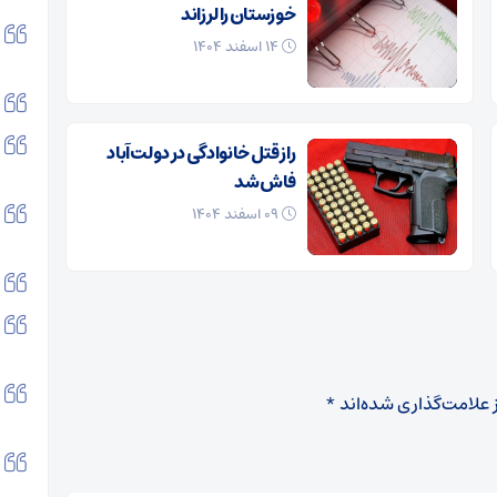
خوزستان را لرزاند
۱۴ اسفند ۱۴۰۴
راز قتل خانوادگی در دولت‌آباد
فاش شد
۰۹ اسفند ۱۴۰۴
 علامت‌گذاری شده‌اند
*