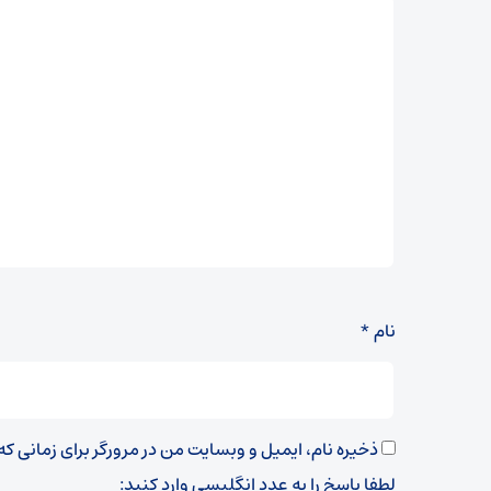
نام
*
ذخیره نام، ایمیل و وبسایت من در مرورگر برای زمانی ک
لطفا پاسخ را به عدد انگلیسی وارد کنید: