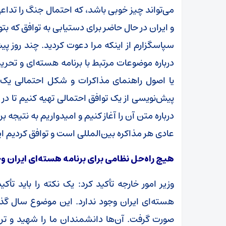
می‌تواند چیز خوبی باشد، که احتمال جنگ را تداعی 
و ایران در حال حاضر برای دستیابی به توافق که بت
سپاسگزارم از اینکه مرا دعوت کردید. چند روز پ
درباره موضوعات مرتبط با برنامه هسته‌ای و تحریم
یا اصول راهنمای مذاکرات و شکل احتمالی یک
پیش‌نویسی از یک توافق احتمالی تهیه کنیم تا در 
درباره متن آن را آغاز کنیم و امیدواریم به نتیج
عادی هر مذاکره بین‌المللی است و توافق کردیم ای
هیچ راه‌حل نظامی برای برنامه هسته‌ای ایران وج
وزیر امور خارجه تأکید کرد: یک نکته را باید تأ
هسته‌ای ایران وجود ندارد. این موضوع سال گذ
صورت گرفت. آن‌ها دانشمندان ما را شهید و ترور 