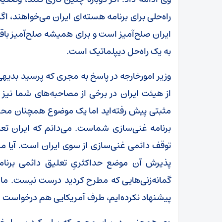
راه‌حلی برای برنامه هسته‌ای ایران می‌خواهند، ا
ایران صلح‌آمیز است و برای همیشه صلح‌آمیز باقی 
به یک راه‌حل دیپلماتیک است.
وزیر امورخارجه در پاسخ به مجری که پرسید بدی
از هیئت ایران در برخی از مصاحبه‌های شما نی
مثبتی پیش رفته‌اید اما یک موضوع همچنان محل
برنامه غنی‌سازی شماست. می‌دانم که ایران تعل
توقف دائمی غنی‌سازی از سوی ایران است. آیا 
پذیرش آن موضع حداکثریِ تعلیق دائمی برنامه
گمانه‌زنی‌هایی که مطرح کردید درست نیست. ما ا
پیشنهاد نکرده‌ایم، طرف آمریکایی هم درخواست