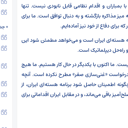
 بمباران و اقدام نظامی قابل نابودی نیست. تنها
میز مذاکره بازگشته و به دنبال توافق است. ما برای
ه برای دفاع از خود نیز آماده‌ایم.
+ جد
امه هسته‌ای ایران است و می‌خواهد مطمئن شود این
 و راه‌حل دیپلماتیک است.
نیست. ما اکنون با یکدیگر در حال کار هستیم. ما هیچ
 درخواست «غنی‌سازی صفر» مطرح نکرده است. آنچه
گونه اطمینان حاصل شود برنامه هسته‌ای ایران، از
میز باقی می‌ماند، و در مقابل ایران اقداماتی برای