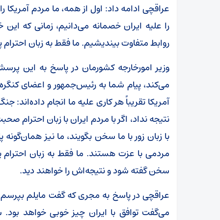
عراقچی ادامه داد: اول از همه، ما مردم آمریکا 
را علیه ایران خصمانه می‌دانیم، زمانی که این 
روابط متفاوت بیندیشیم. ما فقط به زبان احترام 
وزیر امورخارجه کشورمان در پاسخ به این پرسش
می‌کند، پیام شما به رئیس‌جمهور و اعضای کنگ
آمریکا تقریباً هر کاری علیه ما انجام داده‌اند: 
نتیجه نداد، اگر با مردم ایران با زبان احترام صحبت
با زبان زور با ما سخن بگویند، ما نیز همان‌گونه 
مردمی با عزت هستند. ما فقط به زبان احترام 
سخن گفته شود و نتیجه‌اش را خواهند دید.
عراقچی در پاسخ به مجری که گفت مایلم بپرسم 
می‌گفت توافق با ایران چیز خوبی خواهد بود. 