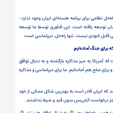
‌حل نظامی برای برنامه هسته‌ای ایران وجود ندارد-
ان توسعه یافته است. این فناوری توسط ما توسعه
می قابل نابودی نیست. تنها راه‌حل، دیپلماسی است.
ه برای جنگ آماده‌ایم
ه آمریکا به میز مذاکره بازگشته و به دنبال توافق
 و برای صلح هم آماده‌ایم. ما برای دیپلماسی و مذاکره
شد که ایران قادر است به بهترین شکل ممکن از خود
ت همین خواهد بود. اگر به دنبال توافق هستند، اگر