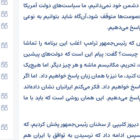
را دشمن خود نمی‌دانیم، ما سیاست‌های دولت آمریکا
خصومت‌ها متوقف شود،آن‌گاه شاید بتوانیم به نوعی
پاسخ می‌دهیم.
 که رئیس‌جمهور ترامپ اغلب این برنامه را تماشا
ره چیست؟ گفت: پیام این است که دولت‌های پیشین
جنگ، تحریم، مکانیسم ماشه و هر چیز دیگر. اما هیچ‌یک
 کنید، ما نیز با همان زبان پاسخ خواهیم داد. اما اگر
پاسخ خواهیم داد. فکر می‌کنم ایرانیان نشان داده‌اند
پاسخ می‌دهیم. این همان روشی است که باید با ما
دیروز کلیپی از سخنان رئیس‌جمهور پخش کردیم، که
سپس ادامه داد که نرسیدن به توافق با ایران هم