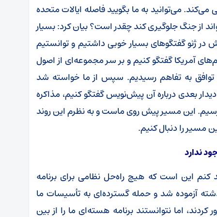
می‌کند. می‌توانید به ما بگویید فاصله ایالات متحده
واند از جنگ جلوگیری کند چقدر است؟ بیان کرد: بسیار
یش در ژنو گفتگوهای بسیار خوبی داشتیم و توانستیم
‌های آمریکا گفتگو کنیم و بر سر مجموعه‌ای از اصول
 توافق به تفاهم رسیدیم. سپس از ما خواسته شد
دیدار بعدی درباره آن پیش‌نویس گفتگو کنیم، مذاکره
ه برسیم. این مسیر پیش روی ماست و به نظرم این روند
ن مسیر را دنبال کنیم.
ود ندارد
کید کنم این است که هیچ راه‌حل نظامی برای برنامه
شته آزموده شد و حمله گسترده‌ای به تأسیسات ما
کردند، اما نتوانستند برنامه هسته‌ای ما را از بین