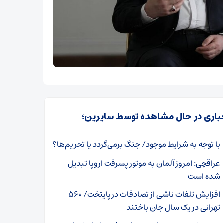
باری در حال مشاهده توسط سایرین؛
با توجه به شرایط موجود/ جنگ برمی‌گردد یا تحریم‌ها؟
عراقچی: امروز آلمان به موتور پسرفت اروپا تبدیل
شده است
افزایش تلفات ناشی از تصادفات در پایتخت/ ۵۶۰
تهرانی در یک سال جان باختند