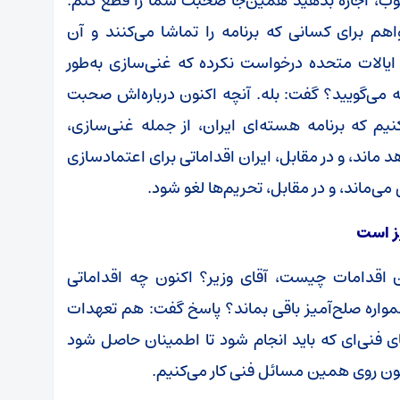
خوب، اجازه بدهید همین‌جا صحبت شما را قطع کنم.
م برای کسانی که برنامه را تماشا می‌کنند و آن
ایالات متحده درخواست نکرده که غنی‌سازی به‌طور
می‌گویید؟ گفت: بله. آنچه اکنون درباره‌اش صحبت
م که برنامه هسته‌ای ایران، از جمله غنی‌سازی،
ماند، و در مقابل، ایران اقداماتی برای اعتمادسازی
می‌ماند، و در مقابل، تحریم‌ها لغو شود.
یز است
ن اقدامات چیست، آقای وزیر؟ اکنون چه اقداماتی
مواره صلح‌آمیز باقی بماند؟ پاسخ گفت: هم تعهدات
 فنی‌ای که باید انجام شود تا اطمینان حاصل شود
کنون روی همین مسائل فنی کار می‌کنیم.