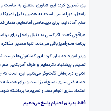
وی تصریح کرد: این فناوری متعلق به ماست و با
راه‌حل، دیپلماسی است. به همین دلیل آمریکا به 
صلح آماده‌ایم، برای دیپلماسی آماده‌ایم، همان‌قدر ک
عراقچی گفت: اگر کسی به دنبال راه‌حل برای برن
برنامه صلح‌آمیز باقی می‌ماند، تنها مسیر، مذاکره
وزیر امورخاجه بیان کرد: این گمانه‌زنی‌ها درست 
تعلیقی پیشنهاد نکرده‌ایم و طرف آمریکایی هم
اکنون درباره‌اش گفت‌وگو می‌کنیم این است که چ
جمله غنی‌سازی، صلح‌آمیز است و برای همیشه صلح‌آ
اعتمادسازی انجام دهد و تحریم‌ها برداشته شود.
فقط به زبان احترام پاسخ می‌دهیم