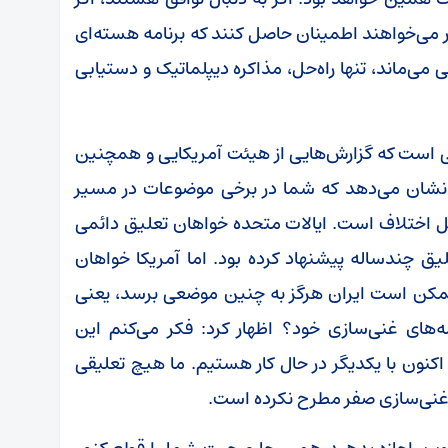
گر می‌خواهند اطمینان حاصل کنند که برنامه هسته‌ای
می‌ماند، تنها راه‌حل، مذاکره دیپلماتیک و دستیابی
هی است که گزارش‌هایی از هیئت آمریکایی و همچنین
ز نشان می‌دهد که شما در برخی موضوعات در مسیر
 اختلاف است. ایالات متحده خواهان تعلیق دائمی
یق چندساله پیشنهاد کرده بود. اما آمریکا خواهان
ممکن است ایران هرگز به چنین موضعی برسد، یعنی
‌های غنی‌سازی خود؟ اظهار کرد: فکر می‌کنم این
کنون با یکدیگر در حال کار هستیم. ما هیچ تعلیقی
 غنی‌سازی صفر مطرح نکرده است.