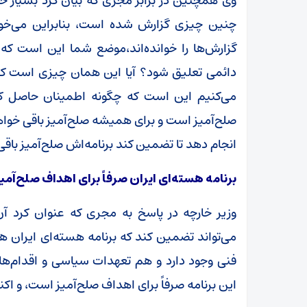
وی همچنین در برابر مجری که بیان کرد بسیار 
چنین چیزی گزارش شده است، بنابراین می‌خواه
گزارش‌ها را خوانده‌اند،موضع شما این است که 
دائمی تعلیق شود؟ آیا این همان چیزی است که 
می‌کنیم این است که چگونه اطمینان حاصل کنی
صلح‌آمیز است و برای همیشه صلح‌آمیز باقی خواهد 
انجام دهد تا تضمین کند برنامه‌اش صلح‌آمیز باقی 
برنامه هسته‌ای ایران صرفاً برای اهداف صلح‌آم
وزیر خارچه در پاسخ به مجری که عنوان کرد آ
می‌تواند تضمین کند که برنامه هسته‌ای ایران ه
فنی وجود دارد و هم تعهدات سیاسی و اقدام‌های
این برنامه صرفاً برای اهداف صلح‌آمیز است، و ا