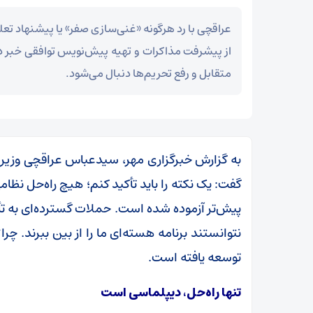
عراقچی با رد هرگونه «غنی‌سازی صفر» یا پیشنهاد تع
از پیشرفت مذاکرات و تهیه پیش‌نویس توافقی خبر دا
متقابل و رفع تحریم‌ها دنبال می‌شود.
گفت: یک نکته را باید تأکید کنم؛ هیچ راه‌حل نظام
پیش‌تر آزموده شده است. حملات گسترده‌ای به تأ
نتوانستند برنامه هسته‌ای ما را از بین ببرند. چ
توسعه یافته است.
تنها راه‌حل، دیپلماسی است