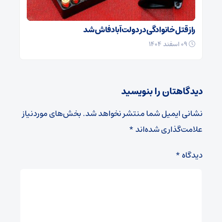
راز قتل خانوادگی در دولت‌آباد فاش شد
۰۹ اسفند ۱۴۰۴
دیدگاهتان را بنویسید
نشانی ایمیل شما منتشر نخواهد شد.
بخش‌های موردنیاز
علامت‌گذاری شده‌اند
*
دیدگاه
*