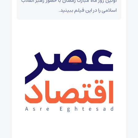
اولین روز ماه مبارک رمضان با حضور رهبر انقلاب
اسلامی را در این فیلم ببینید.