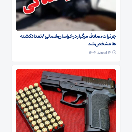
جزئیات تصادف مرگبار در خراسان‌شمالی/ تعداد کشته
ها مشخص شد
۱۴ اسفند ۱۴۰۴