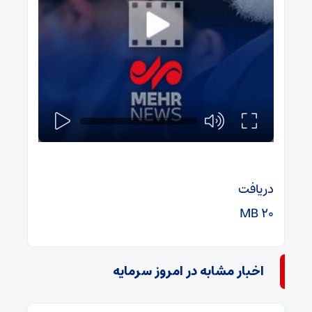
دریافت
۲۰ MB
اخبار مشابه در امروز سرمایه