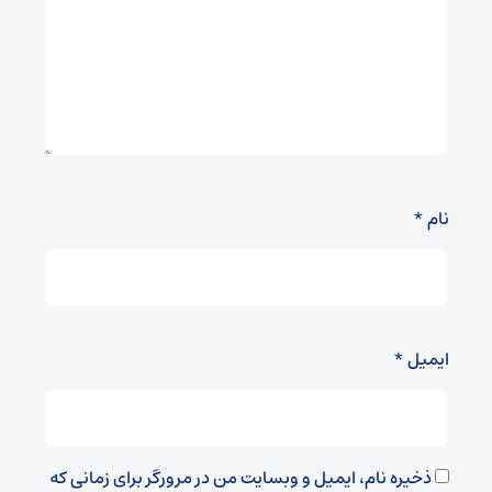
نام
*
ایمیل
*
ذخیره نام، ایمیل و وبسایت من در مرورگر برای زمانی که