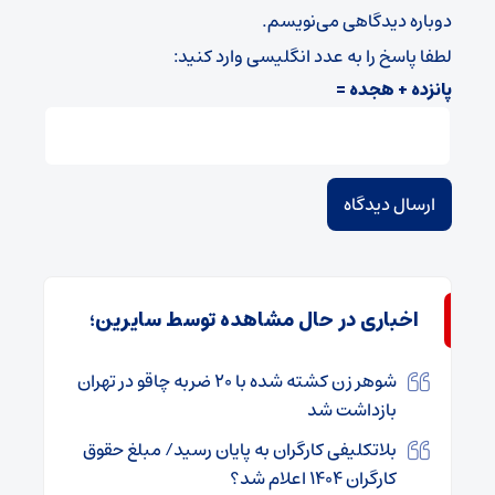
دوباره دیدگاهی می‌نویسم.
لطفا پاسخ را به عدد انگلیسی وارد کنید:
پانزده + هجده =
اخباری در حال مشاهده توسط سایرین؛
شوهر زن کشته شده با ۲۰ ضربه چاقو در تهران
بازداشت شد
بلاتکلیفی کارگران به پایان رسید/ مبلغ حقوق
کارگران ۱۴۰۴ اعلام شد؟