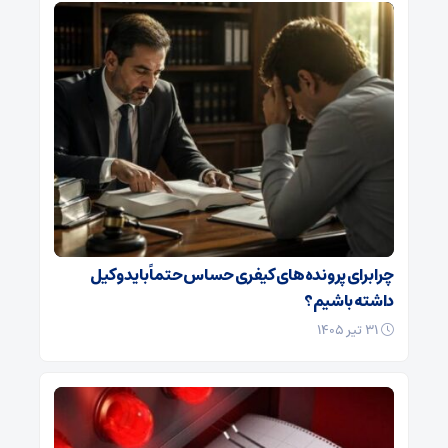
چرا برای پرونده‌های کیفری حساس حتماً باید وکیل
داشته باشیم؟
۳۱ تیر ۱۴۰۵