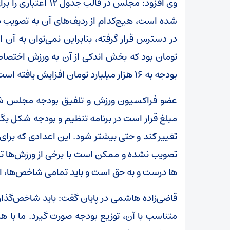
وی افزود: مجلس در ق
شده است، هیچ‌کدام از ردیف‌های آن به تصویب
تومان بود که بخش اندکی از آن به ورزش اختصا
بودجه به ۱۶ هزار میلیارد تومان افزایش یافته است.
عضو فراکسیون ورزش و تلفیق بودجه مجلس شورا
تغییر کند و حتی بیشتر شود. این اعدادی که برای 
تصویب نشده و ممکن است با برخی از ورزش‌ها 
ها درست و به حق است و باید تمامی شاخص‌ها، از 
قاضی‌زاده هاشمی در پایان گفت: باید شاخص‌گذا
متناسب با آن، توزیع بودجه صورت گیرد. ما با ه