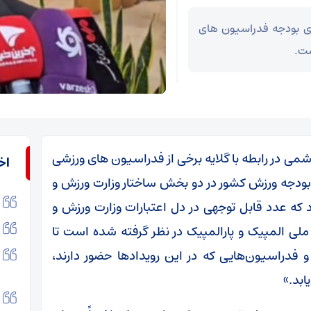
ای بودجه فدراسیون های
ست.
می در رابطه با گلایه برخی از فدراسیون های ورزشی
اخ
: بودجه ورزش کشور در دو بخش ساختار وزارت ورزش و
ه عدد قابل توجهی در دل اعتبارات وزارت ورزش و
 ملی المپیک و پارالمپیک در نظر گرفته شده است تا
دراسیون‌هایی که در این رویدادها حضور دارند،
ابد.»