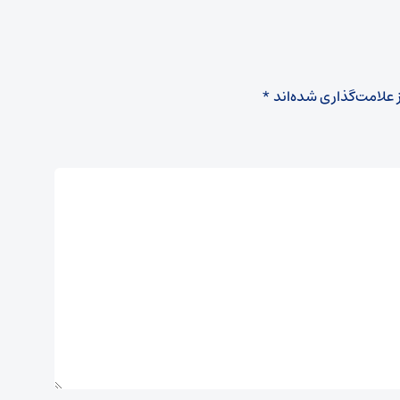
 علامت‌گذاری شده‌اند
*