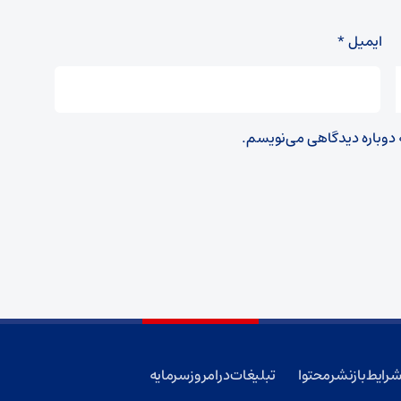
ایمیل
*
ه دوباره دیدگاهی می‌نویسم.
رایط بازنشر محتوا
تبلیغات در امروز سرمایه