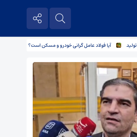
آیا فولاد عامل گرانی خودرو و مسکن است؟
گواهی صرفه‌