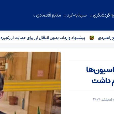
ه گردشگری
سرمایه خرد
منابع اقتصادی
بردی
پیشنهاد واردات بدون انتقال ارز برای حمایت از زنجیره تولید
اسیون‌ها
م داشت