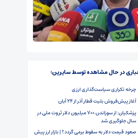
باری در حال مشاهده توسط سایرین؛
چرخه تکراری سیاست‌گذاری ارزی
آغاز پیش‌فروش بلیت قطار آذر از ۲۴ آبان‌
پزشکیان: از سوزاندن ۷۰۰ میلیون دلار ثروت ملی در
سال جلوگیری شد
صعود قیمت دلار به سقوط برمی گردد؟ | بازار ارز پیش