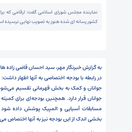
نماینده مجلس شورای اسلامی گفت: ارقامی که بر
کشور رسانه ای شده هنوز به تصویب نهایی نرسیده ا
به گزارش خبرنگار مهر، سید احسان قاضی زاده هاش
در رابطه با بودجه اختصاصی به آنها اظهار داشت
جوانان و کمک به بخش قهرمانی تقسیم می‌شود ک
جوانان قرار دارد. همچنین بودجه‌ای برای کمیته
مسابقات آسیایی و المپیک پوشش داده شود و ف
بخشی اندک از این بودجه نیز به آنها اختصاص می‌ی