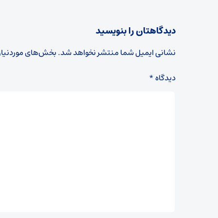
دیدگاهتان را بنویسید
نشانی ایمیل شما منتشر نخواهد شد.
بخش‌های موردنیاز
دیدگاه
*