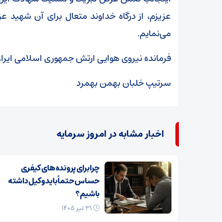
عزیزم، از درگاه خداوند متعال برای آن شهید عز
می‌نمایم.
فرمانده نیروی هوایی ارتش جمهوری اسلامی ایرا
سرتیپ خلبان بهمن بهمرد
اخبار مشابه در امروز سرمایه
چرا برای پرونده‌های کیفری
حساس حتماً باید وکیل داشته
باشیم؟
۳۱ تیر ۱۴۰۵