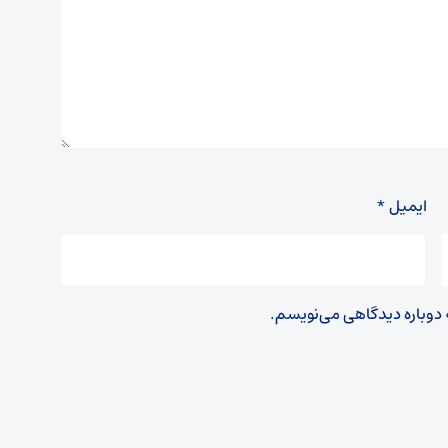
ایمیل
*
ه دوباره دیدگاهی می‌نویسم.