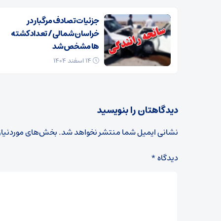
جزئیات تصادف مرگبار در
خراسان‌شمالی/ تعداد کشته
ها مشخص شد
۱۴ اسفند ۱۴۰۴
دیدگاهتان را بنویسید
نشانی ایمیل شما منتشر نخواهد شد.
بخش‌های موردنیاز
دیدگاه
*