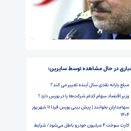
باری در حال مشاهده توسط سایرین؛
مبلغ یارانه نقدی سال آینده تغییر می کند؟
وزیر اقتصاد سهام کدام شرکت‌ها را در بورس دارد؟
سهامداران بخوانند | پیش بینی بورس فردا ۱۱ شهریور
۱۴۰۴
کارت سوخت ۴ میلیون خودرو باطل می‌شود/ شرایط