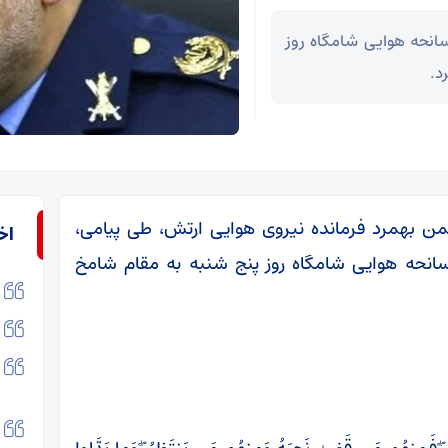
نحه هوایی شامگاه روز
د.
من بهمرد فرمانده نیروی هوایی ارتش، طی پیامی،
اخ
نحه هوایی شامگاه روز پنج شنبه به مقام شامخ