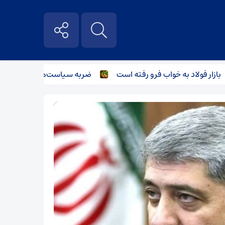
ر فولاد به خواب فرو رفته است
ضربه سیاست‌های غیرکارشناسانه بر