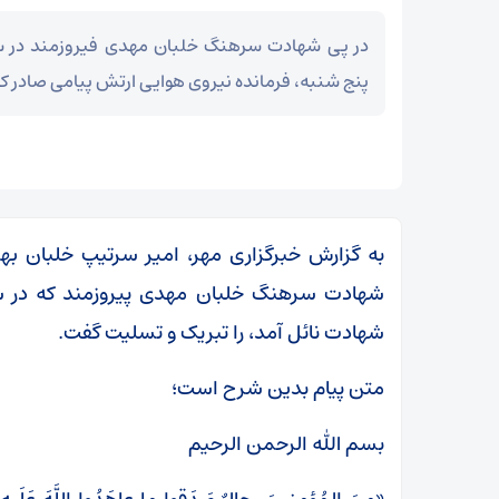
در پی شهادت سرهنگ خلبان مهدی فیروزمند در سا
پنج شنبه، فرمانده نیروی هوایی ارتش پیامی صادر کر
به گزارش خبرگزاری مهر، امیر سرتیپ خلبان به
شهادت سرهنگ خلبان مهدی پیروزمند که در سا
شهادت نائل آمد، را تبریک و تسلیت گفت.
متن پیام بدین شرح است؛
بسم الله الرحمن الرحیم