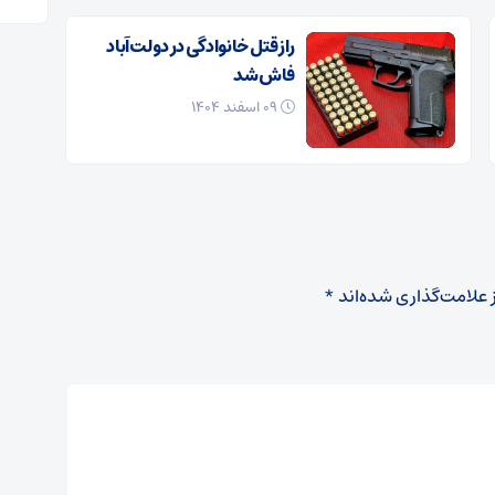
راز قتل خانوادگی در دولت‌آباد
فاش شد
۰۹ اسفند ۱۴۰۴
 علامت‌گذاری شده‌اند
*