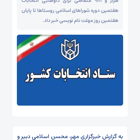
هزار و ۹۸۱ متقاضی برای داوطلبی انتخابات
هفتمین دوره شوراهای اسلامی روستاها تا پایان
هفتمین روز مهلت نام نویسی خبر داد.
به گزارش خبرگزاری مهر، محسن اسلامی دبیر و