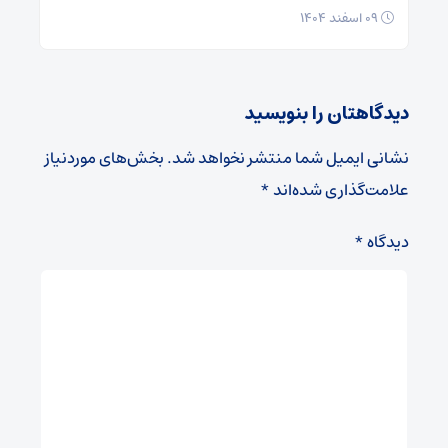
۰۹ اسفند ۱۴۰۴
دیدگاهتان را بنویسید
نشانی ایمیل شما منتشر نخواهد شد.
بخش‌های موردنیاز
علامت‌گذاری شده‌اند
*
دیدگاه
*