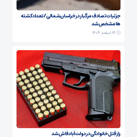
جزئیات تصادف مرگبار در خراسان‌شمالی/ تعداد کشته
ها مشخص شد
۱۴ اسفند ۱۴۰۴
راز قتل خانوادگی در دولت‌آباد فاش شد