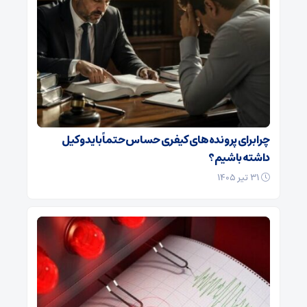
چرا برای پرونده‌های کیفری حساس حتماً باید وکیل
داشته باشیم؟
۳۱ تیر ۱۴۰۵