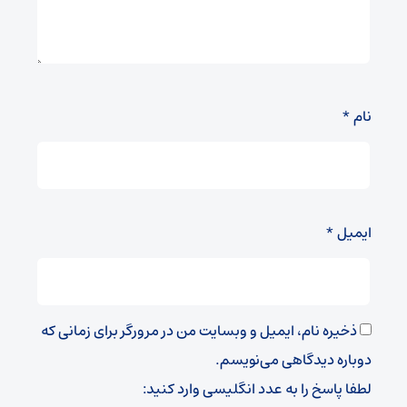
نام
*
ایمیل
*
ذخیره نام، ایمیل و وبسایت من در مرورگر برای زمانی که
دوباره دیدگاهی می‌نویسم.
لطفا پاسخ را به عدد انگلیسی وارد کنید: