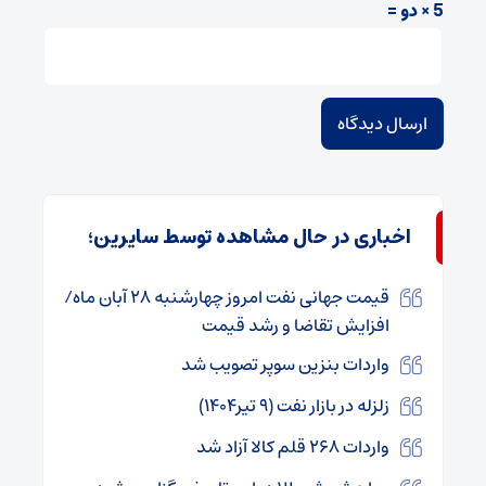
5 × دو =
اخباری در حال مشاهده توسط سایرین؛
قیمت جهانی نفت امروز چهارشنبه ۲۸ آبان ماه/
افزایش تقاضا و رشد قیمت
واردات بنزین سوپر تصویب شد
زلزله در بازار نفت (۹ تیر۱۴۰۴)
واردات ۲۶۸ قلم کالا آزاد شد