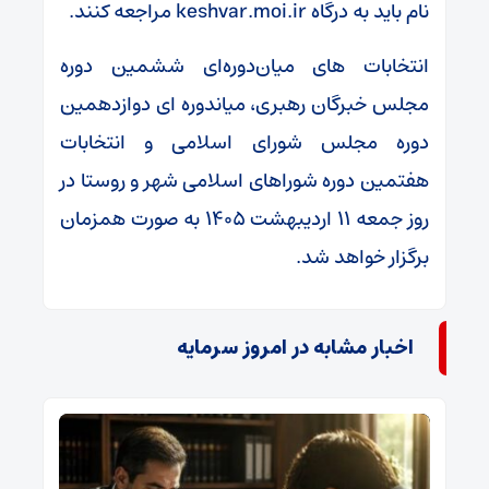
نام باید به درگاه keshvar.moi.ir مراجعه کنند.
انتخابات های میان‌دوره‌ای ششمین دوره
مجلس خبرگان رهبری، میاندوره ای دوازدهمین
دوره مجلس شورای اسلامی و انتخابات
هفتمین دوره شوراهای اسلامی شهر و روستا در
روز جمعه ۱۱ اردیبهشت‌ ۱۴۰۵ به صورت همزمان
برگزار خواهد شد.
اخبار مشابه در امروز سرمایه