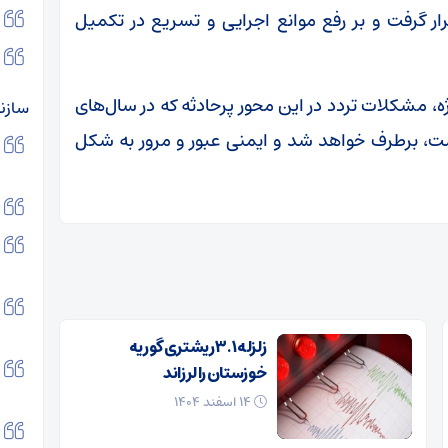
قرار گرفت و بر رفع موانع اجرایی و تسریع در تکمیل
ه، مشکلات تردد در این محور پرحادثه که در سال‌های
سازن
ت، برطرف خواهد شد و ایمنی عبور و مرور به شکل
زلزله ۳.۱ ریشتری گوریه
خوزستان را لرزاند
۱۴ اسفند ۱۴۰۴