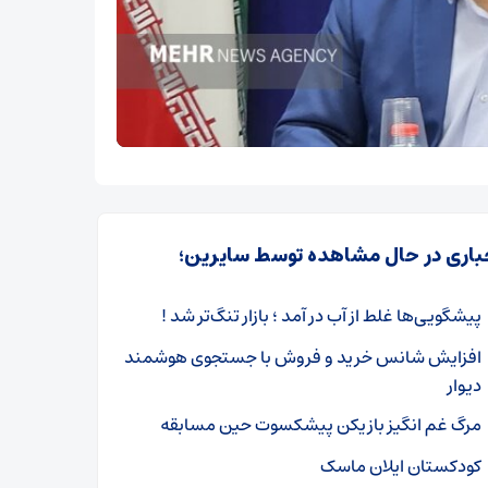
باری در حال مشاهده توسط سایرین؛
پیشگویی‌ها غلط از آب در آمد ؛ بازار تنگ‌تر شد !
افزایش شانس خرید و فروش با جستجوی هوشمند
دیوار
مرگ غم انگیز بازیکن پیشکسوت حین مسابقه
کودکستان ایلان ماسک