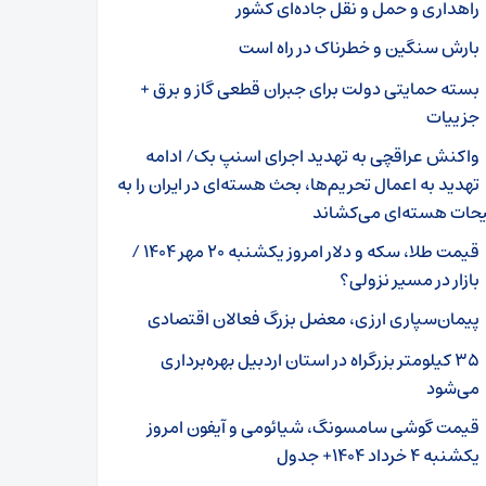
راهداری و حمل و نقل جاده‌ای کشور
بارش‌ سنگین و خطرناک در راه است
بسته حمایتی دولت برای جبران قطعی گاز و برق +
جزییات
واکنش عراقچی به تهدید اجرای اسنپ بک/ ادامه
تهدید به اعمال تحریم‌ها، بحث هسته‌ای در ایران را به
حات هسته‌ای می‌کشاند
قیمت طلا، سکه و دلار امروز یکشنبه ۲۰ مهر ۱۴۰۴ /
بازار در مسیر نزولی؟
پیمان‌سپاری ارزی، معضل بزرگ فعالان اقتصادی
۳۵ کیلومتر بزرگراه در استان اردبیل بهره‌برداری
می‌شود
قیمت گوشی سامسونگ، شیائومی و آیفون امروز
یکشنبه ۴ خرداد ۱۴۰۴+ جدول