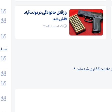
راز قتل خانوادگی در دولت‌آباد
فاش شد
۰۹ اسفند ۱۴۰۴
تسلی
 علامت‌گذاری شده‌اند
*