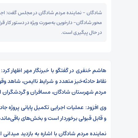
شادگان – نماینده مردم شادگان در مجلس گفت: اجر
محور شادگان– دارخوین به‌صورت ویژه در دستور کار قرار 
در حال پیگیری است.
هاشم خنفری در گفتگو با خبرنگار مهر اظهار کرد:
نقاط حادثه‌خیز متعدد و شرایط ناایمن، شاهد وقو
مردم شهرستان شادگان، مسافران و گردشگران ای
وی افزود: عملیات اجرایی تکمیل پایانی پروژه ج
و قابل قبولی برخوردار است و بخش‌های باقی‌مانده 
نماینده مردم شادگان با اشاره به بازدید میدانی 