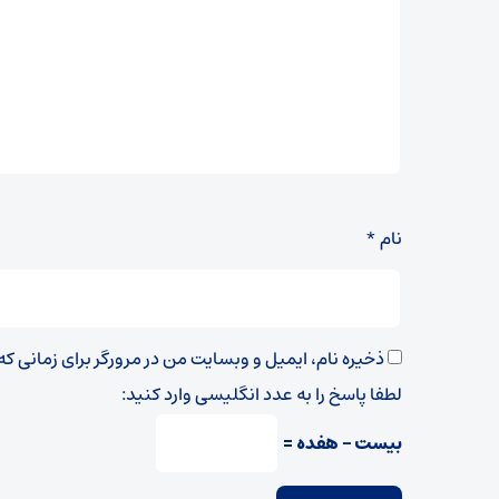
نام
*
ذخیره نام، ایمیل و وبسایت من در مرورگر برای زمانی ک
لطفا پاسخ را به عدد انگلیسی وارد کنید:
بیست − هفده =