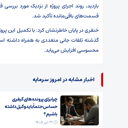
بازدید، روند اجرای پروژه از نزدیک مورد بررسی 
قسمت‌های باقی‌مانده تأکید شد.
خنفری در پایان خاطرنشان کرد: با تکمیل این پروژ
گذشته تلفات جانی متعددی به همراه داشته اس
محسوسی افزایش می‌یابد.
اخبار مشابه در امروز سرمایه
چرا برای پرونده‌های کیفری
حساس حتماً باید وکیل داشته
باشیم؟
۳۱ تیر ۱۴۰۵