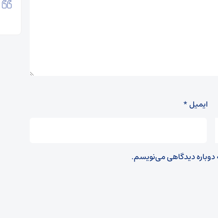
ایمیل
*
ه دوباره دیدگاهی می‌نویسم.