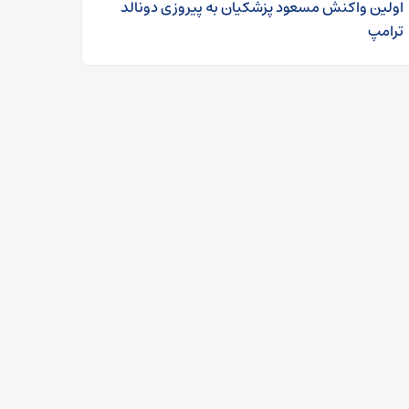
اولین واکنش مسعود پزشکیان به پیروزی دونالد
ترامپ