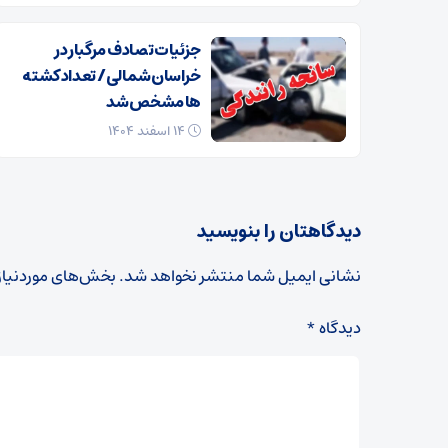
جزئیات تصادف مرگبار در
خراسان‌شمالی/ تعداد کشته
ها مشخص شد
۱۴ اسفند ۱۴۰۴
دیدگاهتان را بنویسید
نشانی ایمیل شما منتشر نخواهد شد.
بخش‌های موردنیاز
دیدگاه
*