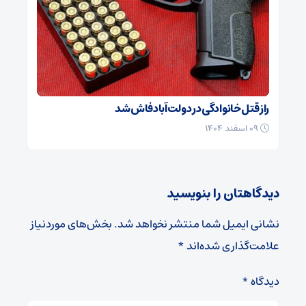
راز قتل خانوادگی در دولت‌آباد فاش شد
۰۹ اسفند ۱۴۰۴
دیدگاهتان را بنویسید
نشانی ایمیل شما منتشر نخواهد شد.
بخش‌های موردنیاز
علامت‌گذاری شده‌اند
*
دیدگاه
*