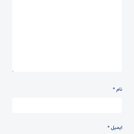
نام
*
ایمیل
*