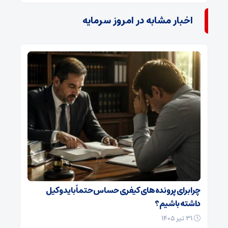
اخبار مشابه در امروز سرمایه
چرا برای پرونده‌های کیفری حساس حتماً باید وکیل
داشته باشیم؟
۳۱ تیر ۱۴۰۵