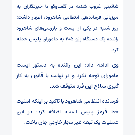
شائینی غروب شنبه در گفت‌و‌گو با خبرنگاران به
میزبانی فرماندهی انتظامی شاهرود، اظهار داشت:
روز شنبه در یکی از ایست و بازرسی‌های شاهرود
راننده یک دستگاه پژو ۴۰۵ به ماموران پلیس حمله
کرد.
وی ادامه داد: این راننده به دستور ایست
ماموران توجه نکرد و در نهایت با قانون به کار
گیری سلاح این فرد متوقف شد.
فرمانده انتظامی شاهرود با تاکید بر اینکه امنیت
خط قرمز پلیس است، اضافه کرد: در این
عملیات یک تبعه غیر مجاز خارجی جان باخت.