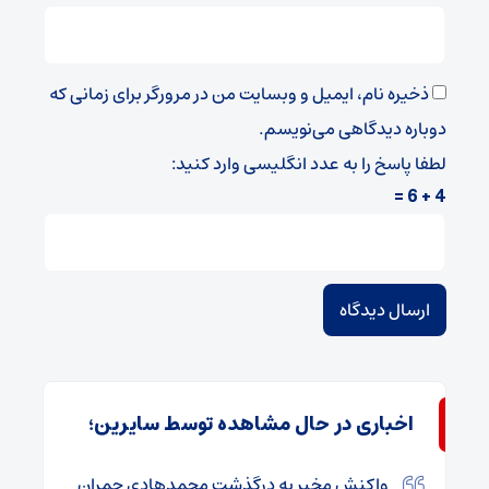
ذخیره نام، ایمیل و وبسایت من در مرورگر برای زمانی که
دوباره دیدگاهی می‌نویسم.
لطفا پاسخ را به عدد انگلیسی وارد کنید:
4 + 6 =
اخباری در حال مشاهده توسط سایرین؛
واکنش مخبر به درگذشت محمدهادی چمران