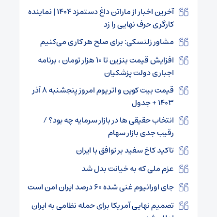
آخرین اخبار از ماراتن داغ دستمزد ۱۴۰۴ | نماینده
کارگری حرف نهایی را زد
مشاور زلنسکی: برای صلح هر کاری می‌کنیم
افزایش قیمت بنزین تا ۱۰ هزار تومان ، برنامه
اجباری دولت پزشکیان
قیمت بیت کوین و اتریوم امروز پنجشنبه ۸ آذر
۱۴۰۳ + جدول
انتخاب حقیقی ها در بازار سرمایه چه بود؟ /
رقیب جدی بازار سهام
تاکید کاخ سفید بر توافق با ایران
عزم ملی که به خیانت بدل شد
جای اورانیوم غنی شده ۶۰ درصد ایران امن است
تصمیم نهایی آمریکا برای حمله نظامی به ایران