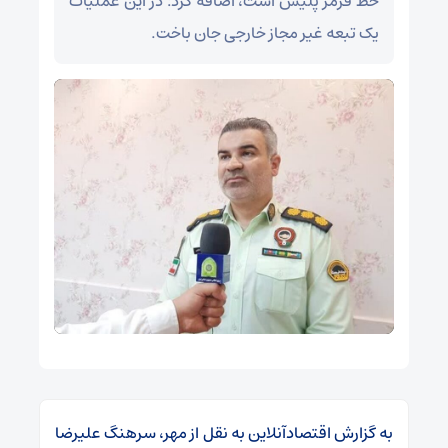
خط قرمز پلیس است، اضافه کرد: در این عملیات
یک تبعه غیر مجاز خارجی جان باخت.
به گزارش اقتصادآنلاین به نقل از مهر، سرهنگ علیرضا