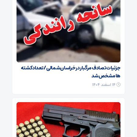
جزئیات تصادف مرگبار در خراسان‌شمالی/ تعداد کشته
ها مشخص شد
۱۴ اسفند ۱۴۰۴