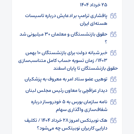
۲۵ خرداد ۱۴۰۴
پافشاری ترامپ بر ادعایش درباره تاسیسات
هسته‌ای ایران
حقوق بازنشستگان و معلمان ۳۰ میلیونی شد
؟
خبر شبانه دولت برای بازنشستگان ۱۰ بهمن
۱۴۰۳/ زمان تسویه حساب کامل متناسب‌سازی
حقوق بازنشستگان تا پایان اسفند
توهین عضو ستاد امر به معروف به پزشکیان
دیدار عراقچی با معاون رئیس مجلس لبنان
نامه سازمان بورس به ۵ خودروساز درباره
شفاف‌سازی واگذاری سهام
هک نوبیتکس امروز ۲۸ خرداد ۱۴۰۴ / تکلیف
دارایی‌ کاربران نوبیتکس چه می‌شود؟