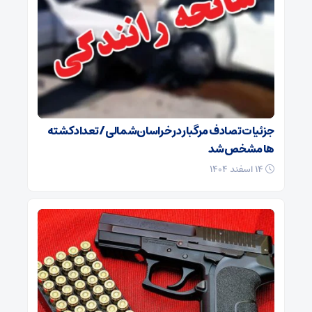
جزئیات تصادف مرگبار در خراسان‌شمالی/ تعداد کشته
ها مشخص شد
۱۴ اسفند ۱۴۰۴