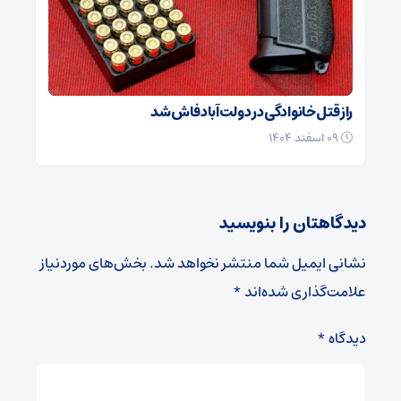
راز قتل خانوادگی در دولت‌آباد فاش شد
۰۹ اسفند ۱۴۰۴
دیدگاهتان را بنویسید
نشانی ایمیل شما منتشر نخواهد شد.
بخش‌های موردنیاز
علامت‌گذاری شده‌اند
*
دیدگاه
*