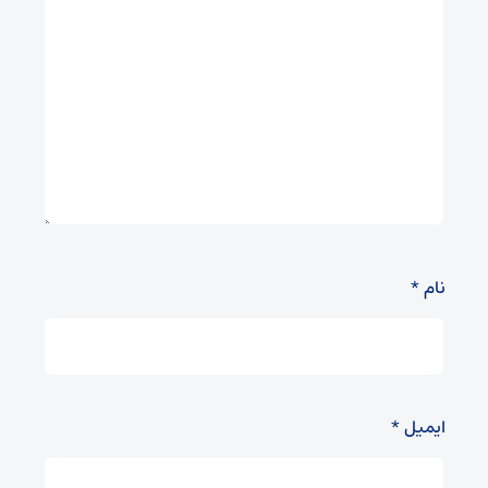
نام
*
ایمیل
*