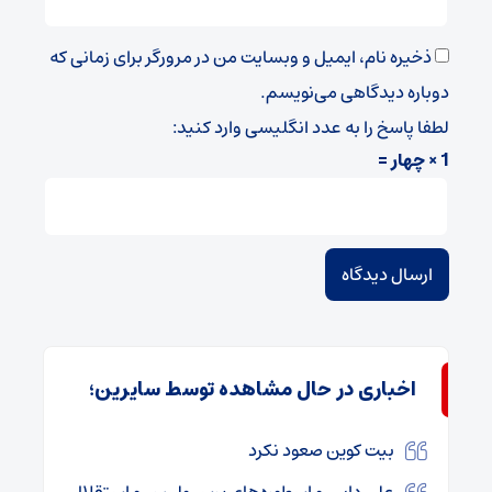
ذخیره نام، ایمیل و وبسایت من در مرورگر برای زمانی که
دوباره دیدگاهی می‌نویسم.
لطفا پاسخ را به عدد انگلیسی وارد کنید:
1 × چهار =
اخباری در حال مشاهده توسط سایرین؛
بیت کوین صعود نکرد