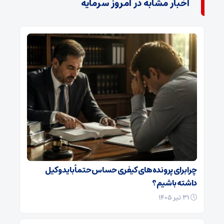
اخبار مشابه در امروز سرمایه
چرا برای پرونده‌های کیفری حساس حتماً باید وکیل
داشته باشیم؟
۳۱ تیر ۱۴۰۵