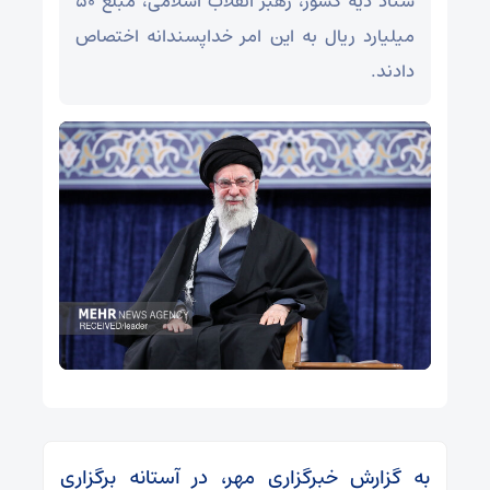
ستاد دیه کشور، رهبر انقلاب اسلامی، مبلغ ۵۰
میلیارد ریال به این امر خداپسندانه اختصاص
دادند.
به گزارش خبرگزاری مهر، در آستانه برگزاری