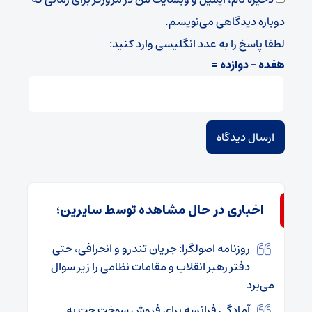
دوباره دیدگاهی می‌نویسم.
لطفا پاسخ را به عدد انگلیسی وارد کنید:
هفده − دوازده =
اخباری در حال مشاهده توسط سایرین؛
روزنامه اصولگرا: جریان تندرو و انحرافی، حتی
دفتر رهبر انقلاب و مقامات نظامی را زیر سوال
می‌برد
آمادگی فرانسه برای فروش سوخت جت به