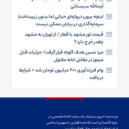
آیت‌الله سیستانی
اینچه برون دروازه‌ای حیاتی اما بدون زیرساخت|
سرمایه‌گذاری در بیابان ممکن نیست
قیمت تور مشهد با قطار / از تهران به مشهد
چقدر خرج دارد؟
مرد مسن هدف گلوله قرار گرفت/ جزئیات قتل
مرموز در مقابل خانه مقتول
وام فرزندآوری ۲۰۰ میلیون تومان شد + شرایط
دریافت
وب‌سایت امروز سرمایه، یک سایت کاملا تخصصی در
حوزه اقتصادی است که تحت قوانین جمهوری اسلامی
ایران ایجاد شده و در حال فعالیت است.