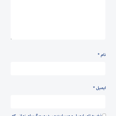
نام
*
ایمیل
*
ذخیره نام، ایمیل و وبسایت من در مرورگر برای زمانی که