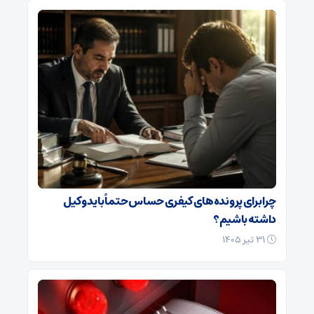
چرا برای پرونده‌های کیفری حساس حتماً باید وکیل
داشته باشیم؟
۳۱ تیر ۱۴۰۵