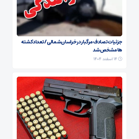
جزئیات تصادف مرگبار در خراسان‌شمالی/ تعداد کشته
ها مشخص شد
۱۴ اسفند ۱۴۰۴