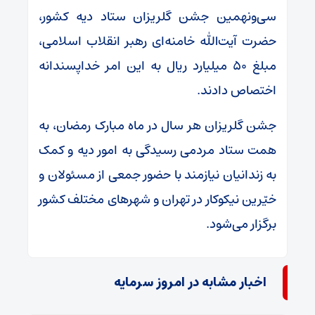
سی‌ونهمین جشن گلریزان ستاد دیه کشور،
حضرت آیت‌الله خامنه‌ای رهبر انقلاب اسلامی،
مبلغ ۵۰ میلیارد ریال به این امر خداپسندانه
اختصاص دادند.
جشن گلریزان هر سال در ماه مبارک رمضان، به
همت ستاد مردمی رسیدگی به امور دیه و کمک
به زندانیان نیازمند با حضور جمعی از مسئولان و
خیّرین نیکوکار در تهران و شهرهای مختلف کشور
برگزار می‌شود.
اخبار مشابه در امروز سرمایه