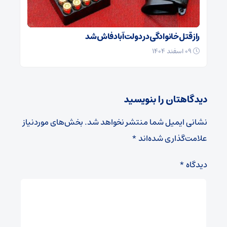
راز قتل خانوادگی در دولت‌آباد فاش شد
۰۹ اسفند ۱۴۰۴
دیدگاهتان را بنویسید
نشانی ایمیل شما منتشر نخواهد شد.
بخش‌های موردنیاز
علامت‌گذاری شده‌اند
*
دیدگاه
*