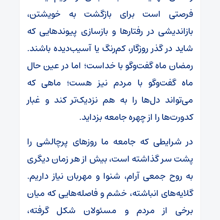
فرصتی است برای بازگشت به خویشتن،
بازاندیشی در رفتارها و بازسازی پیوندهایی که
شاید در گذر روزگار، کم‌رنگ یا آسیب‌دیده باشند.
رمضان ماه گفت‌وگو با خداست؛ اما در عین حال
ماه گفت‌وگو با مردم نیز هست؛ ماهی که
می‌تواند دل‌ها را به هم نزدیک‌تر کند و غبار
کدورت‌ها را از چهره جامعه بزداید.
در شرایطی که جامعه ما روزهای پرچالشی را
پشت سر گذاشته است، بیش از هر زمان دیگری
به روح جمعی آرام، شنوا و مهربان نیاز داریم.
گلایه‌های انباشته، خشم و فاصله‌هایی که میان
برخی از مردم و مسئولان شکل گرفته،