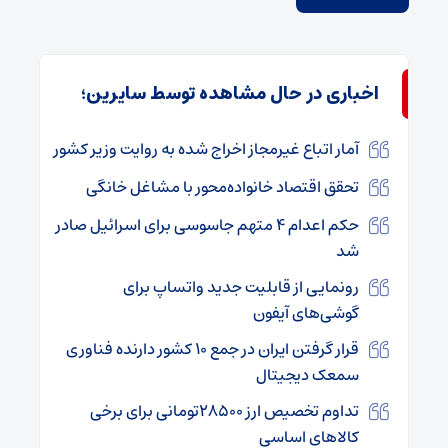
اخباری در حال مشاهده توسط سایرین؛
آمار اتباع غیرمجاز اخراج شده به روایت وزیر کشور
تحقق اقتصاد خانواده‌محور با مشاغل خانگی
حکم اعدام ۴ متهم جاسوسی برای اسرائیل صادر
شد
رونمایی از قابلیت جدید واتساپ برای
گوشی‌های آیفون
قرار گرفتن ایران در جمع ۱۰ کشور دارنده فناوری
سمعک دیجیتال
تداوم تخصیص ارز ۲۸۵۰۰تومانی برای برخی
کالاهای اساسی