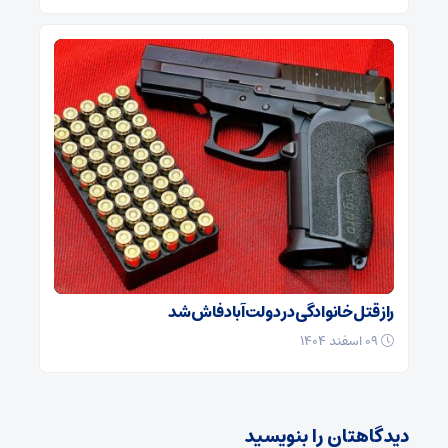
راز قتل خانوادگی در دولت‌آباد فاش شد
۰۹ اسفند ۱۴۰۴
دیدگاهتان را بنویسید