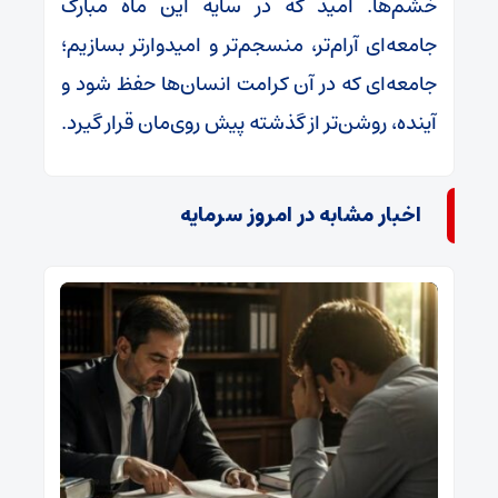
خشم‌ها. امید که در سایه این ماه مبارک
جامعه‌ای آرام‌تر، منسجم‌تر و امیدوارتر بسازیم؛
جامعه‌ای که در آن کرامت انسان‌ها حفظ شود و
آینده، روشن‌تر از گذشته پیش روی‌مان قرار گیرد.
اخبار مشابه در امروز سرمایه