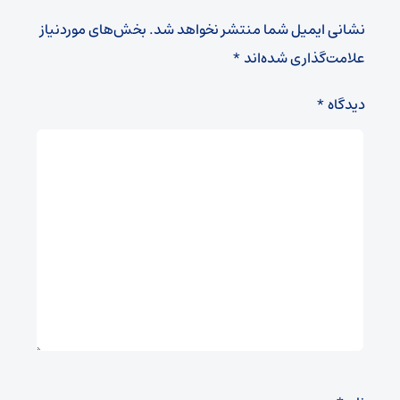
نشانی ایمیل شما منتشر نخواهد شد.
بخش‌های موردنیاز
علامت‌گذاری شده‌اند
*
دیدگاه
*