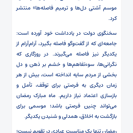
موسم آشتی دل‌ها و ترمیم فاصله‌ها» منتشر
کرد.
سخنگوی دولت در یادداشت خود آورده است:
جامعه‌ای که از گفت‌وگو فاصله بگیرد، آرام‌آرام از
یکدیگر نیز فاصله می‌گیرند. در روزگاری که
نگرانی‌ها، سوءتفاهم‌ها و خشم بر ذهن و دل
بخشی از مردم سایه انداخته است، بیش از هر
زمان دیگری به فرصتی برای توقف، تأمل و
بازسازی اعتماد نیاز داریم. ماه مبارک رمضان
می‌تواند چنین فرصتی باشد؛ موسمی برای
بازگشت به اخلاق، همدلی و شنیدن یکدیگر.
رمضان تنها یک مناسبت عبادی در تقویم نیست؛