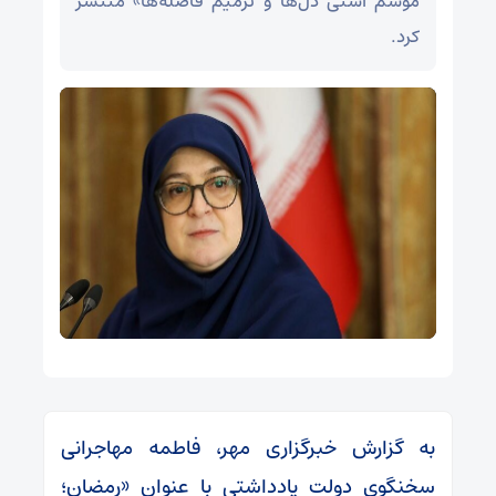
موسم آشتی دل‌ها و ترمیم فاصله‌ها» منتشر
کرد.
به گزارش خبرگزاری مهر، فاطمه مهاجرانی
سخنگوی دولت یادداشتی با عنوان «رمضان؛