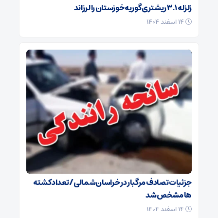
زلزله ۳.۱ ریشتری گوریه خوزستان را لرزاند
۱۴ اسفند ۱۴۰۴
جزئیات تصادف مرگبار در خراسان‌شمالی/ تعداد کشته
ها مشخص شد
۱۴ اسفند ۱۴۰۴