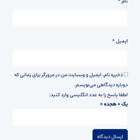
نام
*
ایمیل
*
ذخیره نام، ایمیل و وبسایت من در مرورگر برای زمانی که
دوباره دیدگاهی می‌نویسم.
لطفا پاسخ را به عدد انگلیسی وارد کنید:
یک + هجده =