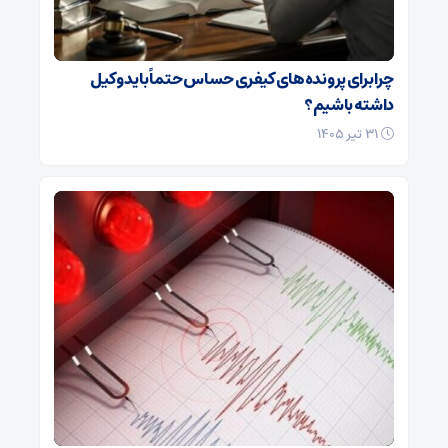
چرا برای پرونده‌های کیفری حساس حتماً باید وکیل
داشته باشیم؟
۳۱ تیر ۱۴۰۵