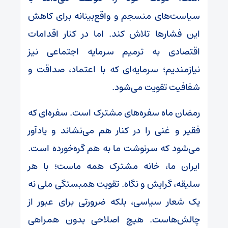
سیاست‌های منسجم و واقع‌بینانه برای کاهش
این فشارها تلاش کند. اما در کنار اقدامات
اقتصادی به ترمیم سرمایه اجتماعی نیز
نیازمندیم؛ سرمایه‌ای که با اعتماد، صداقت و
شفافیت تقویت می‌شود.
رمضان ماه سفره‌های مشترک است. سفره‌ای که
فقیر و غنی را در کنار هم می‌نشاند و یادآور
می‌شود که سرنوشت ما به هم گره‌خورده است.
ایران ما، خانه مشترک همه ماست؛ با هر
سلیقه، گرایش و نگاه. تقویت همبستگی ملی نه
یک شعار سیاسی، بلکه ضرورتی برای عبور از
چالش‌هاست. هیچ اصلاحی بدون همراهی