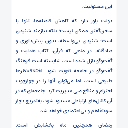
این مسئولیت.
دولت باور دارد که کاهش فاصله‌ها، تنها با
سخن‌گفتن ممکن نیست؛ بلکه نیازمند شنیدن
است؛ شنیدن بی‌واسطه، بدون پیش‌داوری و
صادقانه. در ماهی که قرآن، کتاب هدایت و
گفت‌وگو نازل شده است، شایسته است فرهنگ
گفت‌وگو در جامعه تقویت شود. اختلاف‌نظرها
طبیعی است، اما می‌توان آنها را در چهارچوب
احترام و منافع ملی مدیریت کرد. جامعه‌ای که در
آن کانال‌های ارتباطی مسدود شود، به‌تدریج دچار
سوءتفاهم و بی‌اعتمادی خواهد شد.
رمضان همچنین ماه بخشایش است.