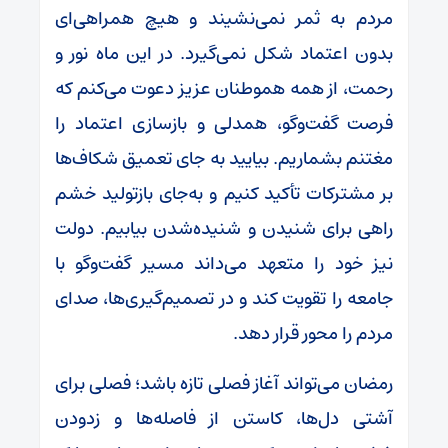
مردم به ثمر نمی‌نشیند و هیچ همراهی‌ای
بدون اعتماد شکل نمی‌گیرد. در این ماه نور و
رحمت، از همه هموطنان عزیز دعوت می‌کنم که
فرصت گفت‌وگو، همدلی و بازسازی اعتماد را
مغتنم بشماریم. بیایید به جای تعمیق شکاف‌ها
بر مشترکات تأکید کنیم و به‌جای بازتولید خشم
راهی برای شنیدن و شنیده‌شدن بیابیم. دولت
نیز خود را متعهد می‌داند مسیر گفت‌وگو با
جامعه را تقویت کند و در تصمیم‌گیری‌ها، صدای
مردم را محور قرار دهد.
رمضان می‌تواند آغاز فصلی تازه باشد؛ فصلی برای
آشتی دل‌ها، کاستن از فاصله‌ها و زدودن