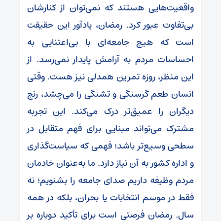
واقعیت‌هایی هستند که نمی‌توان از کنارشان
بی‌تفاوت عبور کرد. رمضان، یادآور این حقیقت
است که هیچ جامعه‌ای با بی‌اعتنایی به
احساسات مردم به آرامش پایدار نمی‌رسد. از
این منظر، روزه تمرین همدلی نیز هست. وقتی
انسان طعم گرسنگی و تشنگی را می‌چشد، رنج
دیگران را عمیق‌تر درک می‌کند. این تجربه
مشترک می‌تواند مبنایی برای فهم متقابل در
سطحی وسیع‌تر باشد؛ فهمی که سیاست‌گذاری
و اداره کشور به آن نیاز دارد. ما به‌عنوان خادمان
مردم وظیفه داریم صدای جامعه را بشنویم؛ نه
فقط در موسم انتخابات یا بحران، بلکه در همه
سال. رمضان فرصتی است برای تأکید دوباره بر