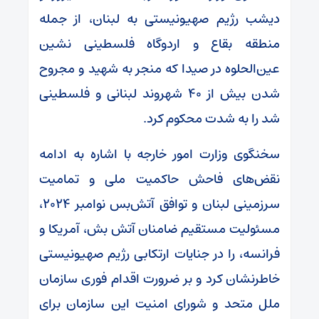
دیشب رژیم صهیونیستی به لبنان، از جمله
منطقه بقاع و اردوگاه فلسطینی‌ نشین
عین‌الحلوه در صیدا که منجر به شهید و مجروح
شدن بیش از ۴۰ شهروند لبنانی و فلسطینی
شد را به شدت محکوم کرد.
سخنگوی وزارت امور خارجه با اشاره به ادامه
نقض‌های فاحش حاکمیت ملی و تمامیت
سرزمینی لبنان و توافق آتش‌بس نوامبر ۲۰۲۴،
مسئولیت مستقیم ضامنان آتش بش، آمریکا و
فرانسه، را در جنایات ارتکابی رژیم صهیونیستی
خاطرنشان کرد و بر ضرورت اقدام فوری سازمان
ملل متحد و شورای امنیت این سازمان برای