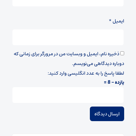
ایمیل
*
ذخیره نام، ایمیل و وبسایت من در مرورگر برای زمانی که
دوباره دیدگاهی می‌نویسم.
لطفا پاسخ را به عدد انگلیسی وارد کنید:
یازده − 8 =