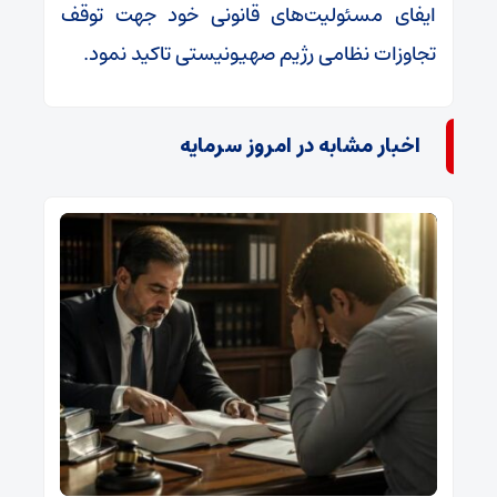
ایفای مسئولیت‌های قانونی خود جهت توقف
تجاوزات نظامی رژیم صهیونیستی تاکید نمود.
اخبار مشابه در امروز سرمایه