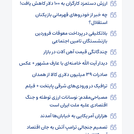
ارزش دستمزد کارگران به ۱۰۰ دلار کاهش یافت!
چه خبر از خودروهای قهرمانی بازیکنان
استقلال؟
بلاتکلیفی در پرداخت معوقات فروردین
بازنشستگان تامین اجتماعی
چندگانگی قیمت آهن آلات در بازار
دیدار آیت الله خامنه‌ای با عارف مشهور + عکس
صادرات ۳۹ میلیون دلاری کالا از همدان
ترافیک در ورودی‌های شرقی پایتخت + فیلم
مصباحی‌مقدم: نوسانات ارزی توطئه و جنگ
اقتصادی علیه ملت ایران است
هزاران آمریکایی به خیابان‌ها آمدند
تصمیم جنجالی ترامپ آتش به جان اقتصاد