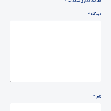
علامت‌گذاری شده‌اند
*
دیدگاه
*
نام
*