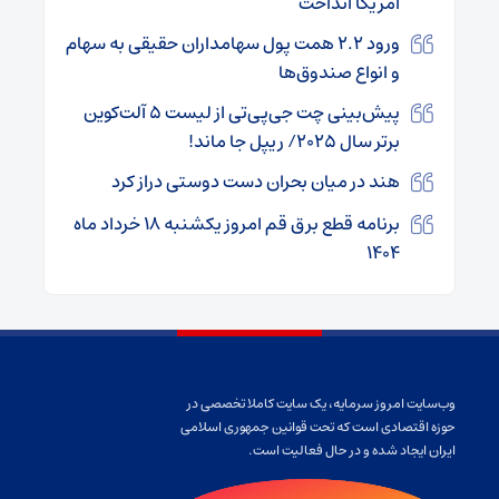
آمریکا انداخت
ورود ۲.۲ همت پول سهامداران حقیقی به سهام
و انواع صندوق‌ها
پیش‌بینی چت جی‌پی‌تی از لیست ۵ آلت‌کوین
برتر سال ۲۰۲۵/ ریپل جا ماند!
هند در میان بحران دست دوستی دراز کرد
برنامه قطع برق قم امروز یکشنبه ۱۸ خرداد ماه
۱۴۰۴
وب‌سایت امروز سرمایه، یک سایت کاملا تخصصی در
حوزه اقتصادی است که تحت قوانین جمهوری اسلامی
ایران ایجاد شده و در حال فعالیت است.