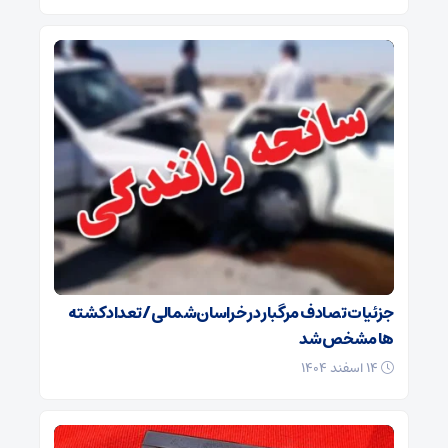
جزئیات تصادف مرگبار در خراسان‌شمالی/ تعداد کشته
ها مشخص شد
۱۴ اسفند ۱۴۰۴