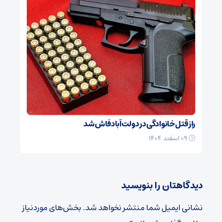
راز قتل خانوادگی در دولت‌آباد فاش شد
۰۹ اسفند ۱۴۰۴
دیدگاهتان را بنویسید
نشانی ایمیل شما منتشر نخواهد شد.
بخش‌های موردنیاز