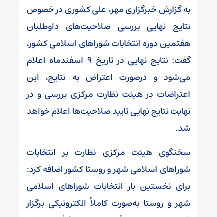
به گزارش خبرگزاری مهر، علی کشوری در خصوص
نتایج نهایی بررسی صلاحیت‌های داوطلبان
هفتمین دوره انتخابات شوراهای اسلامی کشور،
گفت: نتایج نهایی در تاریخ ۹ اسفندماه اعلام
می‌شود و درصورت اعتراض به نتایج، این
اعتراضات در هیئت نظارت مرکزی بررسی و در
نهایت نتایج نهایی تایید صلاحیت‌ها اعلام خواهد
شد.
سخنگوی هیئت مرکزی نظارت بر انتخابات
شوراهای اسلامی شهر و روستا کشور اضافه کرد:
برای نخستین بار انتخابات شوراهای اسلامی
شهر و روستا به‌صورت کاملاً الکترونیکی برگزار