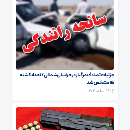
جزئیات تصادف مرگبار در خراسان‌شمالی/ تعداد کشته
ها مشخص شد
۱۴ اسفند ۱۴۰۴