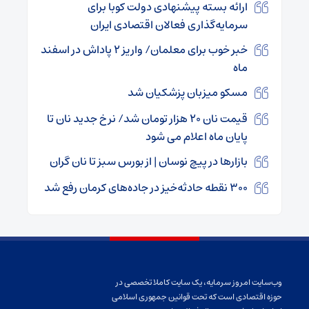
ارائه بسته پیشنهادی دولت کوبا برای
سرمایه‌گذاری فعالان اقتصادی ایران
خبر خوب برای معلمان/ واریز ۲ پاداش در اسفند
ماه
مسکو میزبان پزشکیان شد
قیمت نان ۲۰ هزار تومان شد/ نرخ جدید نان تا
پایان ماه اعلام می شود
بازارها در پیچ نوسان | از بورس سبز تا نان گران
۳۰۰ نقطه حادثه‌خیز در جاده‌های کرمان رفع شد
وب‌سایت امروز سرمایه، یک سایت کاملا تخصصی در
حوزه اقتصادی است که تحت قوانین جمهوری اسلامی