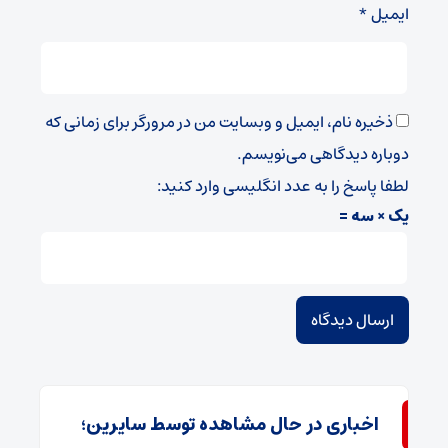
ایمیل
*
ذخیره نام، ایمیل و وبسایت من در مرورگر برای زمانی که
دوباره دیدگاهی می‌نویسم.
لطفا پاسخ را به عدد انگلیسی وارد کنید:
یک × سه =
اخباری در حال مشاهده توسط سایرین؛