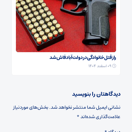
راز قتل خانوادگی در دولت‌آباد فاش شد
۰۹ اسفند ۱۴۰۴
دیدگاهتان را بنویسید
نشانی ایمیل شما منتشر نخواهد شد.
بخش‌های موردنیاز
علامت‌گذاری شده‌اند
*