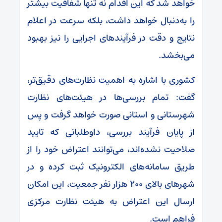
خواهد شد که این اقدام نه تنها شفافیت بیشتر
را به‌دنبال خواهد داشت، بلکه سرعت در اعلام
نتایج و دقت در فرآیندهای اجرایی را نیز بهبود
می‌بخشد.
کشوری با اشاره به اهمیت نظارت‌های دقیق‌تر،
گفت: تمام بررسی‌ها در هیئت‌های نظارت
شهرستانی و استانی صورت خواهد گرفت و پس
از پایان فرآیند بررسی، داوطلبانی که تایید
صلاحیت نشده‌اند، می‌توانند اعتراض خود را از
طریق سامانه‌های الکترونیک ثبت کرده و در
شهرهای بالای ۲۰۰ هزار نفر جمعیت، این امکان
ارسال این اعتراض به هیئت نظارت مرکزی
فراهم است.