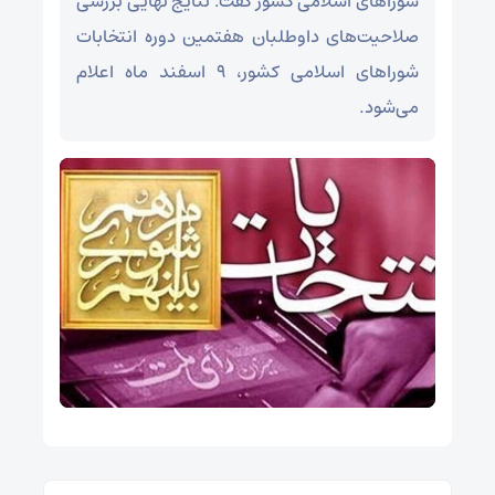
شوراهای اسلامی کشور گفت: نتایج نهایی بررسی
صلاحیت‌های داوطلبان هفتمین دوره انتخابات
شوراهای اسلامی کشور، ۹ اسفند ماه اعلام
می‌شود.