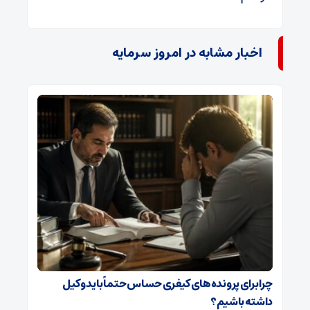
اخبار مشابه در امروز سرمایه
چرا برای پرونده‌های کیفری حساس حتماً باید وکیل
داشته باشیم؟