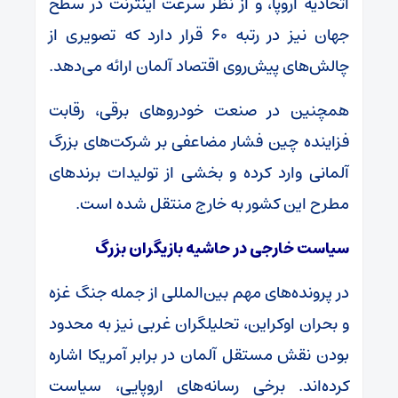
اتحادیه اروپا، و از نظر سرعت اینترنت در سطح
جهان نیز در رتبه ۶۰ قرار دارد که تصویری از
چالش‌های پیش‌روی اقتصاد آلمان ارائه می‌دهد.
همچنین در صنعت خودروهای برقی، رقابت
فزاینده چین فشار مضاعفی بر شرکت‌های بزرگ
آلمانی وارد کرده و بخشی از تولیدات برندهای
مطرح این کشور به خارج منتقل شده است.
سیاست خارجی در حاشیه بازیگران بزرگ
در پرونده‌های مهم بین‌المللی از جمله جنگ غزه
و بحران اوکراین، تحلیلگران غربی نیز به محدود
بودن نقش مستقل آلمان در برابر آمریکا اشاره
کرده‌اند. برخی رسانه‌های اروپایی، سیاست