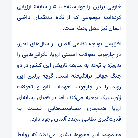
خارجی برلین را «وابسته» یا «در سایه» ارزیابی
کرده‌اند؛ موضوعی که از نگاه منتقدان داخلی
آلمان نیز محل بحث است.
افزایش بودجه نظامی آلمان در سال‌های اخیر،
در چارچوب تحولات امنیتی اروپا، نگرانی‌هایی را
به‌ویژه با توجه به سابقه تاریخی این کشور در دو
جنگ جهانی برانگیخته است. گرچه برلین این
روند را در چارچوب تعهدات ناتو و تحولات
ژئوپلیتیک توجیه می‌کند، اما در فضای رسانه‌ای
اروپا همچنان حساسیت‌هایی نسبت به
قدرت‌گیری نظامی مجدد آلمان وجود دارد.
مجموعه این محورها نشان می‌دهد که روابط