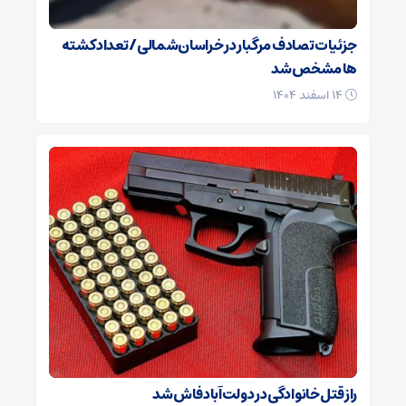
جزئیات تصادف مرگبار در خراسان‌شمالی/ تعداد کشته
ها مشخص شد
۱۴ اسفند ۱۴۰۴
راز قتل خانوادگی در دولت‌آباد فاش شد