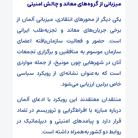
میزبانی از گروه‌های معاند و چالش امنیتی
یکی دیگر از محورهای انتقادی، میزبانی آلمان از
برخی جریان‌های معاند و تجزیه‌طلب ایرانی
است. حضور و فعالیت سازمان‌یافته اعضای
سازمان موسوم به منافقین و برگزاری تجمعات
آنان در شهرهایی چون مونیخ، از جمله مواردی
است که به‌عنوان نشانه‌ای از رویکرد سیاسی
خاص برلین ارزیابی می‌شود.
منتقدان معتقدند این رویکرد با ادعای آلمان
درباره مبارزه با افراط‌گرایی و تروریسم در تضاد
قرار دارد و پیامدهای امنیتی و دیپلماتیک در
روابط دو کشور به‌همراه داشته است.