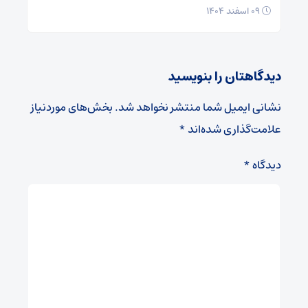
۰۹ اسفند ۱۴۰۴
دیدگاهتان را بنویسید
نشانی ایمیل شما منتشر نخواهد شد.
بخش‌های موردنیاز
علامت‌گذاری شده‌اند
*
دیدگاه
*