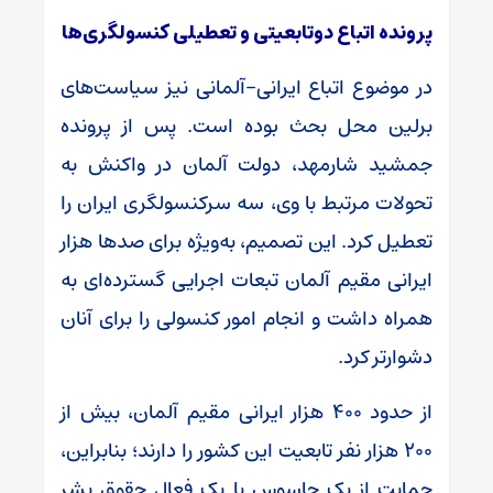
پرونده اتباع دوتابعیتی و تعطیلی کنسولگری‌ها
در موضوع اتباع ایرانی–آلمانی نیز سیاست‌های
برلین محل بحث بوده است. پس از پرونده
جمشید شارمهد، دولت آلمان در واکنش به
تحولات مرتبط با وی، سه سرکنسولگری ایران را
تعطیل کرد. این تصمیم، به‌ویژه برای صدها هزار
ایرانی مقیم آلمان تبعات اجرایی گسترده‌ای به
همراه داشت و انجام امور کنسولی را برای آنان
دشوارتر کرد.
از حدود ۴۰۰ هزار ایرانی مقیم آلمان، بیش از
۲۰۰ هزار نفر تابعیت این کشور را دارند؛ بنابراین،
حمایت از یک جاسوس یا یک فعال حقوق بشر