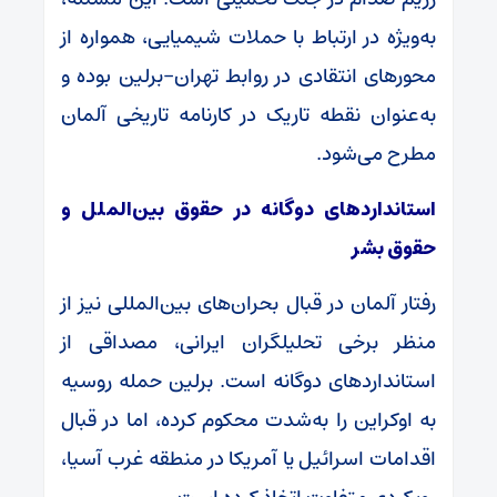
به‌ویژه در ارتباط با حملات شیمیایی، همواره از
محورهای انتقادی در روابط تهران–برلین بوده و
به‌عنوان نقطه تاریک در کارنامه تاریخی آلمان
مطرح می‌شود.
استانداردهای دوگانه در حقوق بین‌الملل و
حقوق بشر
رفتار آلمان در قبال بحران‌های بین‌المللی نیز از
منظر برخی تحلیلگران ایرانی، مصداقی از
استانداردهای دوگانه است. برلین حمله روسیه
به اوکراین را به‌شدت محکوم کرده، اما در قبال
اقدامات اسرائیل یا آمریکا در منطقه غرب آسیا،