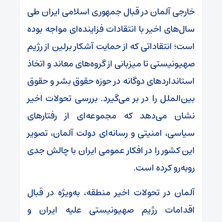
خارجی آلمان در قبال جمهوری اسلامی ایران طی
سال‌های اخیر با انتقادات فزاینده‌ای مواجه بوده
است؛ انتقاداتی که از حمایت آشکار برلین از رژیم
صهیونیستی تا میزبانی از گروه‌های معاند و اتخاذ
استانداردهای دوگانه در حوزه حقوق بشر و حقوق
بین‌الملل را در بر می‌گیرد. بررسی تحولات اخیر
نشان می‌دهد که مجموعه‌ای از رفتارهای
سیاسی، امنیتی و رسانه‌ای دولت آلمان، تصویر
این کشور را در افکار عمومی ایران با چالش جدی
روبه‌رو کرده است.
آلمان در تحولات اخیر منطقه، به‌ویژه در قبال
اقدامات رژیم صهیونیستی علیه ایران و