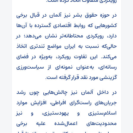
رویکردی متفاوت اتخاذ کرده است.
در حوزه حقوق بشر نیز آلمان در قبال برخی
کشورهایی که روابط اقتصادی گسترده با آن‌ها
دارد، رویکردی محتاطانه‌تر نشان می‌دهد؛ در
حالی‌که نسبت به ایران مواضع تندتری اتخاذ
می‌کند. این تفاوت رویکرد، به‌ویژه در فضای
رسانه‌ای، به‌عنوان نمونه‌ای از سیاست‌ورزی
گزینشی مورد نقد قرار گرفته است.
در داخل آلمان نیز چالش‌هایی چون رشد
جریان‌های راست‌گرای افراطی، افزایش موارد
اسلام‌ستیزی و یهودستیزی، و نیز
محدودیت‌های اعمال‌شده علیه برخی