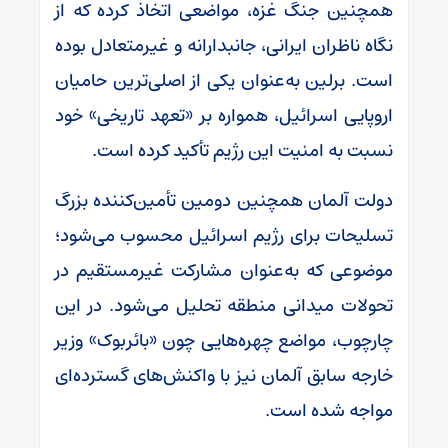
همچنین جنگ غزه، مواضعی اتخاذ کرده که از
نگاه ناظران ایرانی، جانبدارانه و غیرمتعادل بوده
است. برلین به‌عنوان یکی از اصلی‌ترین حامیان
اروپایی اسرائیل، همواره بر «تعهد تاریخی» خود
نسبت به امنیت این رژیم تأکید کرده است.
دولت آلمان همچنین دومین تأمین‌کننده بزرگ
تسلیحات برای رژیم اسرائیل محسوب می‌شود؛
موضوعی که به‌عنوان مشارکت غیرمستقیم در
تحولات میدانی منطقه تحلیل می‌شود. در این
چارچوب، مواضع چهره‌هایی چون «بائربوک» وزیر
خارجه سابق آلمان نیز با واکنش‌های گسترده‌ای
مواجه شده است.