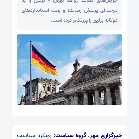
جریان‌های معاند، روابط تهران – برلین را به
مرحله‌ای پرتنش رسانده و بحث استانداردهای
دوگانه برلین را پررنگ‌تر کرده است.
خبرگزاری مهر، گروه سیاست:
رویکرد سیاست