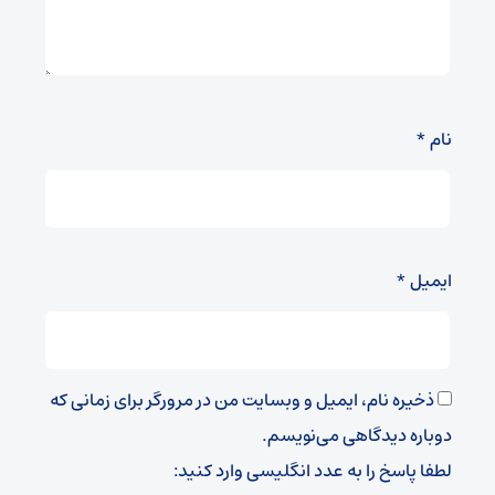
نام
*
ایمیل
*
ذخیره نام، ایمیل و وبسایت من در مرورگر برای زمانی که
دوباره دیدگاهی می‌نویسم.
لطفا پاسخ را به عدد انگلیسی وارد کنید: