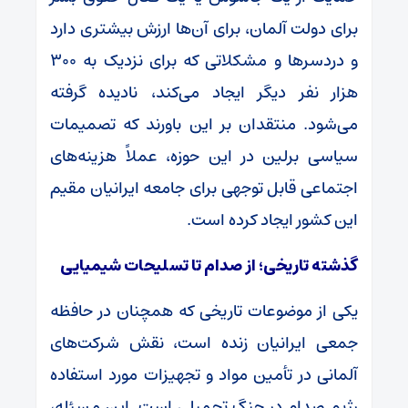
برای دولت آلمان، برای آن‌ها ارزش بیشتری دارد
و دردسرها و مشکلاتی که برای نزدیک به ۳۰۰
هزار نفر دیگر ایجاد می‌کند، نادیده گرفته
می‌شود. منتقدان بر این باورند که تصمیمات
سیاسی برلین در این حوزه، عملاً هزینه‌های
اجتماعی قابل توجهی برای جامعه ایرانیان مقیم
این کشور ایجاد کرده است.
گذشته تاریخی؛ از صدام تا تسلیحات شیمیایی
یکی از موضوعات تاریخی که همچنان در حافظه
جمعی ایرانیان زنده است، نقش شرکت‌های
آلمانی در تأمین مواد و تجهیزات مورد استفاده
رژیم صدام در جنگ تحمیلی است. این مسئله،