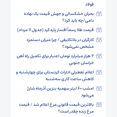
فولاد
بحران خشکسالی و جهش قیمت یک نهاده
دامی/چه باید کرد؟
قیمت طلا رسماً افسار پاره کرد (جدول ۱۱ مرداد)
کارگران در بلاتکلیفی / چرا میزان دستمزد
مشخص نمی‌شود؟
۲ هزار میلیارد تومان اعتبار برای تکمیل راه‌ ‌آهن
خراسان جنوبی
اعلام تعطیلی ادارات کردستان برای چهارشنبه و
کاهش ساعت کاری سه‌شنبه
امشب ۶۰ لیتر سهمیه بنزین آذرماه شارژ
می‌شود
بالاترین قیمت قانونی مرغ اعلام شد / قیمت
مرغ زنده چقدر است؟