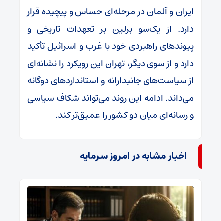
ایران و آلمان در مرحله‌ای حساس و پیچیده قرار
دارد. از یک‌سو برلین بر تعهدات تاریخی و
پیوندهای راهبردی خود با غرب و اسرائیل تأکید
دارد و از سوی دیگر، تهران این رویکرد را نشانه‌ای
از سیاست‌های جانبدارانه و استانداردهای دوگانه
می‌داند. ادامه این روند می‌تواند شکاف سیاسی
و رسانه‌ای میان دو کشور را عمیق‌تر کند.
اخبار مشابه در امروز سرمایه