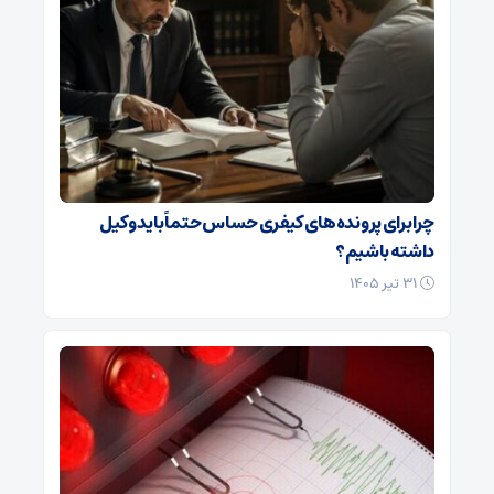
چرا برای پرونده‌های کیفری حساس حتماً باید وکیل
داشته باشیم؟
۳۱ تیر ۱۴۰۵