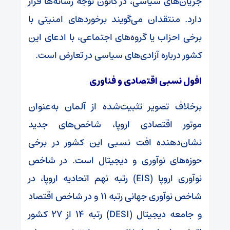
جریان‌های سیاسی، در کانون توجه رسانه‌ها قرار
دارد. منتقدان می‌گویند برخوردهای امنیتی با
برخی احزاب یا گروه‌های اجتماعی، با ادعای این
کشور درباره آزادی‌های سیاسی در تعارض است.
افول نسبی اقتصادی و فناوری
برخلاف تصویر تثبیت‌شده از آلمان به‌عنوان
موتور اقتصادی اروپا، شاخص‌های جدید
نشان‌دهنده افت نسبی این کشور در برخی
حوزه‌های نوآوری و دیجیتال است. در شاخص
نوآوری اروپا (EIS) رتبه نهم اتحادیه اروپا، در
شاخص نوآوری جهانی رتبه ۱۱ و در شاخص اقتصاد
و جامعه دیجیتال (DESI) رتبه ۱۴ از ۲۷ کشور