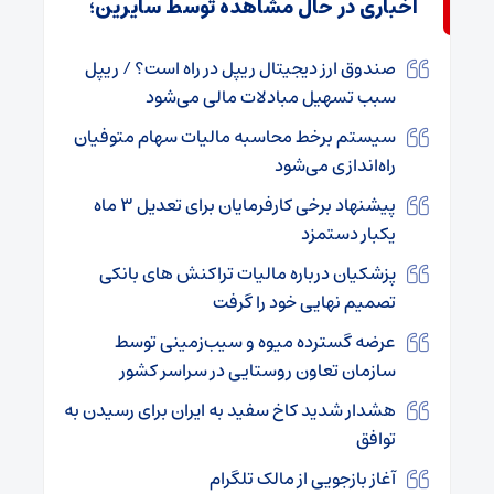
اخباری در حال مشاهده توسط سایرین؛
صندوق ارز دیجیتال ریپل در راه است؟ / ریپل
سبب تسهیل مبادلات مالی می‌شود
سیستم برخط محاسبه مالیات سهام متوفیان
راه‌اندازی می‌شود
پیشنهاد برخی کارفرمایان برای تعدیل ۳ ماه
یکبار دستمزد
پزشکیان درباره مالیات تراکنش‌ های بانکی
تصمیم نهایی خود را گرفت
عرضه گسترده میوه و سیب‌زمینی توسط
سازمان تعاون روستایی در سراسر کشور
هشدار شدید کاخ سفید به ایران برای رسیدن به
توافق
آغاز بازجویی از مالک تلگرام