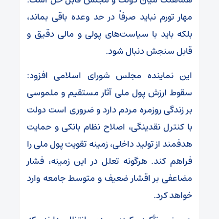
مهار تورم نباید صرفاً در حد وعده باقی بماند،
بلکه باید با سیاست‌های پولی و مالی دقیق و
قابل سنجش دنبال شود.
این نماینده مجلس شورای اسلامی افزود:
سقوط ارزش پول ملی آثار مستقیم و ملموسی
بر زندگی روزمره مردم دارد و ضروری است دولت
با کنترل نقدینگی، اصلاح نظام بانکی و حمایت
هدفمند از تولید داخلی، زمینه تقویت پول ملی را
فراهم کند. هرگونه تعلل در این زمینه، فشار
مضاعفی بر اقشار ضعیف و متوسط جامعه وارد
خواهد کرد.