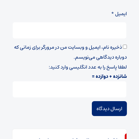
ایمیل
*
ذخیره نام، ایمیل و وبسایت من در مرورگر برای زمانی که
دوباره دیدگاهی می‌نویسم.
لطفا پاسخ را به عدد انگلیسی وارد کنید:
شانزده + دوازده =