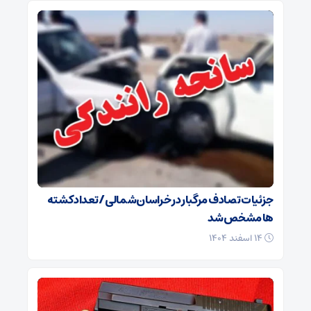
جزئیات تصادف مرگبار در خراسان‌شمالی/ تعداد کشته
ها مشخص شد
۱۴ اسفند ۱۴۰۴