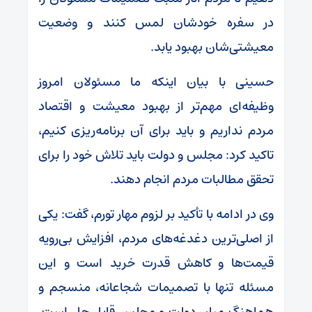
در سفره خودشان لمس کنند و وضعیت
معیشتی‌شان بهبود یابد.
حسینی با بیان اینکه ما مسئولان امروز
وظیفه‌ای مهم‌تر از بهبود معیشت و اقتصاد
مردم نداریم و باید برای آن برنامه‌ریزی کنیم،
تاکید کرد: مجلس و دولت باید تلاش خود را برای
تحقق مطالبات مردم انجام دهند.
وی در ادامه با تأکید بر لزوم مهار تورم، گفت: یکی
از اصلی‌ترین دغدغه‌های مردم، افزایش بی‌رویه
قیمت‌ها و کاهش قدرت خرید است و این
مسئله تنها با تصمیمات شجاعانه، منسجم و
هماهنگ میان دولت و مجلس قابل حل است.