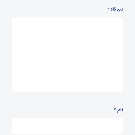
دیدگاه
*
نام
*