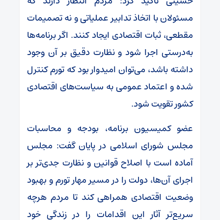
حسینی تأکید کرد: مردم انتظار دارند که
مسئولان با اتخاذ تدابیر عملیاتی و نه تصمیمات
مقطعی، ثبات اقتصادی ایجاد کنند. اگر برنامه‌ها
به‌درستی اجرا شود و نظارت دقیق بر آن وجود
داشته باشد، می‌توان امیدوار بود که تورم کنترل
شده و اعتماد عمومی به سیاست‌های اقتصادی
کشور تقویت شود.
عضو کمیسیون برنامه، بودجه و محاسبات
مجلس شورای اسلامی در پایان گفت: مجلس
آماده است با اصلاح قوانین و نظارت جدی‌تر بر
اجرای آن‌ها، دولت را در مسیر مهار تورم و بهبود
وضعیت اقتصادی همراهی کند تا مردم هرچه
سریع‌تر آثار این اقدامات را در زندگی خود