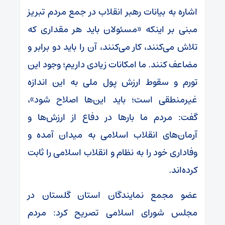
اشاره به بیانات رهبر انقلاب در جمع مردم تبریز
مبنی بر اینکه «مسئولان باید هر مقداری که
تلاش می‌کنند، کار می‌کنند، آن را باید دو برابر و
مضاعف کنند. ما امکانات زیادی داریم؛ وجود این
تورم و سقوط ارزش پول ملی به این اندازه
غیرمنطقی است؛ باید این‌ها اصلاح شود»،
گفت: مردم ما بارها در دفاع از ارزش‌ها و
آرمان‌های انقلاب اسلامی به میدان‌ آمده‌ و
وفاداری خود را به نظام و انقلاب اسلامی را ثابت
کرده‌اند.
عضو مجمع نمایندگان استان گلستان در
مجلس شورای اسلامی تصریح کرد: مردم