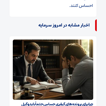
احساس کنند.
اخبار مشابه در امروز سرمایه
چرا برای پرونده‌های کیفری حساس حتماً باید وکیل