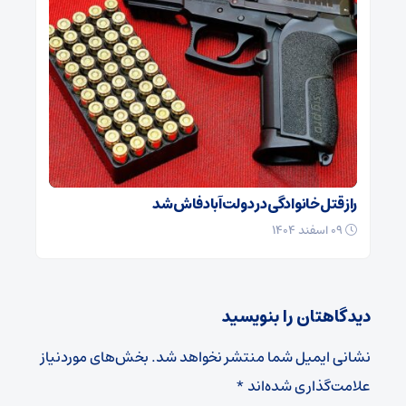
راز قتل خانوادگی در دولت‌آباد فاش شد
۰۹ اسفند ۱۴۰۴
دیدگاهتان را بنویسید
نشانی ایمیل شما منتشر نخواهد شد.
بخش‌های موردنیاز
علامت‌گذاری شده‌اند
*