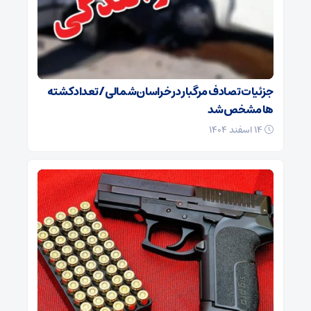
جزئیات تصادف مرگبار در خراسان‌شمالی/ تعداد کشته
ها مشخص شد
۱۴ اسفند ۱۴۰۴