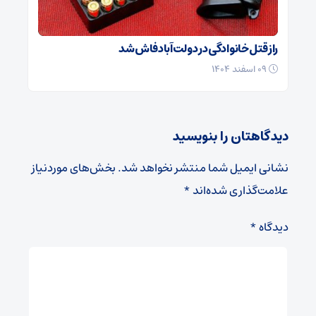
راز قتل خانوادگی در دولت‌آباد فاش شد
۰۹ اسفند ۱۴۰۴
دیدگاهتان را بنویسید
نشانی ایمیل شما منتشر نخواهد شد.
بخش‌های موردنیاز
علامت‌گذاری شده‌اند
*
دیدگاه
*