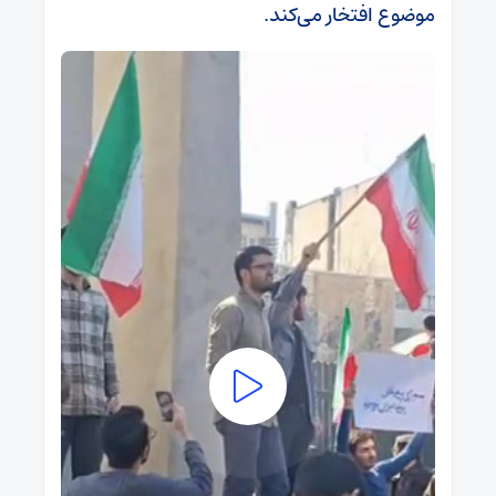
موضوع افتخار می‌کند.