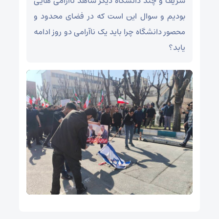
شریف و چند دانشگاه دیگر شاهد ناآرامی هایی
بودیم و سوال این است که در فضای محدود و
محصور دانشگاه چرا باید یک ناآرامی دو روز ادامه
یابد؟