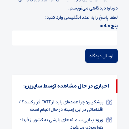
دوباره دیدگاهی می‌نویسم.
لطفا پاسخ را به عدد انگلیسی وارد کنید:
پنج × 4 =
اخباری در حال مشاهده توسط سایرین؛
پزشکیان: چرا عمده‌ای باید از FATF فرار کنند؟ /
اقداماتی در این زمینه در حال انجام است
ورود پیاپی سامانه‌های بارشی به کشور از فردا؛
هوا سردتر می‌شود