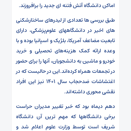
اماکن دانشگاه آتش فتنه ای جدید را برافروزند.
طبق بررسی ها تعدادی از لیدرهای ساختارشکنی
های اخیر در دانشگاههای علوم‌پزشکی، دارای
تابعیت مضاعف آمریکا، بلژیک و اسپانیا بوده و با
وعده ارائه کمک هزینه‌های تحصیلی و خرید
خودرو و ماشین به دانشجویان، آنها را برای حضور
در تجمعات همراه کرده‌اند.این در حالیست که در
اغتشاشات ضدحجاب سال ۱۴۰۱ نیز این افراد
نقشی محوری داشته‌اند.
دهم دیماه بود که خبر تغییر مدیران حراست
برخی دانشگاهها که مهم ترین آن دانشگاه
شریف است توسط وزارت علوم اعلام شد و