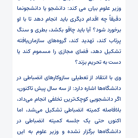
وزیر علوم بیان می کند: دانشجو یا دانشجونما
دقیقاً چه اقدام دیگری باید انجام دهد تا با او
برخورد شود؟ آیا باید چاقو بکشد، بطری و سنگ
پرتاب کند، تهدید کند، گروه‌های سازمان‌یافته
تشکیل دهد، فضای مجازی را مسموم کند یا
دست به تحریم بزند؟
وی با انتقاد از تعطیلی سازوکارهای انضباطی در
دانشگاه‌ها اشاره دارد: از سه سال پیش تاکنون،
اگر دانشجویی کوچک‌ترین تخلفی انجام می‌داد،
بلافاصله کمیته انضباطی تشکیل می‌شد، اما
اکنون حتی یک جلسه کمیته انضباطی در
دانشگاه‌ها برگزار نشده و وزیر علوم به این