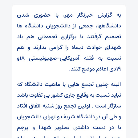
به گزارش خبرنگار مهر، با حضوری شدن
دانشگاهها، جمعی از دانشجویان دانشگاه ها
تصمیم گرفتند با برگزاری تجمعاتی هم یاد
شهدای حوادث دیماه را گرامی بدارند و هم
نسبت به فتنه آمریکایی-صهیونیستی ۱۸و
۱۹دی اعلام موضع کنند.
البته چنین تجمع هایی با ماهیت دانشگاه که
نباید نسبت به وقایع جاری کشور بی تفاوت باشد
سازگار است . اولین تجمع روز شنبه اتفاق افتاد
و طی آن در دانشگاه شریف و تهران دانشجویان
با در دست داشتن تصاویر شهدا و پرچم