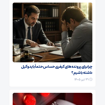
چرا برای پرونده‌های کیفری حساس حتماً باید وکیل
داشته باشیم؟
۳۱ تیر ۱۴۰۵