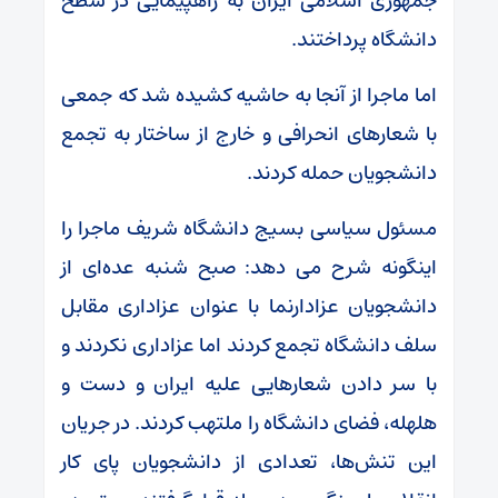
جمهوری اسلامی ایران به راهپیمایی در سطح
دانشگاه پرداختند.
اما ماجرا از آنجا به حاشیه کشیده شد که جمعی
با شعارهای انحرافی و خارج از ساختار به تجمع
دانشجویان حمله کردند.
مسئول سیاسی بسیج دانشگاه شریف ماجرا را
اینگونه شرح می دهد: صبح شنبه عده‌ای از
دانشجویان عزادارنما با عنوان عزاداری مقابل
سلف دانشگاه تجمع کردند اما عزاداری نکردند و
با سر دادن شعارهایی علیه ایران و دست و
هلهله، فضای دانشگاه را ملتهب کردند. در جریان
این تنش‌ها، تعدادی از دانشجویان پای کار