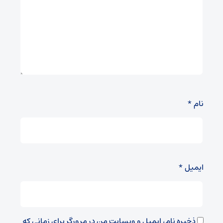
نام
*
ایمیل
*
ذخیره نام، ایمیل و وبسایت من در مرورگر برای زمانی که