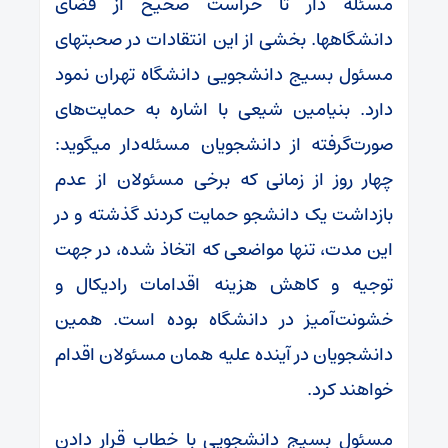
مسئله دار تا حراست صحیح از فضای
دانشگاهها. بخشی از این انتقادات در صحبتهای
مسئول بسیج دانشجویی دانشگاه تهران نمود
دارد. بنیامین شیعی با اشاره به حمایت‌های
صورت‌گرفته از دانشجویان مسئله‌دار میگوید:
چهار روز از زمانی که برخی مسئولان از عدم
بازداشت یک دانشجو حمایت کردند گذشته و در
این مدت، تنها مواضعی که اتخاذ شده، در جهت
توجیه و کاهش هزینه اقدامات رادیکال و
خشونت‌آمیز در دانشگاه بوده است. همین
دانشجویان در آینده علیه همان مسئولان اقدام
خواهند کرد.
مسئول بسیج دانشجویی با خطاب قرار دادن