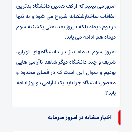
امروز می بینیم که از کف همین دانشگاه بدترین
اتفاقات ساختارشکنانه شروع می شود و نه تنها
در دوم دیماه بلکه در روز بعد یعنی یکشنبه سوم
دیماه هم ادامه می یابد.
امروز سوم دیماه نیز در دانشگاههای تهران،
شریف و چند دانشگاه دیگر شاهد ناآرامی هایی
بودیم و سوال این است که در فضای محدود و
محصور دانشگاه چرا باید یک ناآرامی دو روز ادامه
یابد؟
اخبار مشابه در امروز سرمایه