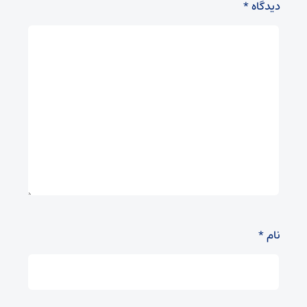
دیدگاه
*
نام
*