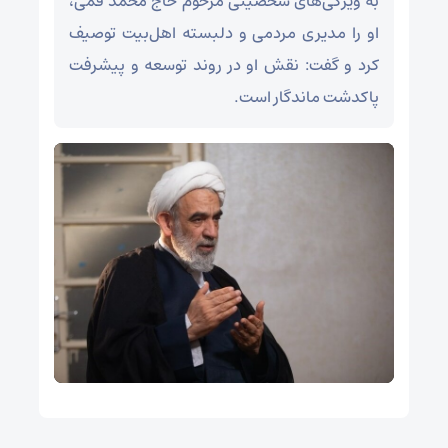
به ویژگی‌های شخصیتی مرحوم حاج محمد قمی،
او را مدیری مردمی و دلبسته اهل‌بیت توصیف
کرد و گفت: نقش او در روند توسعه و پیشرفت
پاکدشت ماندگار است.