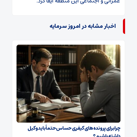
عمرانی و اجتماعی این منطقه ایفا کرد.
اخبار مشابه در امروز سرمایه
چرا برای پرونده‌های کیفری حساس حتماً باید وکیل
داشته باشیم؟