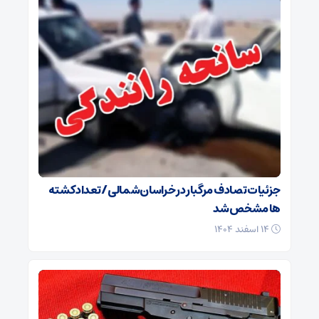
جزئیات تصادف مرگبار در خراسان‌شمالی/ تعداد کشته
ها مشخص شد
۱۴ اسفند ۱۴۰۴