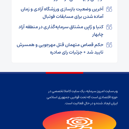
آخرین وضعیت بازسازی ورزشگاه آزادی و زمان
آماده شدن برای مسابقات فوتبال
کنیا و ژاپن مشتاق سرمایه‌گذاری در منطقه آزاد
چابهار
حکم قصاص متهمان قتل مهرجویی و همسرش
تایید شد + جزئیات رای صادره
وب‌سایت امروز سرمایه، یک سایت کاملا تخصصی در
حوزه اقتصادی است که تحت قوانین جمهوری اسلامی
ایران ایجاد شده و در حال فعالیت است.