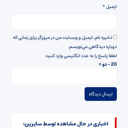
ایمیل
*
ذخیره نام، ایمیل و وبسایت من در مرورگر برای زمانی که
دوباره دیدگاهی می‌نویسم.
لطفا پاسخ را به عدد انگلیسی وارد کنید:
20 − دو =
اخباری در حال مشاهده توسط سایرین؛