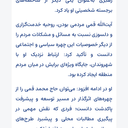
رهبری به‌عنوان یکی دیگر از شاخصه‌های
برجسته شخصیتی او یاد کرد.
آیت‌الله قمی مردمی بودن، روحیه خدمت‌گزاری
و دلسوزی نسبت به مسائل و مشکلات مردم را
از دیگر خصوصیات این چهره سیاسی و اجتماعی
دانست و تأکید کرد: ارتباط نزدیک او با
شهروندان، جایگاه ویژه‌ای برایش در میان مردم
منطقه ایجاد کرده بود.
او در ادامه افزود: می‌توان حاج محمد قمی را از
چهره‌های اثرگذار در مسیر توسعه و پیشرفت
پاکدشت دانست؛ فردی که نقش مهمی در
پیگیری مطالبات محلی و پیشبرد طرح‌های