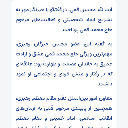
آیت‌الله محسن قمی، در گفتگو با خبرنگار مهر به
تشریح ابعاد شخصیتی و فعالیت‌های مرحوم
حاج محمد قمی پرداخت.
به گفته این عضو مجلس خبرگان رهبری،
مهم‌ترین ویژگی حاج محمد قمی عشق و ارادت
عمیق به خاندان عصمت و طهارت بود؛ علاقه‌ای
که در رفتار و منش فردی و اجتماعی او نمود
داشت.
معاون امور بین‌الملل دفتر مقام معظم رهبری،
همچنین از پایبندی مرحوم قمی به آرمان‌های
انقلاب اسلامی، امام خمینی و مقام معظم