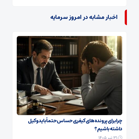
اخبار مشابه در امروز سرمایه
چرا برای پرونده‌های کیفری حساس حتماً باید وکیل
داشته باشیم؟
۳۱ تیر ۱۴۰۵