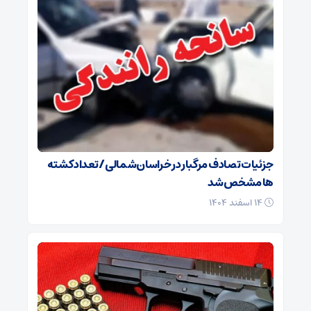
جزئیات تصادف مرگبار در خراسان‌شمالی/ تعداد کشته
ها مشخص شد
۱۴ اسفند ۱۴۰۴