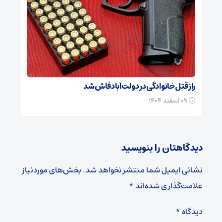
راز قتل خانوادگی در دولت‌آباد فاش شد
۰۹ اسفند ۱۴۰۴
دیدگاهتان را بنویسید
نشانی ایمیل شما منتشر نخواهد شد.
بخش‌های موردنیاز
علامت‌گذاری شده‌اند
*
دیدگاه
*