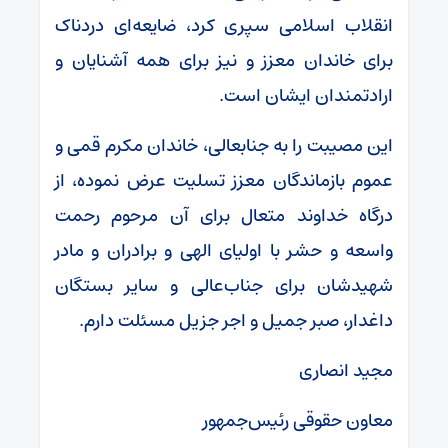
انقلاب اسلامی سپری کرد، ضایعه‌ای دردناک
برای خاندان معزز و نیز برای همه آشنایان و
ارادتمندان ایشان است.
این مصیبت را به جنابعالی، خاندان مکرم قمی و
عموم بازماندگان معزز تسلیت عرض نموده، از
درگاه خداوند متعال برای آن مرحوم رحمت
واسعه و حشر با اولیای الهی و برادران و مادر
شهیدشان برای جناب‌عالی و سایر بستگان
داغدار، صبر جمیل و اجر جزیل مسئلت دارم.
مجید انصاری
معاون حقوقی رئیس‌جمهور