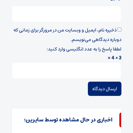
ذخیره نام، ایمیل و وبسایت من در مرورگر برای زمانی که
دوباره دیدگاهی می‌نویسم.
لطفا پاسخ را به عدد انگلیسی وارد کنید:
3 × 4 =
اخباری در حال مشاهده توسط سایرین؛