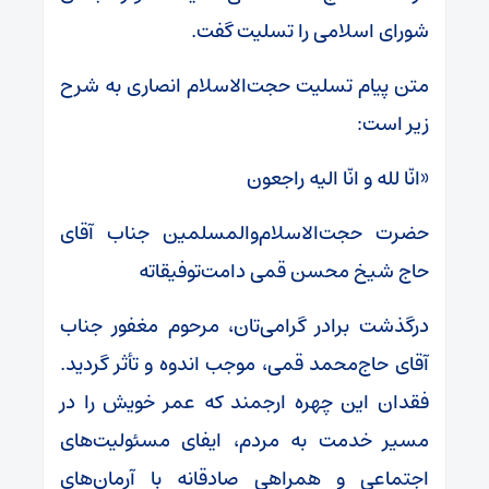
شورای اسلامی را تسلیت گفت.
متن پیام تسلیت حجت‌الاسلام‌ انصاری به شرح
زیر است:
«انّا لله و انّا الیه راجعون
حضرت حجت‌الاسلام‌والمسلمین جناب آقای
حاج شیخ محسن قمی دامت‌توفیقاته
درگذشت برادر گرامی‌تان، مرحوم مغفور جناب
آقای حاج‌محمد قمی، موجب اندوه و تأثر گردید.
فقدان این چهره ارجمند که عمر خویش را در
مسیر خدمت به مردم، ایفای مسئولیت‌های
اجتماعی و همراهی صادقانه با آرمان‌های