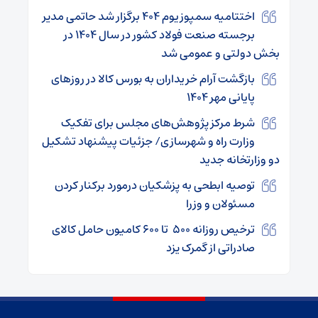
اختتامیه سمپوزیوم ۴۰۴ برگزار شد حاتمی مدیر
برجسته صنعت فولاد کشور در سال ۱۴۰۴ در
بخش دولتی و عمومی شد
بازگشت آرام خریداران به بورس کالا در روزهای
پایانی مهر ۱۴۰۴
شرط مرکز پژوهش‌های مجلس برای تفکیک
وزارت راه و شهرسازی/ جزئیات پیشنهاد تشکیل
دو وزارتخانه جدید
توصیه ابطحی به پزشکیان درمورد برکنار کردن
مسئولان و وزرا
ترخیص روزانه ۵۰۰ تا ۶۰۰ کامیون حامل کالای
صادراتی از گمرک یزد