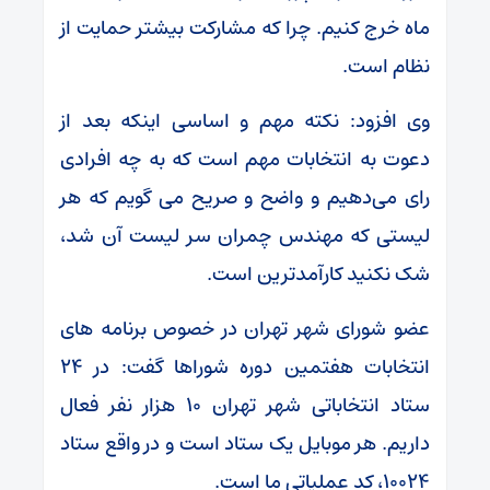
ماه خرج کنیم. چرا که مشارکت بیشتر حمایت از
نظام است.
وی افزود: نکته مهم و اساسی اینکه بعد از
دعوت به انتخابات مهم است که به چه افرادی
رای می‌دهیم و واضح و صریح می گویم که هر
لیستی که مهندس چمران سر لیست آن شد،
شک نکنید کارآمدترین است.
عضو شورای شهر تهران در خصوص برنامه های
انتخابات هفتمین دوره شوراها گفت: در ۲۴
ستاد انتخاباتی شهر تهران ۱۰ هزار نفر فعال
داریم. هر موبایل یک ستاد است و در واقع ستاد
۱۰۰۲۴، کد عملیاتی ما است.