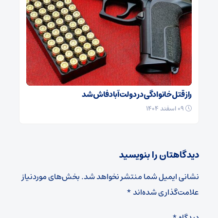
راز قتل خانوادگی در دولت‌آباد فاش شد
۰۹ اسفند ۱۴۰۴
دیدگاهتان را بنویسید
نشانی ایمیل شما منتشر نخواهد شد.
بخش‌های موردنیاز
علامت‌گذاری شده‌اند
*
دیدگاه
*