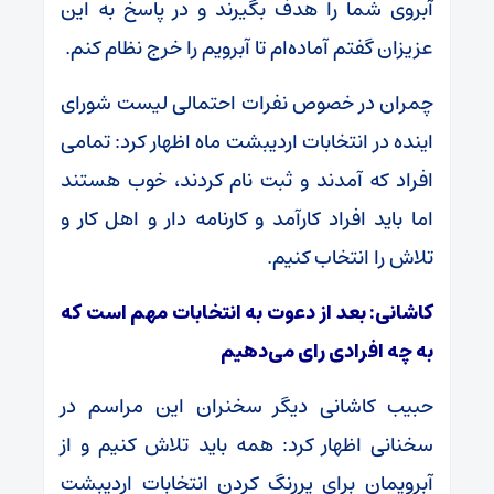
آبروی شما را هدف بگیرند و در پاسخ به این
عزیزان گفتم آماده‌ام تا آبرویم را خرج نظام کنم.
چمران در خصوص نفرات احتمالی لیست شورای
اینده در انتخابات اردیبشت ماه اظهار کرد: تمامی
افراد که آمدند و ثبت نام کردند، خوب‌ هستند
اما باید افراد کارآمد و کارنامه دار و اهل کار و
تلاش را انتخاب کنیم.
کاشانی: بعد از دعوت به انتخابات مهم است که
به چه افرادی رای می‌دهیم
حبیب کاشانی دیگر سخنران این مراسم در
سخنانی اظهار کرد: همه باید تلاش کنیم و از
آبرویمان برای پررنگ کردن انتخابات اردیبشت