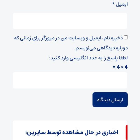
ایمیل
*
ذخیره نام، ایمیل و وبسایت من در مرورگر برای زمانی که
دوباره دیدگاهی می‌نویسم.
لطفا پاسخ را به عدد انگلیسی وارد کنید:
4 × 4 =
اخباری در حال مشاهده توسط سایرین؛