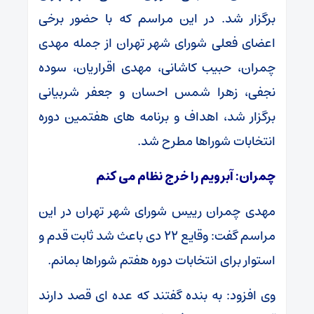
برگزار شد. در این مراسم که با حضور برخی
اعضای فعلی شورای شهر تهران از جمله مهدی
چمران، حبیب کاشانی، مهدی اقراریان، سوده
نجفی، زهرا شمس احسان و جعفر شربیانی
برگزار شد، اهداف و برنامه های هفتمین دوره
انتخابات شوراها مطرح شد.
چمران: آبرویم را خرج نظام می کنم
مهدی چمران رییس شورای شهر تهران در این
مراسم گفت: وقایع ۲۲ دی باعث شد ثابت قدم و
استوار برای انتخابات دوره هفتم شوراها بمانم.
وی افزود: به بنده گفتند که عده ای قصد دارند