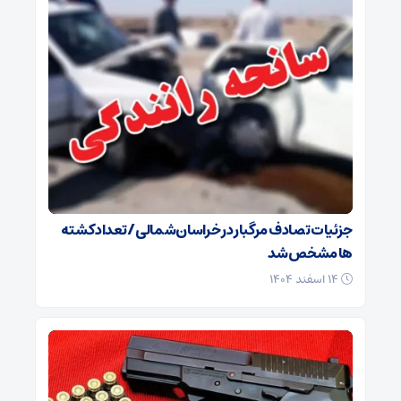
جزئیات تصادف مرگبار در خراسان‌شمالی/ تعداد کشته
ها مشخص شد
۱۴ اسفند ۱۴۰۴