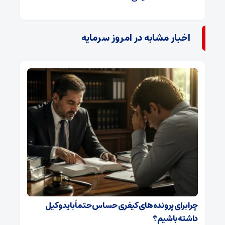
اخبار مشابه در امروز سرمایه
چرا برای پرونده‌های کیفری حساس حتماً باید وکیل
داشته باشیم؟