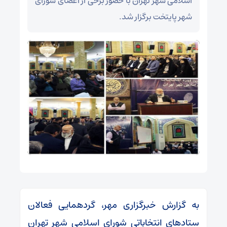
اسلامی شهر تهران با حضور برخی از اعضای شورای
شهر پایتخت برگزار شد.
به گزارش خبرگزاری مهر، گردهمایی فعالان
ستادهای انتخاباتی شورای اسلامی شهر تهران