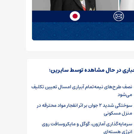
باری در حال مشاهده توسط سایرین؛
نصف طرح‌های نیمه‌تمام آبیاری امسال تعیین تکلیف
می‌شود
سوختگی شدید ۲ جوان بر اثر انفجار مواد محترقه در
منزل مسکونی
سرمایه‌گذاری آمازون، گوگل و مایکروسافت روی
انرژی هسته‌ای