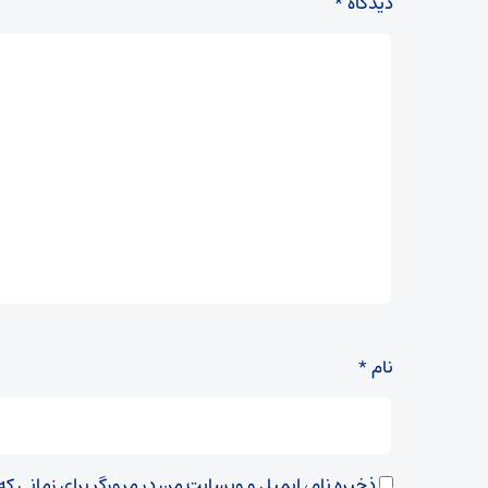
دیدگاه
*
نام
*
ذخیره نام، ایمیل و وبسایت من در مرورگر برای زمانی ک