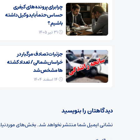
چرا برای پرونده‌های کیفری
حساس حتماً باید وکیل داشته
باشیم؟
۳۱ تیر ۱۴۰۵
جزئیات تصادف مرگبار در
خراسان‌شمالی/ تعداد کشته
ها مشخص شد
۱۴ اسفند ۱۴۰۴
دیدگاهتان را بنویسید
نشانی ایمیل شما منتشر نخواهد شد.
بخش‌های موردنیاز