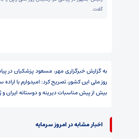
گفت.
به گزارش خبرگزاری مهر، مسعود پزشکیان در پیام
روز ملی این کشور، تصریح کرد: امیدوارم با ارا
بیش از پیش مناسبات دیرینه و دوستانه ایران و ژ
اخبار مشابه در امروز سرمایه