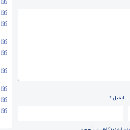
ایمیل
*
ه دوباره دیدگاهی می‌نویسم.