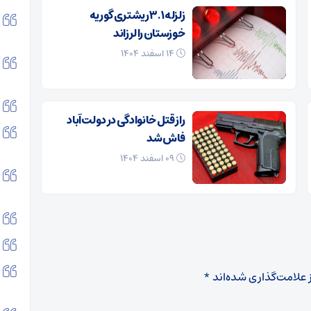
زلزله ۳.۱ ریشتری گوریه
خوزستان را لرزاند
۱۴ اسفند ۱۴۰۴
راز قتل خانوادگی در دولت‌آباد
فاش شد
۰۹ اسفند ۱۴۰۴
 علامت‌گذاری شده‌اند
*