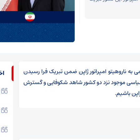
ی به ناروهیتو امپراتور ژاپن ضمن تبریک فرا رسیدن
اخ
ده سیاسی موجود نزد دو کشور شاهد شکوفایی و گسترش
اپن باشیم.