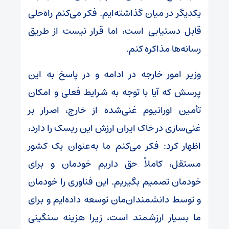
یکدیگر در میان گذاشته‌ایم. فکر می‌کنم راه‌حلی
قابل دستیابی است، اما قرار نیست از طریق
رسانه‌ها مذاکره کنم.
وزیر امور خارجه در ادامه و در پاسخ به این
پرسش که آیا با توجه به شرایط فعلی و امکان
تأمین اورانیوم غنی‌شده از خارج، اصرار بر
غنی‌سازی در خاک ایران ارزش این ریسک را دارد،
اظهار کرد: فکر می‌کنم ما به‌عنوان یک کشور
مستقل، کاملاً حق داریم خودمان و برای
خودمان تصمیم بگیریم. این فناوری را خودمان
و توسط دانشمندان‌مان توسعه داده‌ایم و برای
ما بسیار ارزشمند است، زیرا هزینه سنگینی