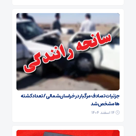
جزئیات تصادف مرگبار در خراسان‌شمالی/ تعداد کشته
ها مشخص شد
۱۴ اسفند ۱۴۰۴