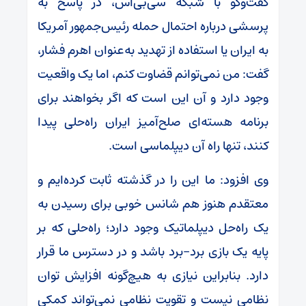
گفت‌وگو با شبکه سی‌بی‌اس، در پاسخ به
پرسشی درباره احتمال حمله رئیس‌جمهور آمریکا
به ایران یا استفاده از تهدید به‌عنوان اهرم فشار،
گفت: من نمی‌توانم قضاوت کنم، اما یک واقعیت
وجود دارد و آن این است که اگر بخواهند برای
برنامه هسته‌ای صلح‌آمیز ایران راه‌حلی پیدا
کنند، تنها راه آن دیپلماسی است.
وی افزود: ما این را در گذشته ثابت کرده‌ایم و
معتقدم هنوز هم شانس خوبی برای رسیدن به
یک راه‌حل دیپلماتیک وجود دارد؛ راه‌حلی که بر
پایه یک بازی برد-برد باشد و در دسترس ما قرار
دارد. بنابراین نیازی به هیچ‌گونه افزایش توان
نظامی نیست و تقویت نظامی نمی‌تواند کمکی