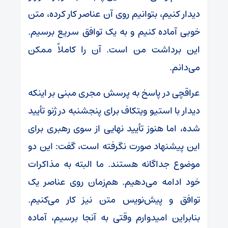
دیدار کنیم، بتوانیم روی آن عناصر کار کرده، متن
خوبی آماده کنیم و به یک توافق سریع برسیم.
این برداشت من است. آن را کاملاً ممکن
می‌دانم.
عراقچی در پاسخ به پرسش مجری مبنی بر اینکه
دیدار با استیو ویتکاف برای پنجشنبه در ژنو تأیید
شده، اما هنوز تأیید نهایی از سوی رهبری برای
این پیشنهاد صورت نگرفته است، گفت: این دو
موضوع جداگانه هستند. ما البته به مذاکرات
خود ادامه می‌دهیم. هم‌زمان روی عناصر یک
توافق و پیش‌نویس متن نیز کار می‌کنیم.
بنابراین امیدوارم وقتی به آنجا برسیم، آماده