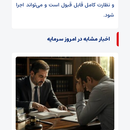
و نظارت کامل قابل قبول است و می‌تواند اجرا
شود.
اخبار مشابه در امروز سرمایه