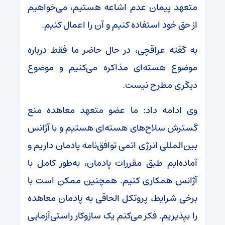
متعهد پیمان عدم اشاعه هستیم، می‌خواهیم
از حق خود استفاده کنیم و آن را اعمال کنیم.
به گفته عراقچی، در حال حاضر ما فقط درباره
موضوع هسته‌ای مذاکره می‌کنیم و موضوع
دیگری مطرح نیست.
وی ادامه داد: ما عضو متعهد معاهده منع
گسترش سلاح‌های هسته‌ای هستیم و با آژانس
بین‌المللی انرژی اتمی توافق‌نامه پادمان داریم و
آماده‌ایم طبق مقررات پادمان، به‌طور کامل با
آژانس همکاری کنیم. همچنین ممکن است با
برخی شرایط، پروتکل الحاقی به پادمان معاهده
را بپذیریم. فکر می‌کنم یک سازوکار راستی‌آزمایی