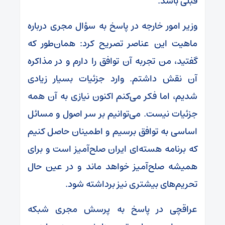
قبلی باشد.
وزیر امور خارجه در پاسخ به سؤال مجری درباره
ماهیت این عناصر تصریح کرد: همان‌طور که
گفتید، من تجربه آن توافق را دارم و در مذاکره
آن نقش داشتم. وارد جزئیات بسیار زیادی
شدیم، اما فکر می‌کنم اکنون نیازی به آن همه
جزئیات نیست. می‌توانیم بر سر اصول و مسائل
اساسی به توافق برسیم و اطمینان حاصل کنیم
که برنامه هسته‌ای ایران صلح‌آمیز است و برای
همیشه صلح‌آمیز خواهد ماند و در عین حال
تحریم‌های بیشتری نیز برداشته شود.
عراقچی در پاسخ به پرسش مجری شبکه