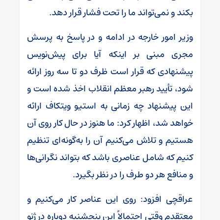
بکند و نمی‌تواند ما را تحت فشار قرار دهد.
وزیر امور خارجه در ادامه و در پاسخ به پرسش
مجری مبنی بر اینکه آیا برای پیش‌نویس
پیشنهادی که قرار است ظرف دو تا سه روز ارائه
شود، تأیید رهبر معظم انقلاب اخذ شده است و
این پیشنهاد چه زمانی به استیو ویتکاف ارائه
خواهد شد، اظهار کرد: ما هنوز در حال کار روی آن
هستیم و تلاش می‌کنیم آن را به‌گونه‌ای تنظیم
کنیم که شامل عناصری باشد که بتواند نگرانی‌ها
و منافع هر دو طرف را در نظر بگیرد.
عراقچی افزود: روی این عناصر کار می‌کنیم و
معتقدم وقتی احتمالاً این پنجشنبه دوباره در ژنو