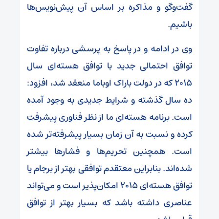
گفت‌وگو و مذاکره بر اساس آن پیش‌نویس‌ها
باشیم.
وی در ادامه و در پاسخ به پرسشی درباره تفاوت
توافق احتمالی جدید با توافق هسته‌ای سال
۲۰۱۵ که در دولت باراک اوباما منعقد شد، افزود:
ده سال گذشته و شرایط جدیدی به وجود آمده
است. برنامه هسته‌ای ما از نظر فناوری پیشرفت
کرده و نسبت به آن زمان بسیار پیشرفته‌تر شده
است. همچنین تحریم‌ها و فشارها بیشتر
شده‌اند. بنابراین معتقدم توافقی بهتر از برجام یا
توافق هسته‌ای ۲۰۱۵ امکان‌پذیر است و می‌تواند
عناصری داشته باشد که بسیار بهتر از توافق