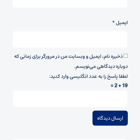
ایمیل
*
ذخیره نام، ایمیل و وبسایت من در مرورگر برای زمانی که
دوباره دیدگاهی می‌نویسم.
لطفا پاسخ را به عدد انگلیسی وارد کنید:
19 + 2 =