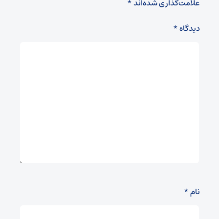
علامت‌گذاری شده‌اند
*
دیدگاه
*
نام
*