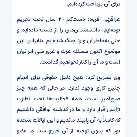
برای آن پرداخت کرده‌ایم.
عراقچی افزود: دست‌کم ۲۰ سال تحت تحریم
بوده‌ایم، دانشمندان‌مان را از دست داده‌ایم و
حتی به‌خاطر آن وارد جنگ شده‌ایم. بنابراین این
موضوع اکنون مسئله عزت و غرور ملی ایرانیان
است و ما آن را کنار نخواهیم گذاشت.
وی تصریح کرد: هیچ دلیل حقوقی برای انجام
چنین کاری وجود ندارد، در حالی که همه چیز
صلح‌آمیز است، همه فعالیت‌ها تحت نظارت
آژانس قرار دارد و ما در گذشته توافقی داشتیم
که کاملاً به آن پایبند ماندیم و این ایالات متحده
بود که بدون توجیه از آن خارج شد. ما عضو