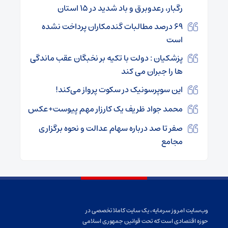
رگبار، رعدوبرق و باد شدید در ۱۵ استان
۶۹ درصد مطالبات گندمکاران پرداخت نشده
است
پزشکیان : دولت با تکیه بر نخبگان عقب ماندگی
ها را جبران می کند
این سوپرسونیک در سکوت پرواز می‌کند!
محمد جواد ظریف یک کارزار مهم پیوست+عکس
صفر تا صد درباره سهام عدالت و نحوه برگزاری
مجامع
وب‌سایت امروز سرمایه، یک سایت کاملا تخصصی در
حوزه اقتصادی است که تحت قوانین جمهوری اسلامی