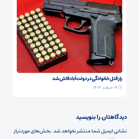
راز قتل خانوادگی در دولت‌آباد فاش شد
۰۹ اسفند ۱۴۰۴
دیدگاهتان را بنویسید
نشانی ایمیل شما منتشر نخواهد شد.
بخش‌های موردنیاز