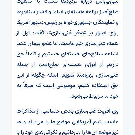
سی‌بی‌اس درباره تردیدها نسبت به ماهیت
صلح‌آمیز برنامه هسته‌ای ایران و فشار سناتورها
و نمایندگان جمهوری‌خواه بر رئیس‌جمهور آمریکا
برای اصرار بر «صفر غنی‌سازی»، گفت: اول از
همه، غنی‌سازی حق ماست. ما عضو پیمان عدم
اشاعه سلاح‌های هسته‌ای هستیم و کاملاً حق
داریم از انرژی هسته‌ای صلح‌آمیز، از جمله
غنی‌سازی، بهره‌مند شویم. اینکه چگونه از این
حق استفاده کنیم، موضوعی است که صرفاً به
خود ما مربوط می‌شود.
وی افزود: غنی‌سازی بخش حساسی از مذاکرات
ماست. تیم آمریکایی موضع ما را می‌داند و ما
نیز موضع آن‌ها را می‌دانیم و نگرانی‌های خود را با