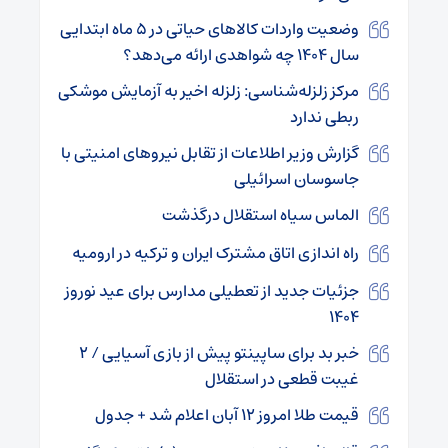
وضعیت واردات کالاهای حیاتی در ۵ ماه ابتدایی
سال ۱۴۰۴ چه شواهدی ارائه می‌دهد؟
مرکز زلزله‌شناسی: زلزله اخیر به آزمایش موشکی
ربطی ندارد
گزارش وزیر اطلاعات از تقابل نیروهای امنیتی با
جاسوسان اسرائیلی
الماس سیاه استقلال درگذشت
راه اندازی اتاق مشترک ایران و ترکیه در ارومیه
جزئیات جدید از تعطیلی مدارس برای عید نوروز
۱۴۰۴
خبر بد برای ساپینتو پیش از بازی آسیایی / ۲
غیبت قطعی در استقلال
قیمت طلا امروز ۱۲ آبان اعلام شد + جدول