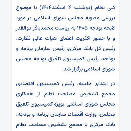
کلی نظام (دوشنبه ۴ اسفند۱۴۰۴) با موضوع
بررسی مصوبه مجلس شورای اسلامی در مورد
لایحه بودجه ۱۴۰۵ به ریاست محمدباقر ذوالقدر
و با حضور اکثریت اعضای هیات عالی نظارت،
رئیس کل بانک مرکزی، رئیس سازمان برنامه و
بودجه، رئیس کمیسیون تلفیق بودجه مجلس
شورای اسلامی برگزار شد.
در ابتدای جلسه، رئیس کمیسیون اقتصادی
مجمع تشخیص مصلحت نظام از همکاری
مجلس شورای اسلامی بویژه کمیسیون تلفیق
مجلس، وزارت اقتصاد، سازمان برنامه و بودجه،
بانک مرکزی با مجمع تشخیص مصلحت نظام