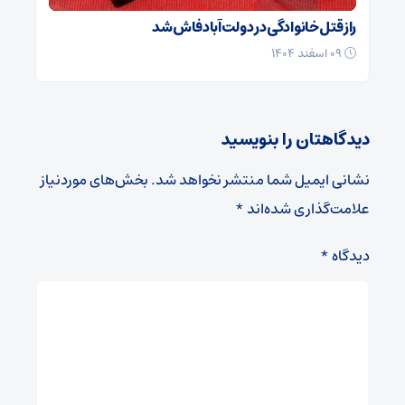
راز قتل خانوادگی در دولت‌آباد فاش شد
۰۹ اسفند ۱۴۰۴
دیدگاهتان را بنویسید
نشانی ایمیل شما منتشر نخواهد شد.
بخش‌های موردنیاز
علامت‌گذاری شده‌اند
*
دیدگاه
*