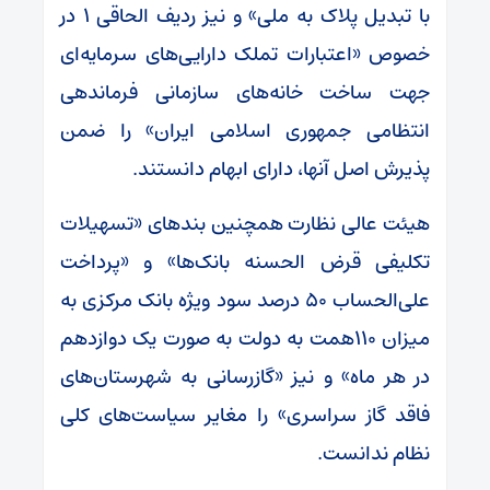
با تبدیل پلاک به ملی» و نیز ردیف الحاقی ۱ در
خصوص «اعتبارات تملک دارایی‌های سرمایه‌ای
جهت ساخت خانه‌های سازمانی فرماندهی
انتظامی جمهوری اسلامی ایران» را ضمن
پذیرش اصل آنها، دارای ابهام دانستند.
هیئت عالی نظارت همچنین بندهای «تسهیلات
تکلیفی قرض الحسنه بانک‌ها» و «پرداخت
علی‌الحساب ۵۰ درصد سود ویژه بانک مرکزی به
میزان ۱۱۰همت به دولت به صورت یک دوازدهم
در هر ماه» و نیز «گازرسانی به شهرستان‌های
فاقد گاز سراسری» را مغایر سیاست‌های کلی
نظام ندانست.