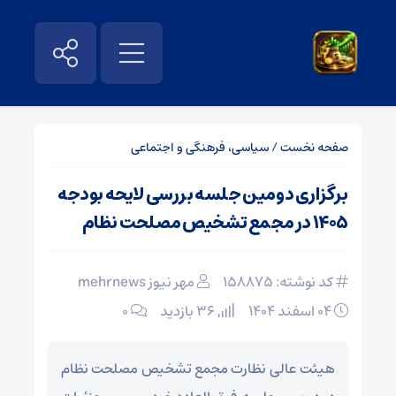
صفحه نخست
/
سیاسی، فرهنگی و اجتماعی
برگزاری دومین جلسه بررسی لایحه بودجه
۱۴۰۵ در مجمع تشخیص مصلحت نظام
کد نوشته: 158875
مهر نیوز mehrnews
۰۴ اسفند ۱۴۰۴
36 بازدید
۰
هیئت عالی نظارت مجمع تشخیص مصلحت نظام