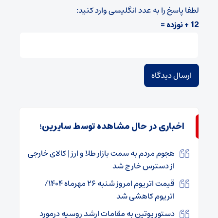
لطفا پاسخ را به عدد انگلیسی وارد کنید:
12 + نوزده =
اخباری در حال مشاهده توسط سایرین؛
هجوم مردم به سمت بازار طلا و ارز | کالای خارجی
از دسترس خارج شد
قیمت اتریوم امروز شنبه ۲۶ مهرماه ۱۴۰۴/
اتریوم کاهشی شد
دستور پوتین به مقامات ارشد روسیه درمورد