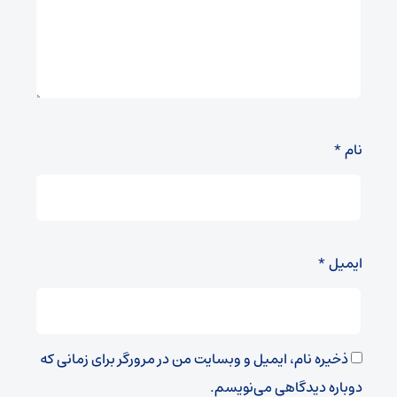
نام
*
ایمیل
*
ذخیره نام، ایمیل و وبسایت من در مرورگر برای زمانی که
دوباره دیدگاهی می‌نویسم.