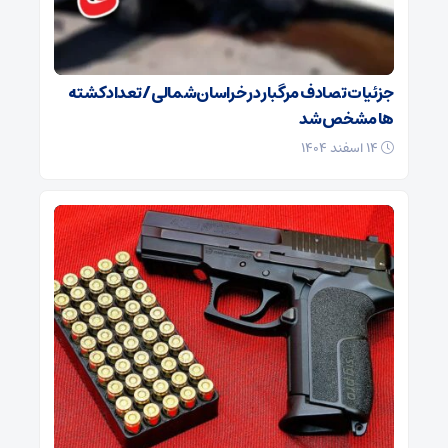
جزئیات تصادف مرگبار در خراسان‌شمالی/ تعداد کشته
ها مشخص شد
۱۴ اسفند ۱۴۰۴