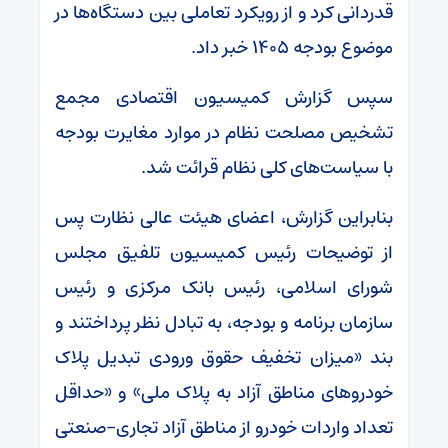
قدردانی کرد و از رویکرد تعاملی بین دستگاه‌ها در
موضوع بودجه ۱۴۰۵ خبر داد.
سپس گزارش کمیسیون اقتصادی مجمع
تشخیص مصلحت نظام در موارد مغایرت بودجه
با سیاست‌های کلی نظام قرائت شد.
بنابراین گزارش، اعضای هیئت عالی نظارت پس
از توضیحات رئیس کمیسیون تلفیق مجلس
شورای اسلامی، رئیس بانک مرکزی و رئیس
سازمان برنامه و بودجه، به تبادل نظر پرداختند و
بند «میزان تخفیف حقوق ورودی تبدیل پلاک
خودروهای مناطق آزاد به پلاک ملی» و «حداقل
تعداد واردات خودرو از مناطق آزاد تجاری-صنعتی