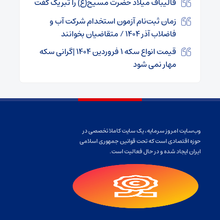
قالیباف میلاد حضرت مسیح(ع) را تبریک گفت
زمان ثبت‌نام آزمون استخدام شرکت آب و
فاضلاب آذر ۱۴۰۴ / متقاضیان بخوانند
قیمت انواع سکه ۱ فروردین ۱۴۰۴ |‌گرانی سکه
مهار نمی شود
وب‌سایت امروز سرمایه، یک سایت کاملا تخصصی در
حوزه اقتصادی است که تحت قوانین جمهوری اسلامی
ایران ایجاد شده و در حال فعالیت است.