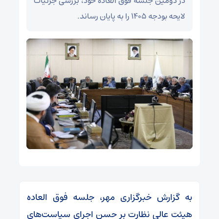
در دومین جلسه فوق العاده خود، بررسی جزئیات
لایحه بودجه ۱۴۰۵ را به پایان رساند.
به گزارش خبرگزاری مهر، جلسه فوق العاده
هیئت عالی نظارت بر حسن اجرای سیاست‌های