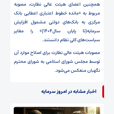
همچنین اعضای هیئت عالی نظارت، مصوبه
مربوط به «مانده خطوط اعتباری اعطایی بانک
مرکزی به بانک‌های دولتی مشمول افزایش
سرمایه(تا پایان سال۱۴۰۴)» را مغایر
سیاست‌های کلی نظام دانستند.
مصوبات هیئت عالی نظارت برای اصلاح موارد آن
توسط مجلس شورای اسلامی به شورای محترم
نگهبان منعکس می‌شود.
اخبار مشابه در امروز سرمایه