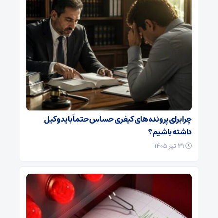
چرا برای پرونده‌های کیفری حساس حتماً باید وکیل
داشته باشیم؟
۳۱ تیر ۱۴۰۵