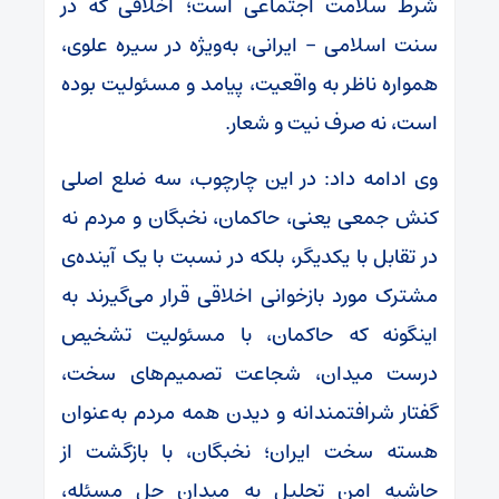
شرط سلامت اجتماعی است؛ اخلاقی که در
سنت اسلامی – ایرانی، به‌ویژه در سیره علوی،
همواره ناظر به واقعیت، پیامد و مسئولیت بوده
است، نه صرف نیت و شعار.
وی ادامه داد: در این چارچوب، سه ضلع اصلی
کنش جمعی یعنی، حاکمان، نخبگان و مردم نه
در تقابل با یکدیگر، بلکه در نسبت با یک آینده‌ی
مشترک مورد بازخوانی اخلاقی قرار می‌گیرند به
اینگونه که حاکمان، با مسئولیت تشخیص
درست میدان، شجاعت تصمیم‌های سخت،
گفتار شرافتمندانه و دیدن همه مردم به‌عنوان
هسته سخت ایران؛ نخبگان، با بازگشت از
حاشیه امن تحلیل به میدان حل مسئله،