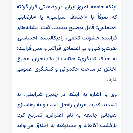
اینکه جامعه امروز ایران در وضعیتی قرار گرفته
که صرفاً با «اختلاف سیاسی» یا «نارضایتی
اجتماعی» قابل توضیح نیست، گفت: نشانه‌های
فزاینده خشونت کلامی، رادیکالیسم احساسی،
نفرت‌پراکنی و بی‌اعتمادی فراگیر و میل فزاینده
به حذف «دیگری» حکایت از یک بحران عمیق‌
اخلاق در ساحت حکمرانی و کنشگری عمومی
دارد.
وی با اشاره به اینکه در چنین شرایطی، نه
تشدید قدرت عریان راه‌حل است و نه رهاسازی
هیجانی جامعه به نام اعتراض، تصریح کرد:
بازگشت آگاهانه و مسئولانه به اخلاق می‌تواند