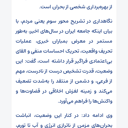
از بهره‌برداری شخصی از بحران است.
نگاهداری در تشریح محور سوم یعنی مردم، با
بیان اینکه جامعه ایران در سال‌های اخیر، به‌طور
مستمر در معرض بمباران خبری، عملیات
تحریف واقعیت، تحریک احساسات منفی و القای
بی‌اعتمادی فراگیر قرار داشته است، گفت: این
وضعیت، قدرت تشخیص درست از نادرست، مهم
از فرعی، و دشمن از منتقد را به‌شدت تضعیف
می‌کند و زمینه‌ لغزش اخلاقی در قضاوت‌ها و
واکنش‌ها را فراهم می‌آورد.
وی ادامه داد: در کنار این وضعیت، انباشت
بحران‌های مزمن از ناترازی انرژی و آب تا تورم،