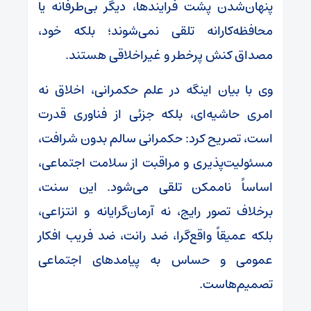
پنهان‌شدن پشت فرایندها، دیگر بی‌طرفانه یا
محافظه‌کارانه تلقی نمی‌شوند؛ بلکه خود،
مصداق کنش پرخطر و غیراخلاقی‌ هستند.
وی با بیان اینگه در علم حکمرانی، اخلاق نه
امری حاشیه‌ای، بلکه جزئی از فناوری قدرت
است، تصریح کرد: حکمرانی سالم بدون شرافت،
مسئولیت‌پذیری و مراقبت از سلامت اجتماعی،
اساساً ناممکن تلقی می‌شود. این سنت،
برخلاف تصور رایج، نه آرمان‌گرایانه و انتزاعی،
بلکه عمیقاً واقع‌گرا، ضد رانت، ضد فریب افکار
عمومی و حساس به پیامدهای اجتماعی
تصمیم‌هاست.