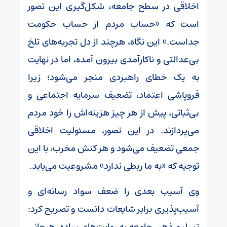
اخلاقی در سطح جامعه، شکل‌گیری این تصور
است که «حساب مردم از حساب حکومت
جداست.» این نگاه، هرچند از دل تجربه‌های تلخ
بی‌عدالتی و ناکارآمدی بیرون آمده، اما در نهایت
به یک خطای راهبردی منجر می‌شود؛ زیرا
فروپاشی اعتماد، تضعیف سرمایه اجتماعی و
بی‌ثباتی، پیش از هر چیز هزینه‌اش را خود مردم
می‌پردازند. در این تصور، مسئولیت اخلاقی
جمعی تضعیف می‌شود و هر کنش مخرب، با این
توجیه که «به ما ربطی ندارد» مشروعیت می‌یابد.
وی آسیب بعدی را ضعف سواد رسانه‌ای و
آسیب‌پذیری برابر شایعات دانست و تصریح کرد:
تسلیم ذهن جامعه به روایت‌های ساده، هیجانی