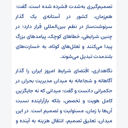
تصمیم‌گیری به‌شدت فشرده شده است، گفت:
هم‌زمان، کشور در آستانه‌ی یک گذار
سرنوشت‌ساز در نظم بین‌المللی قرار دارد؛ در
چنین شرایطی، خطاهای کوچک، پیامدهای بزرگ
پیدا می‌کنند و تعلل‌های کوتاه، به خسارت‌های
بلندمدت تبدیل می‌شوند.
نگاهداری، اقتضای شرایط امروز ایران را گذار
آگاهانه و شجاعانه به میدان مدیریت بحران در
حکمرانی دانست و گفت: میدانی که نه جایگزین
کامل هویت و تخصص، بلکه بازآراینده‌ نسبت
آن‌ها با زمان، مسئولیت و تصمیم است. در این
میدان، تعلیق تصمیم، انتقال هزینه به آینده و