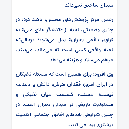
میدان ساختن نمی‌داند.
رئیس مرکز پژوهش‌های مجلس، تاکید کرد: در
چنین وضعیتی، نخبه از «کنشگر علاج ملی» به
«راوی دائمی بحران» بدل می‌شود؛ درحالی‌که
نخبه‌ واقعی کسی است که می‌ماند، می‌بیند،
مرهم می‌سازد و هزینه می‌دهد.
وی افزود: برای همین است که مسئله نخبگان
در ایران امروز، فقدان هوش، دانش یا دغدغه
نیست؛ مسئله، گسست میان نخبگی و
مسئولیت تاریخی در میدان بحران است. در
چنین شرایطی بایدهای اخلاق اجتماعی اهمیت
بیشتری پیدا می کنند.