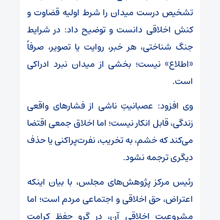
تشخیص درست میدان را شرط اولیه‌ قضاوت و
کنش اخلاقی دانست و توضیح داد: در شرایط
جنگ شناختی، هر خبر، روایت یا تصویر، صرفاً
«اطلاع» نیست؛ بخشی از میدان نبرد ادراکی
است.
وی افزود: عصبانیتِ ناشی از فشارهای واقعی
زندگی، قابل انکار نیست؛ اما اخلاق جمعی اقتضا
می‌کند که خشم، به تخریب، نفرت‌پراکنی یا حذف
دیگری ترجمه نشود.
رئیس مرکز پژوهش‌های مجلس، با بیان اینکه
اعتراض، حق اخلاقی و اجتماعی مردم است؛ اما
مشروعیت اخلاقی آن، در گروِ حفظ کرامت