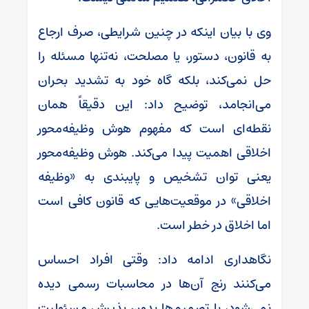
وی با بیان اینکه در چنین شرایطی، صرف ارجاع
به قانون، دستور، یا مصلحت، نه‌تنها مسئله را
حل نمی‌کند، بلکه گاه خود به تشدید بحران
می‌انجامد، توضیح داد: این دقیقاً همان
نقطه‌ای است که مفهوم هوش وظیفه‌محور
اخلاقی اهمیت پیدا می‌کند. هوش وظیفه‌محور
یعنی توان تشخیص و پایبندی به «وظیفه
اخلاقی» در موقعیت‌هایی که قانون کافی است
اما اخلاق در خطر است.
نگاهداری ادامه داد: وقتی افراد احساس
می‌کنند رنج آن‌ها در محاسبات رسمی دیده
نمی‌شود، یا تصمیم‌ها بدون پذیرش مسئولیت