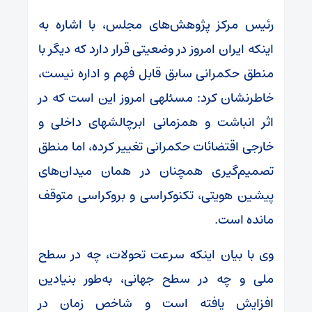
رئیس مرکز پژوهش‌های مجلس، با اشاره به
اینکه ایران امروز در وضعیتی قرار دارد که دیگر با
منطق حکمرانی سابق قابل فهم و اداره نیست،
خاطرنشان کرد: مسئلهی امروز این است که در
اثر انباشت و همزمانی ابرچالشهای داخلی و
خارجی اقتضائات حکمرانی تغییر کرده، اما منطق
تصمیم‌گیری همچنان در همان میدان‌های
پیشین هویتی، تکنوکراسی و بروکراسی متوقف
مانده است.
وی با بیان اینکه سرعت تحولات، چه در سطح
ملی و چه در سطح جهانی، به‌طور بنیادین
افزایش یافته است و شاخص زمان در