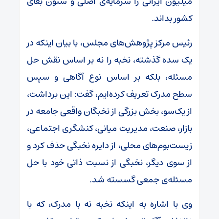
میلیون ایرانی را سرمایه‌ی اصلی و ستون بقای
کشور بداند.
رئیس مرکز پژوهش‌های مجلس، با بیان اینکه در
یک سده‌ گذشته، نخبه را نه بر اساس نقش حل
مسئله، بلکه بر اساس نوع آگاهی و سپس
سطح مدرک تعریف کرده‌ایم، گفت: این برداشت،
از یک‌سو، بخش بزرگی از نخبگان واقعی جامعه در
بازار، صنعت، مدیریت میانی، کنشگری اجتماعی،
زیست‌بوم‌های محلی، از دایره نخبگی حذف کرد و
از سوی دیگر، نخبگی از نسبت ذاتی خود با حل
مسئله‌ی جمعی گسسته شد.
وی با اشاره به اینکه نخبه نه با مدرک، که با