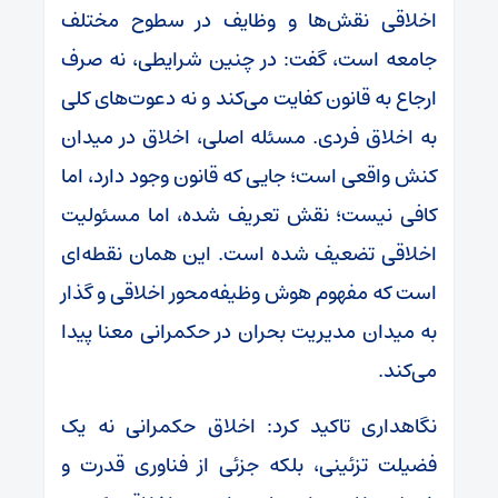
اخلاقی نقش‌ها و وظایف در سطوح مختلف
جامعه است، گفت: در چنین شرایطی، نه صرف
ارجاع به قانون کفایت می‌کند و نه دعوت‌های کلی
به اخلاق فردی. مسئله اصلی، اخلاق در میدان
کنش واقعی است؛ جایی که قانون وجود دارد، اما
کافی نیست؛ نقش تعریف شده، اما مسئولیت
اخلاقی تضعیف شده است. این همان نقطه‌ای
است که مفهوم هوش وظیفه‌محور اخلاقی و گذار
به میدان مدیریت بحران در حکمرانی معنا پیدا
می‌کند.
نگاهداری تاکید کرد: اخلاق حکمرانی نه یک
فضیلت تزئینی، بلکه جزئی از فناوری قدرت و