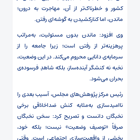
کشور و خطرناک‌تر از آن، مهاجرت به درون؛
ماندن، اما کنارکشیدن به گوشه‌ای رفتن.
وی افزود: ماندن بدون مسئولیت، به‌مراتب
پرهزینه‌تر از رفتن است؛ زیرا جامعه را از
سرمایه‌ی دانایی محروم می‌کند. در این وضعیت،
نخبه نه کنشگر آینده‌ساز، بلکه شاهدِ فرسوده‌ی
بحران می‌شود.
رئیس مرکز پژوهش‌های مجلس، آسیب بعدی را
ناامیدسازی به‌مثابه کنش ضداخلاقی برخی
نخبگان دانست و تصریح کرد: سخن نخبگان
صرفاً «توصیف وضعیت» نیست؛ بلکه خود،
بخشی از واقعیت‌سازی اجتماعی است. وقتی