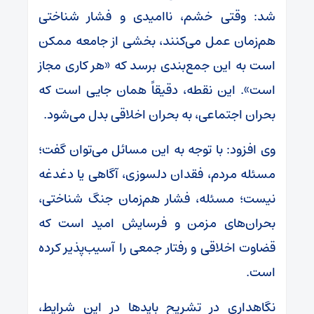
شد: وقتی خشم، ناامیدی و فشار شناختی
هم‌زمان عمل می‌کنند، بخشی از جامعه ممکن
است به این جمع‌بندی برسد که «هر کاری مجاز
است». این نقطه، دقیقاً همان جایی است که
بحران اجتماعی، به بحران اخلاقی بدل می‌شود.
وی افزود: با توجه به این مسائل می‌توان گفت؛
مسئله مردم، فقدان دلسوزی، آگاهی یا دغدغه
نیست؛ مسئله، فشار هم‌زمان جنگ شناختی،
بحران‌های مزمن و فرسایش امید است که
قضاوت اخلاقی و رفتار جمعی را آسیب‌پذیر کرده
است.
نگاهداری در تشریح بایدها در این شرایط،