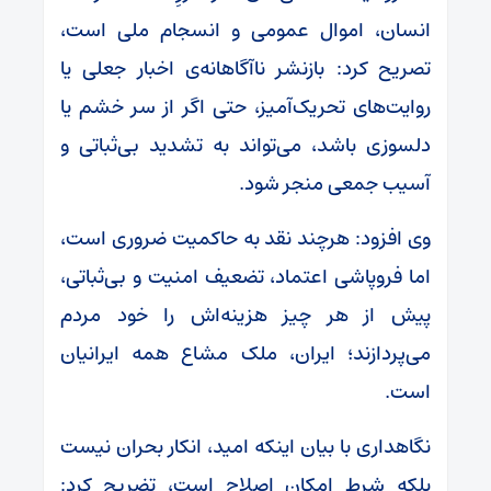
انسان، اموال عمومی و انسجام ملی است،
تصریح کرد: بازنشر ناآگاهانه‌ی اخبار جعلی یا
روایت‌های تحریک‌آمیز، حتی اگر از سر خشم یا
دلسوزی باشد، می‌تواند به تشدید بی‌ثباتی و
آسیب جمعی منجر شود.
وی افزود: هرچند نقد به حاکمیت ضروری است،
اما فروپاشی اعتماد، تضعیف امنیت و بی‌ثباتی،
پیش از هر چیز هزینه‌اش را خود مردم
می‌پردازند؛ ایران، ملک مشاع همه ایرانیان
است.
نگاهداری با بیان اینکه امید، انکار بحران نیست
بلکه شرط امکان اصلاح است، تضریح کرد: