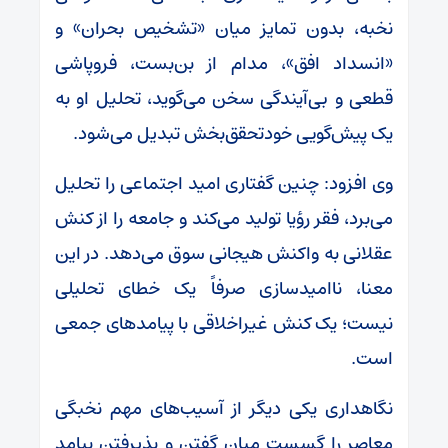
نخبه، بدون تمایز میان «تشخیص بحران» و
«انسداد افق»، مدام از بن‌بست، فروپاشی
قطعی و بی‌آیندگی سخن می‌گوید، تحلیل او به
یک پیش‌گویی خودتحقق‌بخش تبدیل می‌شود.
وی افزود: چنین گفتاری امید اجتماعی را تحلیل
می‌برد، فقر رؤیا تولید می‌کند و جامعه را از کنش
عقلانی به واکنش هیجانی سوق می‌دهد. در این
معنا، ناامیدسازی صرفاً یک خطای تحلیلی
نیست؛ یک کنش غیراخلاقی با پیامدهای جمعی
است.
نگاهداری یکی دیگر از آسیب‌های مهم نخبگی
معاصر را گسست میان گفتن و پذیرفتن پیامد