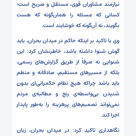
نیازمند مشاوران قوی، مستقل و صریح است؛
کسانی که مسئله را همان‌گونه که هست
بگویند، نه آن‌گونه که خوشایند است.
وی با تاکید بر اینکه حاکم در میدان بحران، باید
گوش شنوا داشته باشد، خاطرنشان کرد: این
شنوایی نه صرفاً از طریق گزارش‌های رسمی،
بلکه از مسیرهای مستقیم، صادقانه و منظم
باید باشد چراکه هیچ نظام حکمرانی‌ای بدون
شنیدن بی‌واسطه‌ی رنج و مطالبه‌ی مردم
نمی‌تواند تصمیم‌های پرهزینه را به‌طور پایدار
اجرا کند.
نگاهداری تاکید کرد: در میدان بحران، زبان