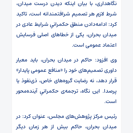
نگاهداری، با بیان اینکه دیدن درست میدان،
شرط لازمِ هر تصمیم شرافتمندانه است، تاکید
کرد: ادامه‌دادن منطق حکمرانیِ شرایط عادی در
میدان بحران، یکی از خطاهای اصلی فرسایش
اعتماد عمومی است.
وی افزود: حاکم در میدان بحران، باید معیار
داوری تصمیم‌های خود را «منافع عمومی پایدار»
قرار دهد، نه رضایت گروه‌های خاص، ذی‌نفوذ یا
پرصدا. این نگاه، ترجمه‌ی حکمرانیِ آینده‌محور
است.
رئیس مرکز پژوهش‌های مجلس، عنوان کرد: در
میدان بحران، حاکم بیش از هر زمان دیگر