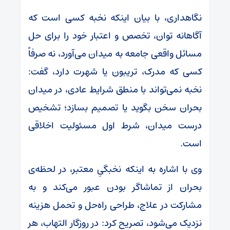
نگاهداری، با بیان اینکه نخبه کسی است که
آگاهانه توان، تخصص و اعتبار خود را برای حل
مسائل واقعی جامعه به میدان می‌آورد، نه صرفاً
کسی که مدرک، تریبون یا شهرت دارد، گفت:
نخبه نمی‌تواند با منطق شرایط عادی، در میدان
بحران سخن بگوید یا تصمیم بسازد؛ تشخیص
درست میدان، شرط اول مسئولیت اخلاقی
است.
وی با اشاره به اینکه نخبگیِ معتبر، در لحظه‌ی
بحران از تماشاگر بودن عبور می‌کند و به
مشارکت در علاج، طراحی راه‌حل و تحمل هزینه
نزدیک می‌شود، تصریح کرد:‌ در روزگار التهاب، هر