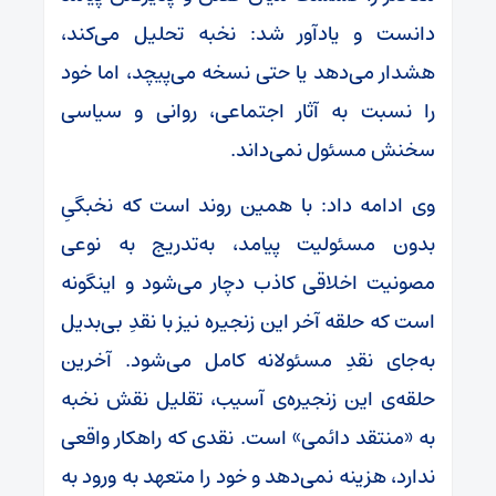
دانست و یادآور شد: نخبه تحلیل می‌کند،
هشدار می‌دهد یا حتی نسخه می‌پیچد، اما خود
را نسبت به آثار اجتماعی، روانی و سیاسی
سخنش مسئول نمی‌داند.
وی ادامه داد:‌ با همین روند است که نخبگیِ
بدون مسئولیت پیامد، به‌تدریج به نوعی
مصونیت اخلاقی کاذب دچار می‌شود و اینگونه
است که حلقه آخر این زنجیره نیز با نقدِ بی‌بدیل
به‌جای نقدِ مسئولانه کامل می‌شود. آخرین
حلقه‌ی این زنجیره‌ی آسیب، تقلیل نقش نخبه
به «منتقد دائمی» است. نقدی که راهکار واقعی
ندارد، هزینه نمی‌دهد و خود را متعهد به ورود به