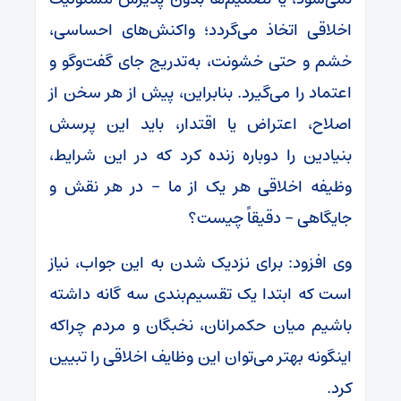
اخلاقی اتخاذ می‌گردد؛ واکنش‌های احساسی،
خشم و حتی خشونت، به‌تدریج جای گفت‌وگو و
اعتماد را می‌گیرد. بنابراین، پیش از هر سخن از
اصلاح، اعتراض یا اقتدار، باید این پرسش
بنیادین را دوباره زنده کرد که در این شرایط،
وظیفه اخلاقی هر یک از ما – در هر نقش و
جایگاهی – دقیقاً چیست؟
وی افزود: برای نزدیک شدن به این جواب، نیاز
است که ابتدا یک تقسیم‌بندی سه گانه داشته
باشیم میان حکمرانان، نخبگان و مردم چراکه
اینگونه بهتر می‌توان این وظایف اخلاقی را تبیین
کرد.