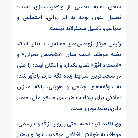
سخن نخبه بخشی از واقعیت‌سازی است؛
تحلیل بدون توجه به اثر روانی، اجتماعی و
سیاسی، تحلیل مسئولانه نیست.
رئیس مرکز پژوهش‌های مجلس، با بیان اینکه
نخبه موظف است میان «تشخیص بحران» و
«انسداد افق» تمایز بگذارد و امکان آینده را حتی
در سخت‌ترین شرایط زنده نگه دارد، یادآور شد:
نه دوگانه‌های جناحی و هویتی، بلکه میزان
آمادگی برای پرداخت هزینه‌ی منافع ملی، معیار
داوری نخبه‌بودن است.
وی تاکید کرد: نخبه، حتی بیرون از قدرت رسمی،
موظف به خوانش اخلاقی موقعیت خود و پرهیز