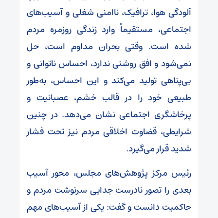
آلودگی هوا، ترافیک، ناامنی شغلی و آسیب‌های
اجتماعی، مستقیماً وارد زندگی روزمره مردم
شده است. وقتی بحران مداوم است، حل
نمی‌شود و افق روشنی ندارد، احساس ناتوانی و
بی‌پناهی تولید می‌کند و این احساس، به‌طور
طبیعی خود را در قالب خشم، عصبانیت و
پرخاشگری اجتماعی نشان می‌دهد. در چنین
شرایطی، قضاوت اخلاقی مردم نیز تحت فشار
شدید قرار می‌گیرد.
رئیس مرکز پژوهش‌های مجلس، محور آسیب
بعدی را تصور نادرست جدایی سرنوشت مردم و
حاکمیت دانست و گفت: یکی از آسیب‌های مهم