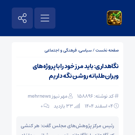
صفحه نخست
/
سیاسی، فرهنگی و اجتماعی
نگاهداری: باید مرز خود را با پروژه‌های
ویران‌طلبانه روشن نگه داریم
کد نوشته: 158896
مهر نیوز mehrnews
۰۴ اسفند ۱۴۰۴
33 بازدید
۰
رئیس مرکز پژوهش‌های مجلس گفت: هر کنشی