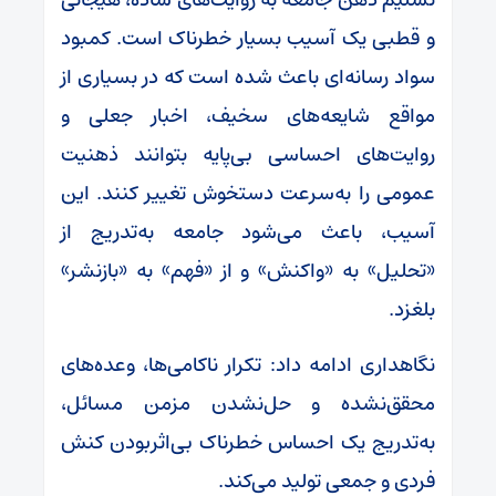
و قطبی یک آسیب بسیار خطرناک است. کمبود
سواد رسانه‌ای باعث شده است که در بسیاری از
مواقع شایعه‌های سخیف، اخبار جعلی و
روایت‌های احساسی بی‌پایه بتوانند ذهنیت
عمومی را به‌سرعت دستخوش تغییر کنند. این
آسیب، باعث می‌شود جامعه به‌تدریج از
«تحلیل» به «واکنش» و از «فهم» به «بازنشر»
بلغزد.
نگاهداری ادامه داد: تکرار ناکامی‌ها، وعده‌های
محقق‌نشده و حل‌نشدن مزمن مسائل،
به‌تدریج یک احساس خطرناک بی‌اثربودن کنش
فردی و جمعی تولید می‌کند.