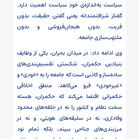
سیاست به‌اندازه‌ی خودِ سیاست اهمیت دارد.
گفتار شرافتمندانه یعنی گفتن حقیقت، بدون
فریب، بدون هیجان‌فروشی و بدون
ملتهب‌سازی جامعه.
وی ادامه داد: در میدان بحران، یکی از وظایف
بنیادین حکمران، شکستن تقسیم‌بندی‌های
ساده‌ساز و کاذبی است که جامعه را به «خودی» و
«غیرخودی» فرو می‌کاهد. منطق اخلاقی
حکمرانی اقتضا می‌کند که حکمران، هسته‌
سخت نظام و کشور را نه در حلقه‌های محدود
وفاداری، نه در سلیقه‌های هویتی، و نه در
مرزبندی‌های جناحی ببیند، بلکه تمام نود