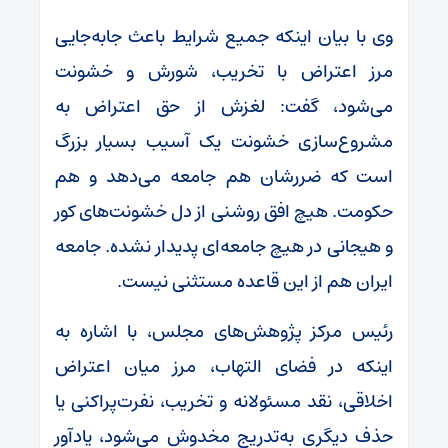
وی با بیان اینکه جمیع شرایط باعث جابه‌جایی
مرز اعتراض با تخریب، شورش و خشونت
می‌شود، گفت: لغزش از حق اعتراض به
مشروع‌سازی خشونت یک آسیب بسیار بزرگ
است که ضررشان هم جامعه می‌دهد و هم
حکومت. هیچ افق روشنی از دل خشونت‌های کور
و هیجانی در هیچ جامعه‌ای پدیدار نشده. جامعه
ایران هم از این قاعده مستثنی نیست.
رئیس مرکز پژوهش‌های مجلس، با اشاره به
اینکه در فضای التهاب، مرز میان اعتراض
اخلاقی، نقد مسئولانه و تخریب، نفرت‌پراکنی یا
حذف دیگری به‌تدریج مخدوش می‌شود، یادآور