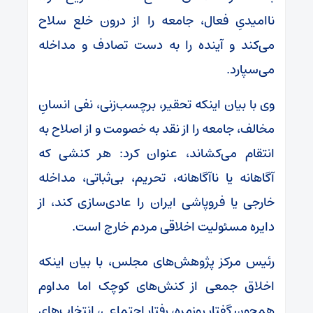
ناامیدیِ فعال، جامعه را از درون خلع سلاح
می‌کند و آینده را به دست تصادف و مداخله
می‌سپارد.
وی با بیان اینکه تحقیر، برچسب‌زنی، نفی انسانِ
مخالف، جامعه را از نقد به خصومت و از اصلاح به
انتقام می‌کشاند، عنوان کرد: هر کنشی که
آگاهانه یا ناآگاهانه، تحریم، بی‌ثباتی، مداخله
خارجی یا فروپاشی ایران را عادی‌سازی کند، از
دایره‌ مسئولیت اخلاقی مردم خارج است.
رئیس مرکز پژوهش‌های مجلس، با بیان اینکه
اخلاق جمعی از کنش‌های کوچک اما مداوم
همچون گفتار روزمره، رفتار اجتماعی، انتخاب‌های