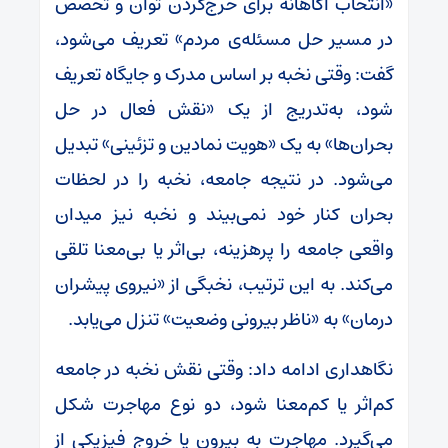
«انتخاب آگاهانه برای خرج‌کردن توان و تخصص
در مسیر حل مسئله‌ی مردم» تعریف می‌شود،
گفت: وقتی نخبه بر اساس مدرک و جایگاه تعریف
شود، به‌تدریج از یک «نقش فعال در حل
بحران‌ها» به یک «هویت نمادین و تزئینی» تبدیل
می‌شود. در نتیجه جامعه، نخبه را در لحظات
بحران کنار خود نمی‌بیند و نخبه نیز میدان
واقعی جامعه را پرهزینه، بی‌اثر یا بی‌معنا تلقی
می‌کند. به این ترتیب، نخبگی از «نیروی پیشران
درمان» به «ناظر بیرونی وضعیت» تنزل می‌یابد.
نگاهداری ادامه داد: وقتی نقش نخبه در جامعه
کم‌اثر یا کم‌معنا شود، دو نوع مهاجرت شکل
می‌گیرد. مهاجرت به بیرون یا خروج فیزیکی از