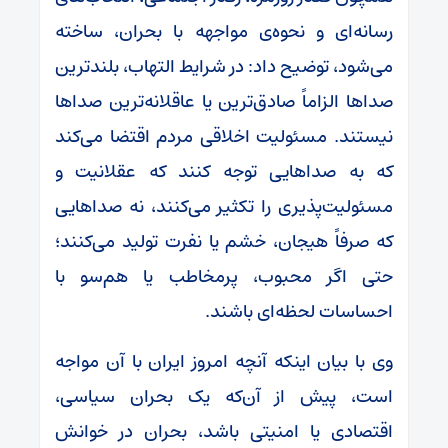
رسانه‌ای و نحوه‌ی مواجهه با بحران، ساخته
می‌شود، توضیح داد: در شرایط التهاب، بلندترین
صداها الزاماً صادق‌ترین یا عاقلانه‌ترین صداها
نیستند. مسئولیت اخلاقی مردم اقتضا می‌کند
که به صداهایی توجه کنند که عقلانیت و
مسئولیت‌پذیری را تکثیر می‌کنند، نه صداهایی
که صرفاً هیجان، خشم یا نفرت تولید می‌کنند؛
حتی اگر محبوب، پرمخاطب یا هم‌سو با
احساسات لحظه‌ای باشند.
وی با بیان اینکه آنچه امروز ایران با آن مواجه
است، پیش از آن‌که یک بحران سیاسی،
اقتصادی یا امنیتی باشد، بحران در خوانش