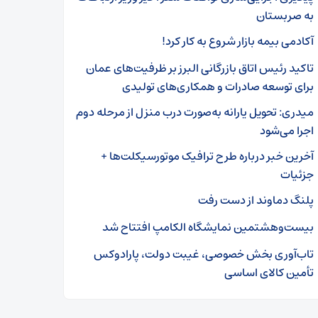
به صربستان
آکادمی بیمه بازار شروع به کار کرد!
تاکید رئیس اتاق بازرگانی البرز بر ظرفیت‌های عمان
برای توسعه صادرات و همکاری‌های تولیدی
میدری: تحویل یارانه به‌صورت درب منزل از مرحله دوم
اجرا می‌شود
آخرین خبر درباره طرح ترافیک موتورسیکلت‌ها +
جزئیات
پلنگ دماوند از دست رفت
بیست‌وهشتمین نمایشگاه الکامپ افتتاح شد
تاب‌آوری بخش خصوصی، غیبت دولت، پارادوکس
تأمین کالای اساسی