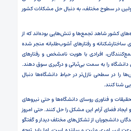
سئولین در سطوح مختلف، به دنبال حل مشکلات کشور
های کشور شاهد تجمع‌ها و تنش‌هایی بوده‌اند که از
ساختارشکنانه و رفتارهای آشوب‌طلبانه منجر شده
ع‌کنندگان، افرادی با هویت نامشخص و رفتارهای
دانشگاه را به سمت بی‌ثباتی و درگیری سوق دهند.
ا را در سطحی نازل‌تر در حیاط دانشگاه‌ها دنبال
ی شنا کنند.
حقیقات و فناوری روسای دانشگاه‌ها و حتی نیروهای
و ایجاد فضای آرام این مشکل را حل کنند. حتی امروز
دگان دانشجویان از تشکل‌های مختلف دیدار و گفتگو
عت این امری مثبت و سازنده است، اما باید توجه