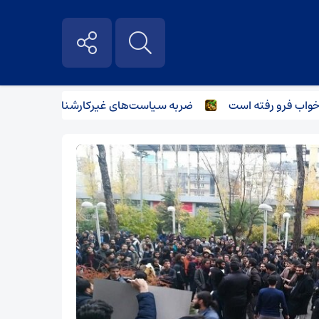
رو رفته است
ضربه سیاست‌های غیرکارشناسانه بر صنعت فولاد و با