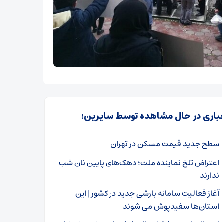
باری در حال مشاهده توسط سایرین؛
سطح جدید قیمت مسکن در تهران
اعتراض تلخ نماینده ملت؛ دهک‌های پایین نان شب
ندارند
آغاز فعالیت سامانه بارشی جدید در کشور | این
استان‌ها سفیدپوش می شوند