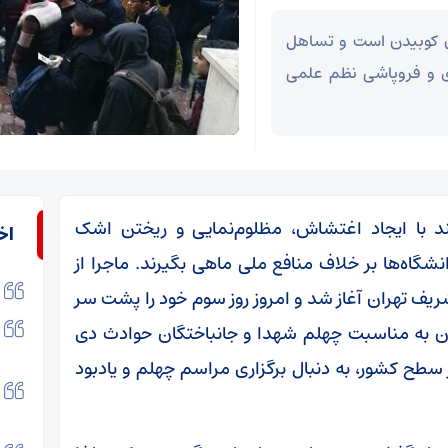
ن کوبیدن است و تساهل
یزی و فروپاشی نظم علمی
ند با ایجاد اغتشاش، مظلوم‌نمایی و ریختن اشک
اخ
انشگاه‌ها بر خلاف منافع ملی ماهی بگیرند. ماجرا از
یف تهران آغاز شد و امروز روز سوم خود را پشت سر
ان به مناسبت چهلم شهدا و جانباختگان حوادث دی
ر سطح کشور، به دنبال برگزاری مراسم چهلم و یادبود