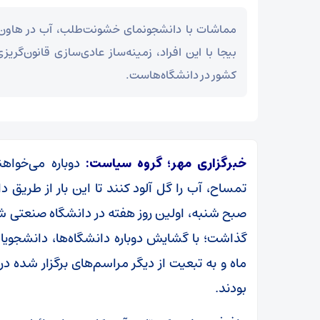
مماشات با دانشجونمای خشونت‌طلب، آب در هاو
بیجا با این افراد، زمینه‌ساز عادی‌سازی قانون‌گر
کشور در دانشگاه‌هاست.
خبرگزاری مهر؛
گروه سیاست
:
دوباره می‌خواه
تمساح، آب را گل آلود کنند تا این بار از طریق د
صبح شنبه، اولین روز هفته در دانشگاه صنعتی شر
گذاشت؛ با گشایش دوباره دانشگاه‌ها، دانشجوی
ماه و به تبعیت از دیگر مراسم‌های برگزار شده د
بودند.