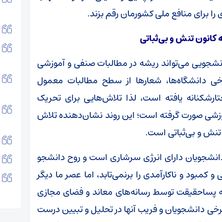
 را برای منافع ملی کشورمان رقم بزند.
 کانون تنش و بی‌ثباتی
نشجویی می‌تواند ریشه در مطالبات صنفی و آموزشی
خی دانشگاه‌ها، شعارها از سطح مطالبات معمول
شکنانه یافته‌ است، لذا تلاش‌هایی برای تحریک
موزشی صورت گرفته است؛ این روند نشان‌دهنده تلاش
 تنش و بی‌ثباتی است.
 دانشجویان دارای انرژی سرشاری است و روح دانشجو
 کمبود و ناکارآمدی را برنمی‌تابد، اما عصر ما دیگر
 پساحقیقت توسط رسانه‌های معاند و فضای مجازی
برخی دانشجویان و فریب آنها در تحلیل و تبیین درست