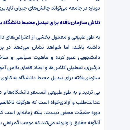
دوباره در جامعه می‌تواند چالش‌های جبران ناپذیری
تلاش سازمان‌یافته برای تبدیل محیط دانشگاه به
به طور طبیعی و معمول بخشی از اعتراض‌های دا
داشته باشد، اما شواهد نشان می‌دهد در بر
دانشجویی عبور کرده و ماهیت سیاسی و ساختار
درگیری، تعطیلی کلاس‌ها و ایجاد فضای ناامن آ
سازمان‌یافته برای تبدیل محیط دانشگاه به کانون
بی تردید و به طور طبیعی اتمسفر دانشگاه‌ها و
عدالت‌طلب و آزادی‌خواه است که هرگونه ناخالصی و
دوره حقیقت محض نیست، بلکه زمانه‌ای است که
آنگونه حقایق را وارونه می‌کند که موجب گمراهی 