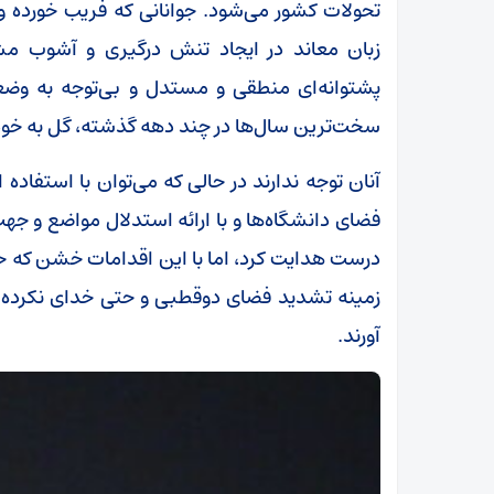
تحولات کشور می‌شود. جوانانی که فریب خورده و
زبان معاند در ایجاد تنش درگیری و آشوب م
پشتوانه‌ای منطقی و مستدل و بی‌توجه به وضعی
سخت‌ترین سال‌ها در چند دهه گذشته، گل به خود
آنان توجه ندارند در حالی که می‌توان با استفاده
فضای دانشگاه‌ها و با ارائه استدلال مواضع و ج
درست هدایت کرد، اما با این اقدامات خشن که حتی 
آورند.