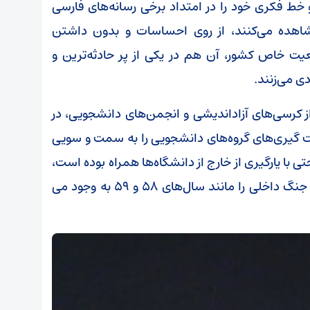
 خط فکری خود را در امتداد برخی رسانه‌های فارسی
شاهده می‌کنند، از روی احساسات و بدون داشتن
ت خاص کشور، آن‌ هم در یکی از پر حادثه‌ترین و
ی می‌زنند.
 از کرسی‌های آزاداندیشی و انجمن‌های دانشجویی، در
هت گیری‌های گروه‌های دانشجویی را به سمت و سویی
با یارگیری از خارج از دانشگاه‌ها همراه بوده است،
زمینه تشدید فضای دوقطبی و حتی خدای نکرده جنگ داخلی را مانند سال‌های ۵۸ و ۵۹ به وجود می