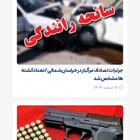
جزئیات تصادف مرگبار در خراسان‌شمالی/ تعداد کشته
ها مشخص شد
۱۴ اسفند ۱۴۰۴