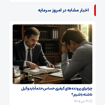
اخبار مشابه در امروز سرمایه
چرا برای پرونده‌های کیفری حساس حتماً باید وکیل
داشته باشیم؟
۳۱ تیر ۱۴۰۵