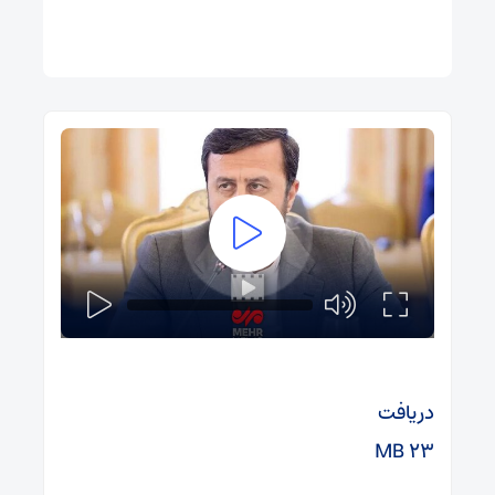
دریافت
۲۳ MB