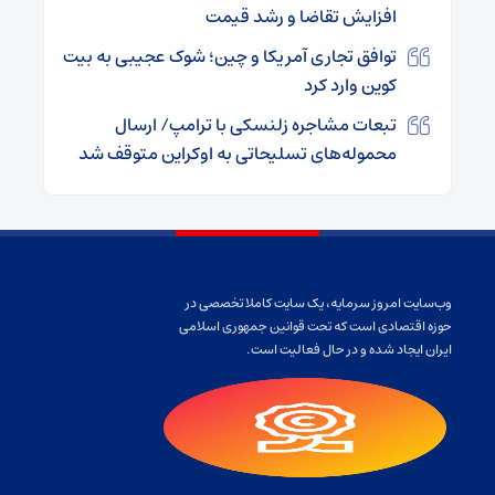
افزایش تقاضا و رشد قیمت
توافق تجاری آمریکا و چین؛ شوک عجیبی به بیت
کوین وارد کرد
تبعات مشاجره زلنسکی با ترامپ/ ارسال
محموله‌های تسلیحاتی به اوکراین متوقف شد
وب‌سایت امروز سرمایه، یک سایت کاملا تخصصی در
حوزه اقتصادی است که تحت قوانین جمهوری اسلامی
ایران ایجاد شده و در حال فعالیت است.