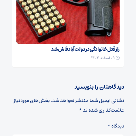
راز قتل خانوادگی در دولت‌آباد فاش شد
۰۹ اسفند ۱۴۰۴
دیدگاهتان را بنویسید
نشانی ایمیل شما منتشر نخواهد شد.
بخش‌های موردنیاز
علامت‌گذاری شده‌اند
*
دیدگاه
*