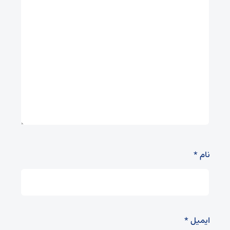
نام
*
ایمیل
*