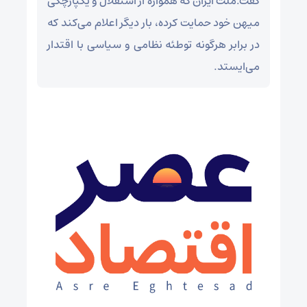
گفت:ملت ایران که همواره از استقلال و یکپارچگی
میهن خود حمایت کرده، بار دیگر اعلام می‌کند که
در برابر هرگونه توطئه نظامی و سیاسی با اقتدار
می‌ایستد.