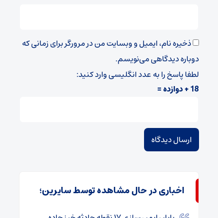
ذخیره نام، ایمیل و وبسایت من در مرورگر برای زمانی که
دوباره دیدگاهی می‌نویسم.
لطفا پاسخ را به عدد انگلیسی وارد کنید:
18 + دوازده =
اخباری در حال مشاهده توسط سایرین؛
پایان ایمن سازی ۱۷ نقطه حادثه خیز جاده