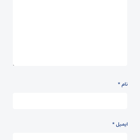
نام
*
ایمیل
*