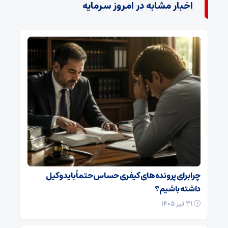
اخبار مشابه در امروز سرمایه
چرا برای پرونده‌های کیفری حساس حتماً باید وکیل
داشته باشیم؟
۳۱ تیر ۱۴۰۵