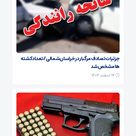
جزئیات تصادف مرگبار در خراسان‌شمالی/ تعداد کشته
ها مشخص شد
۱۴ اسفند ۱۴۰۴