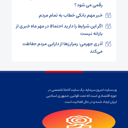
رقمی می شود؟
خبر مهم بانکی خطاب به تمام مردم
اگر این شرایط را دارید احتمالا در مهر ماه خبری از
یارانه نیست
آذری جهرمی: رمزارزها از دارایی مردم حفاظت
می‌کند
وب‌سایت امروز سرمایه، یک سایت کاملا تخصصی در
حوزه اقتصادی است که تحت قوانین جمهوری اسلامی
ایران ایجاد شده و در حال فعالیت است.