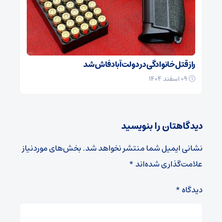
راز قتل خانوادگی در دولت‌آباد فاش شد
۰۹ اسفند ۱۴۰۴
دیدگاهتان را بنویسید
نشانی ایمیل شما منتشر نخواهد شد.
بخش‌های موردنیاز
علامت‌گذاری شده‌اند
*
دیدگاه
*