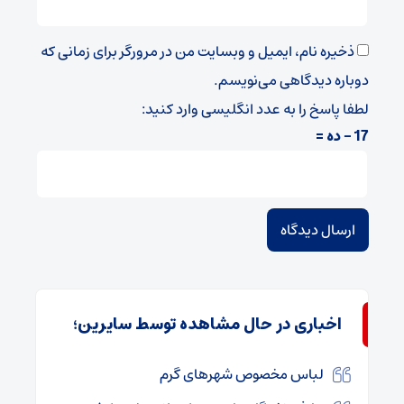
ذخیره نام، ایمیل و وبسایت من در مرورگر برای زمانی که
دوباره دیدگاهی می‌نویسم.
لطفا پاسخ را به عدد انگلیسی وارد کنید:
17 − ده =
اخباری در حال مشاهده توسط سایرین؛
لباس مخصوص شهرهای گرم