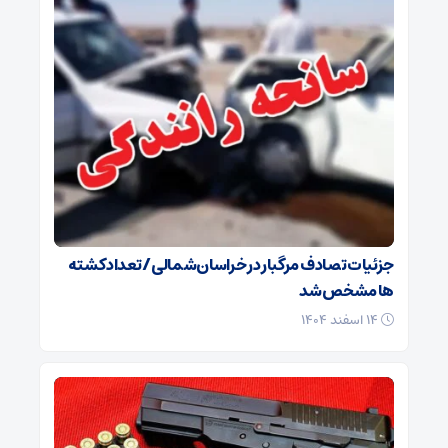
جزئیات تصادف مرگبار در خراسان‌شمالی/ تعداد کشته
ها مشخص شد
۱۴ اسفند ۱۴۰۴