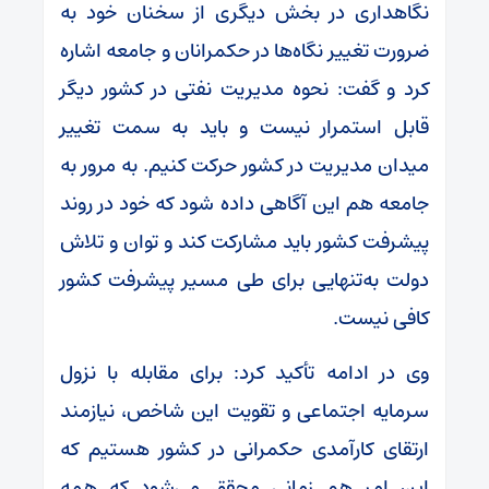
نگاهداری در بخش دیگری از سخنان خود به
ضرورت تغییر نگاه‌ها در حکمرانان و جامعه اشاره
کرد و گفت: نحوه مدیریت نفتی در کشور دیگر
قابل استمرار نیست و باید به سمت تغییر
میدان مدیریت در کشور حرکت کنیم. به مرور به
جامعه هم این آگاهی داده شود که خود در روند
پیشرفت کشور باید مشارکت کند و توان و تلاش
دولت به‌تنهایی برای طی مسیر پیشرفت کشور
کافی نیست.
وی در ادامه تأکید کرد: برای مقابله با نزول
سرمایه اجتماعی و تقویت این شاخص، نیازمند
ارتقای کارآمدی حکمرانی در کشور هستیم که
این امر هم زمانی محقق می‌شود که همه