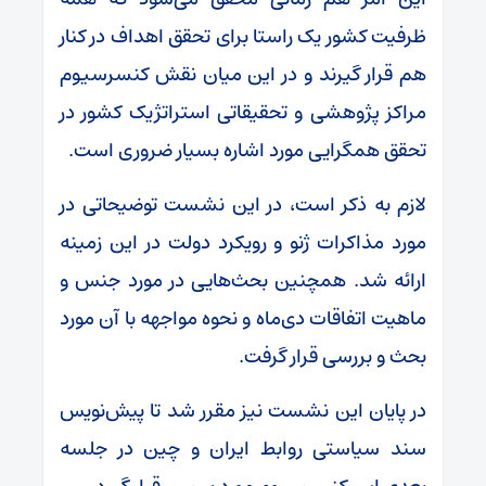
ظرفیت کشور یک راستا برای تحقق اهداف در کنار
هم قرار گیرند و در این میان نقش کنسرسیوم
مراکز پژوهشی و تحقیقاتی استراتژیک کشور در
تحقق همگرایی مورد اشاره بسیار ضروری است.
لازم به ذکر است، در این نشست توضیحاتی در
مورد مذاکرات ژنو و رویکرد دولت در این زمینه
ارائه شد. همچنین بحث‌هایی در مورد جنس و
ماهیت اتفاقات دی‌ماه و نحوه مواجهه با آن مورد
بحث و بررسی قرار گرفت.
در پایان این نشست نیز مقرر شد تا پیش‌نویس
سند سیاستی روابط ایران و چین در جلسه