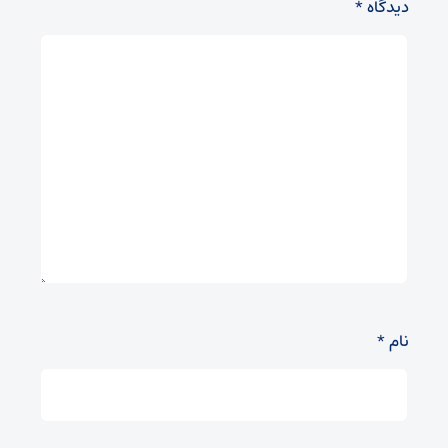
دیدگاه
*
نام
*