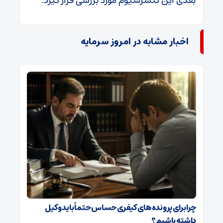
بعدی این کنسرسیوم مورد بررسی قرار گیرد.
اخبار مشابه در امروز سرمایه
چرا برای پرونده‌های کیفری حساس حتماً باید وکیل
داشته باشیم؟