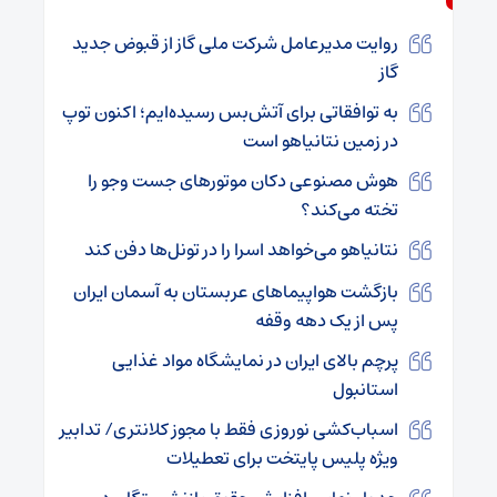
روایت مدیرعامل شرکت ملی گاز از قبوض جدید
گاز
به توافقاتی برای آتش‌بس رسیده‌ایم؛ اکنون توپ
در زمین نتانیاهو است
هوش مصنوعی دکان موتورهای جست وجو را
تخته می‌کند؟
نتانیاهو می‌خواهد اسرا را در تونل‌ها دفن کند
بازگشت هواپیماهای عربستان به آسمان ایران
پس از یک دهه وقفه
پرچم بالای ایران در نمایشگاه مواد غذایی
استانبول
اسباب‌کشی نوروزی فقط با مجوز کلانتری/ تدابیر
ویژه پلیس پایتخت برای تعطیلات