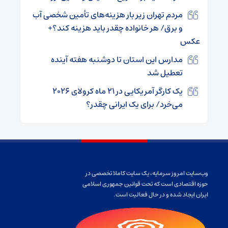
مردم تهران زیر بار هزینه‌های تأمین شخصی آب
و برق/ هر خانواده چقدر باید هزینه کند؟+
عکس
مدارس این استان تا دوشنبه هفته آینده
تعطیل شد
یک کارگر آمریکایی در ۲۱ ماه کرولای ۲۰۲۶
می‌خرد/ برای یک ایرانی چقدر؟
وب‌سایت امروز سرمایه، یک سایت کاملا تخصصی در
حوزه اقتصادی است که تحت قوانین جمهوری اسلامی
ایران ایجاد شده و در حال فعالیت است.