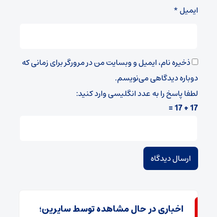
ایمیل
*
ذخیره نام، ایمیل و وبسایت من در مرورگر برای زمانی که
دوباره دیدگاهی می‌نویسم.
لطفا پاسخ را به عدد انگلیسی وارد کنید:
17 + 17 =
اخباری در حال مشاهده توسط سایرین؛