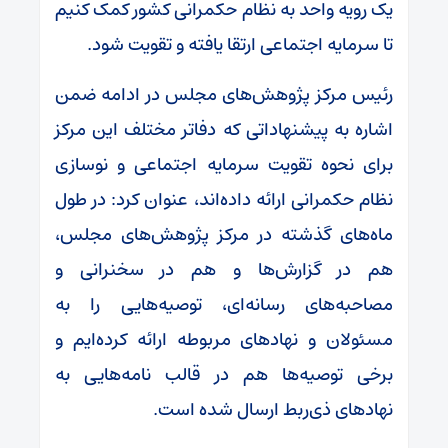
یک رویه واحد به نظام حکمرانی کشور کمک کنیم
تا سرمایه اجتماعی ارتقا یافته و تقویت شود.
رئیس مرکز پژوهش‌های مجلس در ادامه ضمن
اشاره به پیشنهاداتی که دفاتر مختلف این مرکز
برای نحوه تقویت سرمایه اجتماعی و نوسازی
نظام حکمرانی ارائه داده‌اند، عنوان کرد: در طول
ماه‌های گذشته در مرکز پژوهش‌های مجلس،
هم در گزارش‌ها و هم در سخنرانی و
مصاحبه‌های رسانه‌ای، توصیه‌هایی را به
مسئولان و نهادهای مربوطه ارائه کرده‌ایم و
برخی توصیه‌ها هم در قالب نامه‌هایی به
نهادهای ذی‌ربط ارسال شده است.