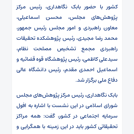
کشور با حضور بابک نگاهداری، رئیس مرکز
پژوهش‌های مجلس، محسن اسماعیلی،
معاون راهبردی و امور مجلس رئیس جمهور،
محمد رضا مجیدی، رئیس پژوهشکده تحقیقات
راهبردی مجمع تشخیص مصلحت نظام،
سیدعلی کاظمی، رئیس پژوهشگاه قوه قضائیه و
اسماعیل احمدی مقدم، رئیس دانشگاه عالی
دفاع ملی برگزار شد.
بابک نگاهداری، رئیس مرکز پژوهش‌های مجلس
شورای اسلامی در این نشست با اشاره به افول
سرمایه اجتماعی در کشور، گفت: همه مراکز
تحقیقاتی کشور باید در این زمینه با همگرایی و