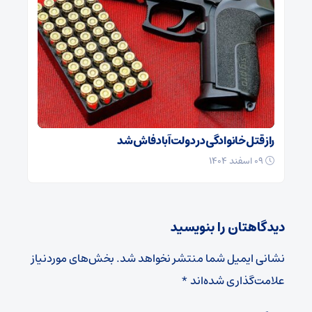
راز قتل خانوادگی در دولت‌آباد فاش شد
۰۹ اسفند ۱۴۰۴
دیدگاهتان را بنویسید
نشانی ایمیل شما منتشر نخواهد شد.
بخش‌های موردنیاز
علامت‌گذاری شده‌اند
*