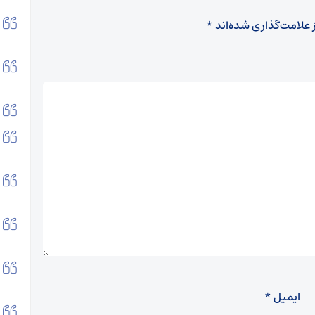
 علامت‌گذاری شده‌اند
*
ایمیل
*