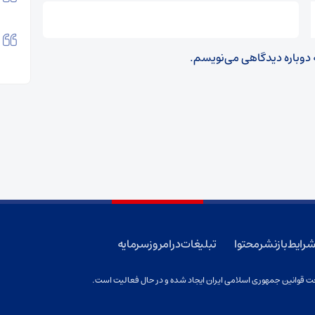
ه دوباره دیدگاهی می‌نویسم.
رایط بازنشر محتوا
تبلیغات در امروز سرمایه
 قوانین جمهوری اسلامی ایران ایجاد شده و در حال فعالیت است.