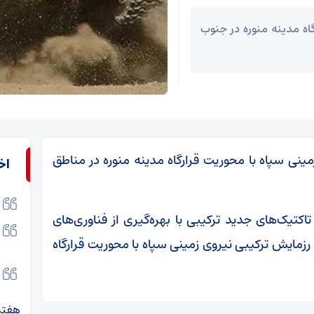
اه مدینه منوره در جنوب
ینی سپاه با محوریت قرارگاه مدینه منوره در مناطق
اخ
کتیک‌های جدید ترکیبی با بهره‌گیری از فناوری‌های
ِ رزمایش ترکیبی نیروی زمینی سپاه با محوریت قرارگاه
هفتم