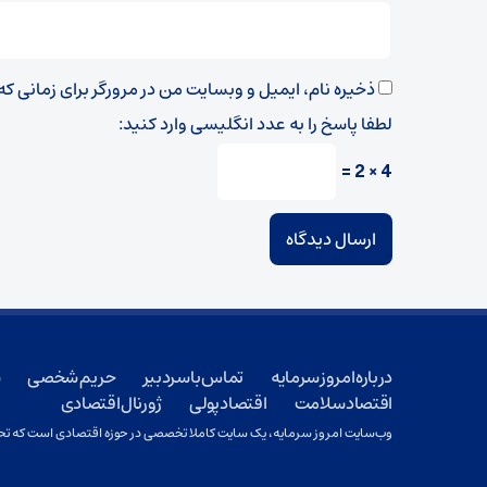
ذخیره نام، ایمیل و وبسایت من در مرورگر برای زمانی ک
لطفا پاسخ را به عدد انگلیسی وارد کنید:
4 × 2 =
درباره امروز سرمایه
تماس با سردبیر
حریم شخصی
ش
اقتصاد سلامت
اقتصاد پولی
ژورنال اقتصادی
وب‌سایت امروز سرمایه، یک سایت کاملا تخصصی در حوزه اقتصادی است که تحت