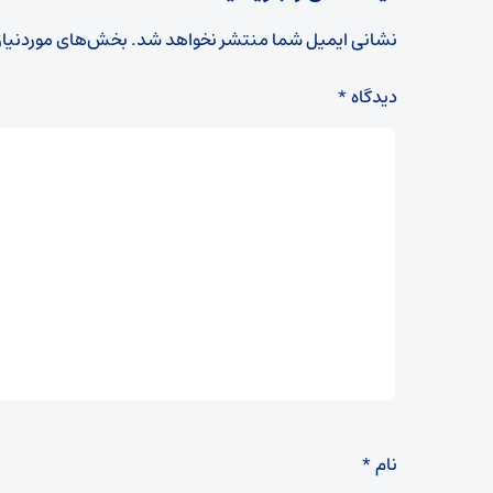
نشانی ایمیل شما منتشر نخواهد شد.
بخش‌های موردنیاز
دیدگاه
*
نام
*