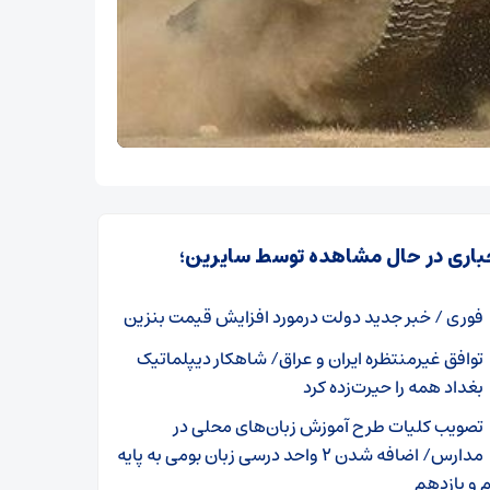
باری در حال مشاهده توسط سایرین؛
فوری / خبر جدید دولت درمورد افزایش قیمت بنزین
توافق غیرمنتظره ایران و عراق/ شاهکار دیپلماتیک
بغداد همه را حیرت‌زده کرد
تصویب کلیات طرح آموزش زبان‌های محلی در
مدارس/ اضافه شدن ۲ واحد درسی زبان بومی به پایه
 و یازدهم