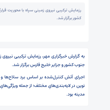
رزمایش ترکیبی نیروی زمینی سپاه با محوریت قرارگ
کشور برگزار شد.
به گزارش خبرگزاری مهر، رزمایش ترکیبی نیروی زم
جنوب کشور و جزایر خلیج فارس برگزار شد.
اجرای آتش کنترل‌شده بر اساس برد سلاح‌ها و تا
نوین در لایه‌بندی‌هایِ مختلف؛ از جمله ویژگی‌های
مدینه بود.