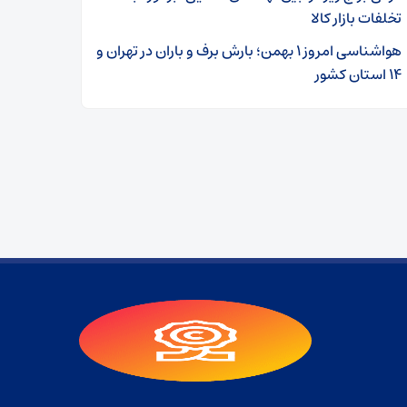
تخلفات بازار کالا
هواشناسی امروز ۱ بهمن؛ بارش برف و باران در تهران و
۱۴ استان کشور