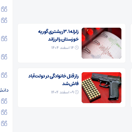
زلزله ۳.۱ ریشتری گوریه
خوزستان را لرزاند
۱۴ اسفند ۱۴۰۴
راز قتل خانوادگی در دولت‌آباد
فاش شد
دانش 
۰۹ اسفند ۱۴۰۴