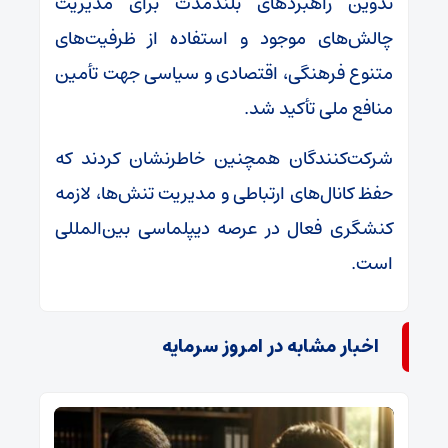
تدوین راهبردهای بلندمدت برای مدیریت
چالش‌های موجود و استفاده از ظرفیت‌های
متنوع فرهنگی، اقتصادی و سیاسی جهت تأمین
منافع ملی تأکید شد.
شرکت‌کنندگان همچنین خاطرنشان کردند که
حفظ کانال‌های ارتباطی و مدیریت تنش‌ها، لازمه
کنشگری فعال در عرصه دیپلماسی بین‌المللی
است.
اخبار مشابه در امروز سرمایه