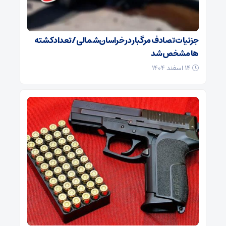
جزئیات تصادف مرگبار در خراسان‌شمالی/ تعداد کشته
ها مشخص شد
۱۴ اسفند ۱۴۰۴