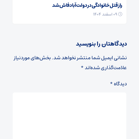
راز قتل خانوادگی در دولت‌آباد فاش شد
۰۹ اسفند ۱۴۰۴
دیدگاهتان را بنویسید
نشانی ایمیل شما منتشر نخواهد شد.
بخش‌های موردنیاز
علامت‌گذاری شده‌اند
*
دیدگاه
*