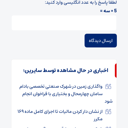
لطفا پاسخ را به عدد انگلیسی وارد کنید:
5 × سه =
اخباری در حال مشاهده توسط سایرین؛
واگذاری زمین در شهرک صنعتی تخصصی بادام
سامان چهارمحال و بختیاری با فراخوان انجام
شود
از نشان دار کردن مالیات تا اجرای کامل ماده ۱۶۹
مکرر