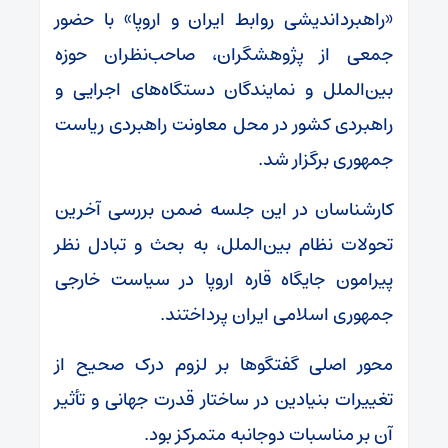
«راهبرداندیشی روابط ایران و اروپا» با حضور
جمعی از پژوهشگران، صاحب‌نظران حوزه
بین‌الملل و نمایندگان دستگاه‌های اجرایی و
راهبردی کشور در محل معاونت راهبردی ریاست
جمهوری برگزار شد.
کارشناسان در این جلسه ضمن بررسی آخرین
تحولات نظام بین‌الملل، به بحث و تبادل نظر
پیرامون جایگاه قاره اروپا در سیاست خارجی
جمهوری اسلامی ایران پرداختند.
محور اصلی گفتگوها بر لزوم درک صحیح از
تغییرات بنیادین در ساختار قدرت جهانی و تأثیر
آن بر مناسبات دوجانبه متمرکز بود.