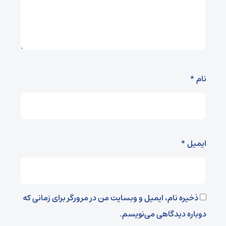
نام
*
ایمیل
*
ذخیره نام، ایمیل و وبسایت من در مرورگر برای زمانی که
دوباره دیدگاهی می‌نویسم.