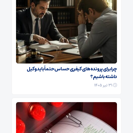
چرا برای پرونده‌های کیفری حساس حتماً باید وکیل
داشته باشیم؟
۳۱ تیر ۱۴۰۵