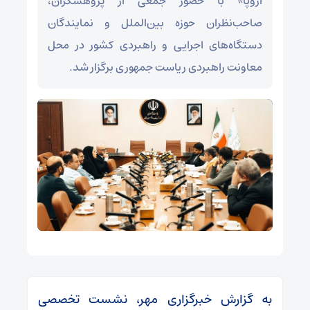
اروپا» با حضور جمعی از پژوهشگران،
صاحب‌نظران حوزه بین‌الملل و نمایندگان
دستگاه‌های اجرایی و راهبردی کشور در محل
معاونت راهبردی ریاست جمهوری برگزار شد.
به گزارش خبرگزاری مهر، نشست تخصصی