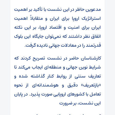
مدعوین حاظر در این نشست با تأکید بر اهمیت
استراتژیک اروپا برای ایران و متقابلاً اهمیت
ایران برای امنیت و اقتصاد اروپا، بر این نکته
اتفاق نظر داشتند که نمی‌توان جایگاه این بلوک
قدرتمند را در معادلات جهانی نادیده گرفت.
کارشناسان حاضر در نشست تصریح کردند که
شرایط نوین جهانی و منطقه‌ای ایجاب می‌کند تا
تعاریف سنتی از روابط کنار گذاشته شده و
«بازتعریف» دقیق و هوشمندانه‌ای از نحوه
تعامل با کشورهای اروپایی صورت پذیرد. در پایان
این نشست، بر ضرورت