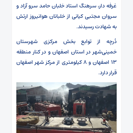
غرفه دار، سرهنگ استاد خلبان حامد سرو آزاد و
سروان مجتبی کیانی از خلبانان هوانیروز ارتش
به شهادت رسیدند.
دُرچه از توابع بخش مرکزی شهرستان
خمینی‌شهر در استان اصفهان و در کنار منطقه
۱۳ اصفهان و ۸ کیلومتری از مرکز شهر اصفهان
قرار دارد.