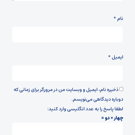
نام
*
ایمیل
*
ذخیره نام، ایمیل و وبسایت من در مرورگر برای زمانی که
دوباره دیدگاهی می‌نویسم.
لطفا پاسخ را به عدد انگلیسی وارد کنید:
چهار × دو =