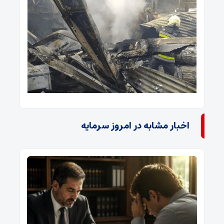
اخبار مشابه در امروز سرمایه