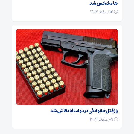
ها مشخص شد
۱۴ اسفند ۱۴۰۴
راز قتل خانوادگی در دولت‌آباد فاش شد
۰۹ اسفند ۱۴۰۴