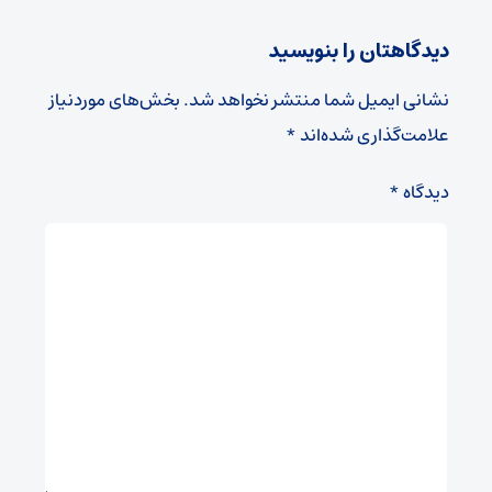
دیدگاهتان را بنویسید
نشانی ایمیل شما منتشر نخواهد شد.
بخش‌های موردنیاز
علامت‌گذاری شده‌اند
*
دیدگاه
*