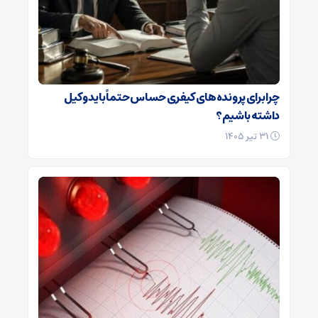
چرا برای پرونده‌های کیفری حساس حتماً باید وکیل
داشته باشیم؟
۳۱ تیر ۱۴۰۵