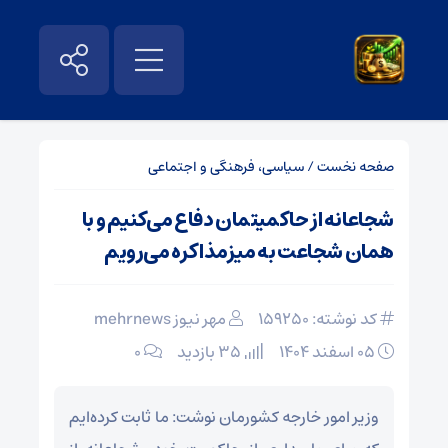
صفحه نخست
/
سیاسی، فرهنگی و اجتماعی
شجاعانه از حاکمیتمان دفاع می‌کنیم و با
همان شجاعت به میزمذاکره می‌رویم
کد نوشته: 159250
مهر نیوز mehrnews
۰۵ اسفند ۱۴۰۴
35 بازدید
۰
وزیر امور خارجه کشورمان نوشت: ما ثابت کرده‌ایم