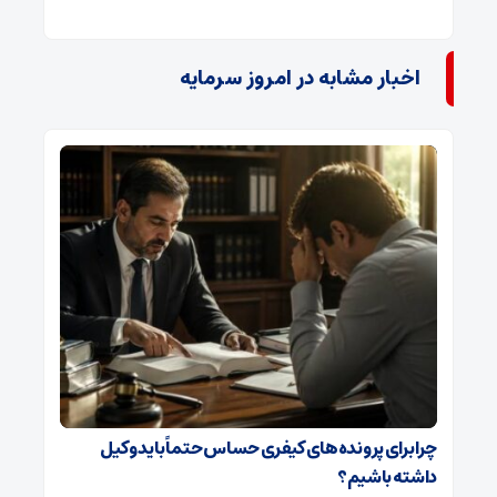
اخبار مشابه در امروز سرمایه
چرا برای پرونده‌های کیفری حساس حتماً باید وکیل
داشته باشیم؟