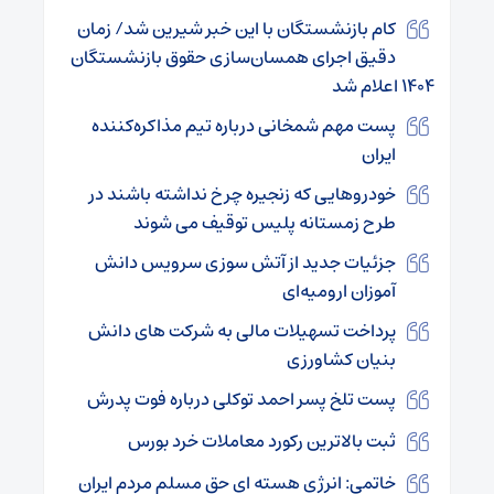
کام بازنشستگان با این خبر شیرین شد/ زمان
دقیق اجرای همسان‌سازی حقوق بازنشستگان
۱۴۰۴ اعلام شد
پست مهم شمخانی درباره تیم مذاکره‌کننده
ایران
خودروهایی که زنجیره چرخ نداشته باشند در
طرح زمستانه پلیس توقیف می شوند
جزئیات جدید از آتش سوزی سرویس دانش
آموزان ارومیه‌ای
پرداخت تسهیلات مالی به شرکت های دانش
بنیان کشاورزی
پست تلخ پسر احمد توکلی درباره فوت پدرش
ثبت بالاترین رکورد معاملات خرد بورس
خاتمی: انرژی هسته ای حق مسلم مردم ایران