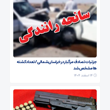
جزئیات تصادف مرگبار در خراسان‌شمالی/ تعداد کشته
ها مشخص شد
۱۴ اسفند ۱۴۰۴