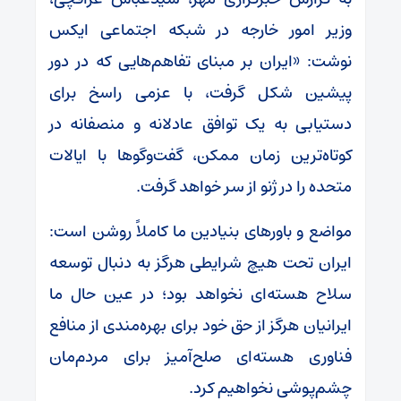
وزیر امور خارجه در شبکه اجتماعی ایکس
نوشت: «ایران بر مبنای تفاهم‌هایی که در دور
پیشین شکل گرفت، با عزمی راسخ برای
دستیابی به یک توافق عادلانه و منصفانه در
کوتاه‌ترین زمان ممکن، گفت‌وگوها با ایالات
متحده را در ژنو از سر خواهد گرفت.
مواضع و باورهای بنیادین ما کاملاً روشن است:
ایران تحت هیچ شرایطی هرگز به دنبال توسعه
سلاح هسته‌ای نخواهد بود؛ در عین حال ما
ایرانیان هرگز از حق خود برای بهره‌مندی از منافع
فناوری هسته‌ای صلح‌آمیز برای مردم‌مان
چشم‌پوشی نخواهیم کرد.