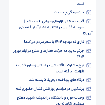
است
خردسودگی چیست؟
قیمت طلا در بازارهای جهانی تثبیت شد |
سرمایه گذاران در انتظار انتشار آمار اقتصادی
آمریکا
کاری که بودجه ۱۴۰۴ با سفر مردم می‌کند!
جزئیات برنامه حرکت قطارهای مترو در ایام نوروز
۱۴۰۴
نرخ مشارکت اقتصادی در استان زنجان ۷ درصد
افزایش یافته است
درگاه‌های پرداخت دیجی‌کالا بسته شد
پزشکیان در مراسم روز آتش نشان حضور یافت
وحدت حوزه و دانشگاه در اندیشه شهید مفتح
پیوندی آگاهانه بود