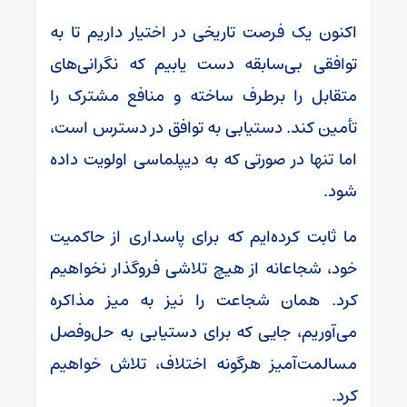
اکنون یک فرصت تاریخی در اختیار داریم تا به
توافقی بی‌سابقه دست یابیم که نگرانی‌های
متقابل را برطرف ساخته و منافع مشترک را
تأمین کند. دستیابی به توافق در دسترس است،
اما تنها در صورتی که به دیپلماسی اولویت داده
شود.
ما ثابت کرده‌ایم که برای پاسداری از حاکمیت
خود، شجاعانه از هیچ تلاشی فروگذار نخواهیم
کرد. همان شجاعت را نیز به میز مذاکره
می‌آوریم، جایی که برای دستیابی به حل‌وفصل
مسالمت‌آمیز هرگونه اختلاف، تلاش خواهیم
کرد.