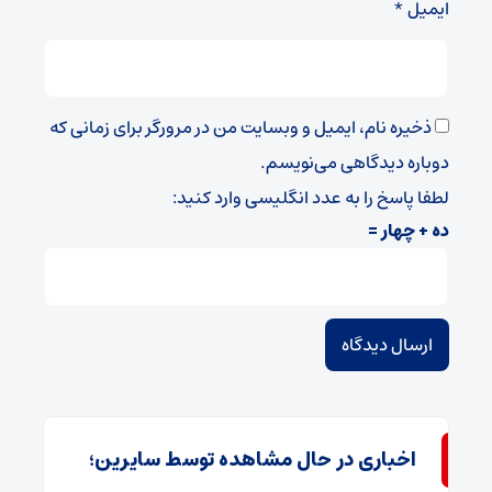
ایمیل
*
ذخیره نام، ایمیل و وبسایت من در مرورگر برای زمانی که
دوباره دیدگاهی می‌نویسم.
لطفا پاسخ را به عدد انگلیسی وارد کنید:
ده + چهار =
اخباری در حال مشاهده توسط سایرین؛