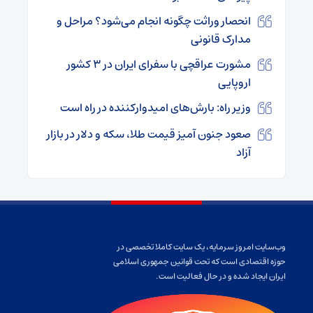
انحصار وراثت چگونه انجام می‌شود؟ مراحل و
مدارک قانونی
مشورت عراقچی با سفرای ایران در ۳ کشور
اروپایی
وزیر راه: بارش‌های امیدوارکننده در راه است
صعود جنون آمیز قیمت طلا، سکه و دلار در بازار
آزاد
وب‌سایت امروز سرمایه، یک سایت کاملا تخصصی در
حوزه اقتصادی است که تحت قوانین جمهوری اسلامی
ایران ایجاد شده و در حال فعالیت است.