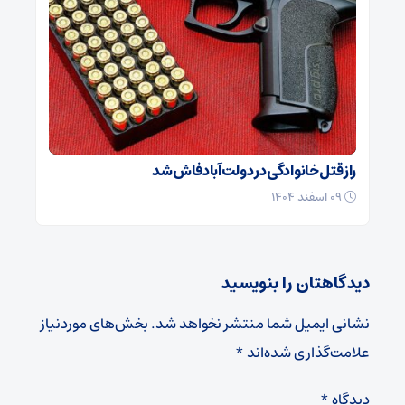
راز قتل خانوادگی در دولت‌آباد فاش شد
۰۹ اسفند ۱۴۰۴
دیدگاهتان را بنویسید
نشانی ایمیل شما منتشر نخواهد شد.
بخش‌های موردنیاز
علامت‌گذاری شده‌اند
*
دیدگاه
*