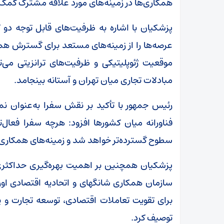
همکاری‌ها در زمینه‌های مورد علاقه مشترک کمک 
پزشکیان با اشاره به ظرفیت‌های قابل توجه دو ک
عرصه‌ها را از زمینه‌های مستعد برای گسترش همک
موقعیت ژئوپلیتیکی و ظرفیت‌های ترانزیتی می‌
مبادلات تجاری میان تهران و آستانه بینجامد.
رئیس جمهور با تأکید بر نقش سفرا به‌عنوان ن
فناورانه میان کشورها افزود: هرچه سفرا فعال‌ت
سطوح گسترده‌تر خواهد شد و زمینه‌های همکاری 
پزشکیان همچنین بر اهمیت بهره‌گیری حداکثری
سازمان همکاری ‌شانگهای و اتحادیه اقتصادی اورا
برای تقویت تعاملات اقتصادی، توسعه تجارت و
توصیف کرد.