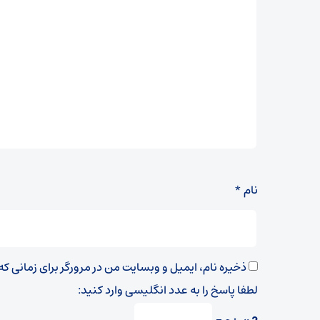
نام
*
ذخیره نام، ایمیل و وبسایت من در مرورگر برای زمانی ک
لطفا پاسخ را به عدد انگلیسی وارد کنید: