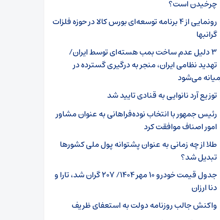
چرخیدن است؟
رونمایی از ۴ برنامه توسعه‌ای بورس کالا در حوزه فلزات
گرانبها
۳ دلیل عدم ساخت بمب هسته‌ای توسط ایران/
تهدید نظامی ایران، منجر به درگیری گسترده در
یانه می‌شود
توزیع آرد نانوایی به قنادی تایید شد
رئیس جمهور با انتخاب نوده‌فراهانی به عنوان مشاور
امور اصناف موافقت کرد
طلا از چه زمانی به عنوان پشتوانه پول ملی کشورها
تبدیل شد؟
جدول قیمت خودرو ۱۰ مهر ۱۴۰۴/ ۲۰۷ گران شد، تارا و
دنا ارزان
واکنش جالب روزنامه دولت به استعفای ظریف