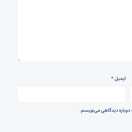
ایمیل
*
ه دوباره دیدگاهی می‌نویسم.