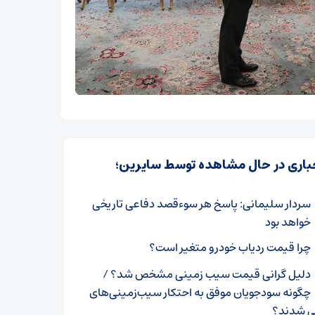
باری در حال مشاهده توسط سایرین؛
سردار سلیمانی: پاسخ هر سوءقصد دفاعی تاریخی
خواهد بود
چرا قیمت ردیاب خودرو متغیر است؟
دلیل گرانی قیمت سیب زمینی مشخص شد؟ /
چگونه سودجویان موفق به احتکار سیب‌زمینی‌های
ی شدند؟