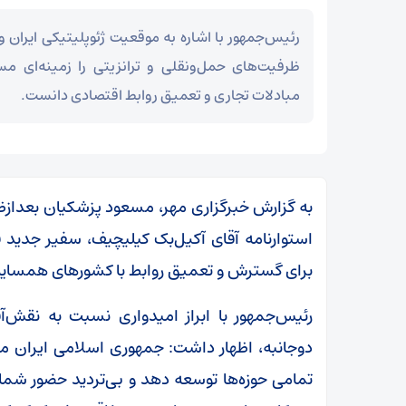
رئیس‌جمهور با اشاره به موقعیت ژئوپلیتیکی ایران و 
ظرفیت‌های حمل‌ونقلی و ترانزیتی را زمینه‌ای 
مبادلات تجاری و تعمیق روابط اقتصادی دانست.
استوارنامه آقای آکیل‌بک کیلیچیف، سفیر جدید 
برای گسترش و تعمیق روابط با کشورهای همسایه، ب
رئیس‌جمهور با ابراز امیدواری نسبت به نقش‌
دوجانبه، اظهار داشت: جمهوری اسلامی ایران م
تمامی حوزه‌ها توسعه دهد و بی‌تردید حضور شما