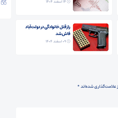
۱۴ اسفند ۱۴۰۴
راز قتل خانوادگی در دولت‌آباد
فاش شد
۰۹ اسفند ۱۴۰۴
 علامت‌گذاری شده‌اند
*