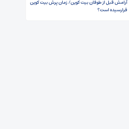
آرامش قبل از طوفان بیت کوین/ زمان پرش بیت کوین
فرارسیده است؟