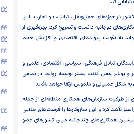
شایانی کند.
شور در حوزه‌های حمل‌ونقل، ترانزیت و تجارت، این
اری‌های دوجانبه دانست و تصریح کرد: بهره‌گیری از
تواند به تقویت پیوندهای اقتصادی و افزایش حجم
مایندگان تبادل فرهنگی، سیاسی، اقتصادی، علمی و
ر و پویاتر عمل کنند، بستر توسعه روابط در تمامی
به شکل عملیاتی و ملموس ارتقا خواهد یافت.
 از ظرفیت سازمان‌های همکاری منطقه‌ای از جمله
سیا تأکید کرد و این سازوکارها را فرصت‌های طلایی
 پیشبرد همکاری‌های چندجانبه میان کشورهای عضو