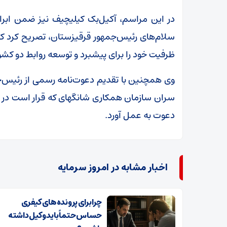
در این مراسم، آکیل‌بک کیلیچیف نیز ضمن ابراز
سلام‌های رئیس‌جمهور قرقیزستان، تصریح کرد که 
ظرفیت خود را برای پیشبرد و توسعه روابط دو کش
وی همچنین با تقدیم دعوت‌نامه رسمی از رئیس‌ج
سران سازمان همکاری ‌شانگهای که قرار است در س
دعوت به عمل آورد.
اخبار مشابه در امروز سرمایه
چرا برای پرونده‌های کیفری
حساس حتماً باید وکیل داشته