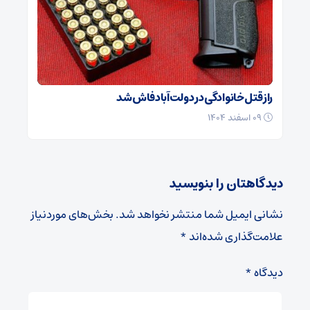
راز قتل خانوادگی در دولت‌آباد فاش شد
۰۹ اسفند ۱۴۰۴
دیدگاهتان را بنویسید
نشانی ایمیل شما منتشر نخواهد شد.
بخش‌های موردنیاز
علامت‌گذاری شده‌اند
*
دیدگاه
*