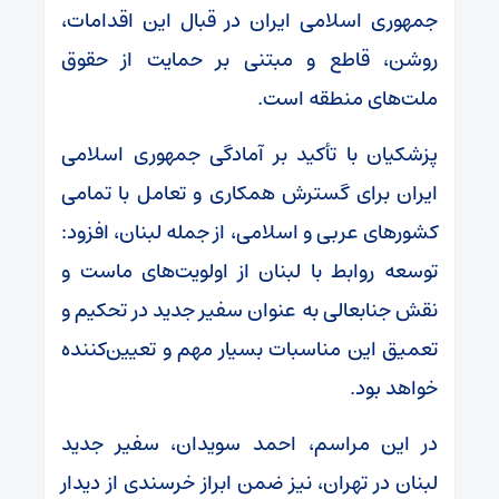
جمهوری اسلامی ایران در قبال این اقدامات،
روشن، قاطع و مبتنی بر حمایت از حقوق
ملت‌های منطقه است.
پزشکیان با تأکید بر آمادگی جمهوری اسلامی
ایران برای گسترش همکاری و تعامل با تمامی
کشورهای عربی و اسلامی، از جمله لبنان، افزود:
توسعه روابط با لبنان از اولویت‌های ماست و
نقش جنابعالی به عنوان سفیر جدید در تحکیم و
تعمیق این مناسبات بسیار مهم و تعیین‌کننده
خواهد بود.
در این مراسم، احمد سویدان، سفیر جدید
لبنان در تهران، نیز ضمن ابراز خرسندی از دیدار