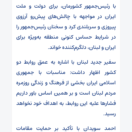
با رئیس‌جمهور کشورمان، برای دولت و ملت
ایران در مواجهه با چالش‌های پیش‌رو آرزوی
پیروزی و سربلندی کرد و سخنان رئیس‌جمهور را
در شرایط حساس کنونی منطقه به‌ویژه برای
ایران و لبنان، دلگرم‌کننده خواند.
سفیر جدید لبنان با اشاره به عمق روابط دو
کشور اظهار داشت: مناسبات با جمهوری
اسلامی ایران بخشی از فرهنگ و زندگی روزمره
مردم لبنان است و بر همین اساس باور داریم
فشارها علیه این روابط، به اهداف خود نخواهد
رسید.
احمد سویدان با تأکید بر حمایت مقامات