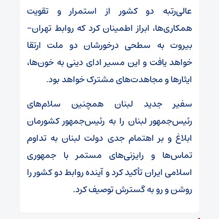
عالی‌رتبه دو کشور از استمرار و تقویت
همکاری‌ها، ابراز اطمینان کرد که روابط تهران–
بیروت به سطحی درخورشان دو ملت ارتقا
خواهد یافت و این مسیر ادای دینی به خون‌ها،
ایثارها و مجاهدت‌های مشترک خواهد بود.
سفیر جدید لبنان همچنین سلام‌های
رئیس‌جمهور لبنان را به رئیس‌جمهور کشورمان
ابلاغ و بر اهتمام جدی دولت لبنان به تداوم
تماس‌ها و رایزنی‌های مستمر با جمهوری
اسلامی ایران تأکید کرد و آینده روابط دو کشور را
روشن و رو به گسترش توصیف کرد.