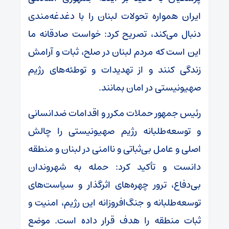
ایران همواره تحولات لبنان را با دغدغه‌مندی
دنبال می‌کند، تصریح کرد: خواست صادقانه ما
این است که مردم لبنان در صلح، ثبات و آرامش
زندگی کنند و از تهدیدات و توطئه‌های رژیم
صهیونیستی در امان بمانند.
رئیس جمهور حملات مکرر و اقدامات ضدانسانی
و توسعه‌طلبانه رژیم صهیونیستی را چالش
اصلی و عامل بی‌ثباتی و ناامنی در لبنان و منطقه
دانست و تأکید کرد: حمله به شهروندان
بی‌دفاع، ترور چهره‌های اثرگذار و سیاست‌های
توسعه‌طلبانه و جنگ‌افروزانه این رژیم، امنیت و
ثبات منطقه را هدف قرار داده است. موضع