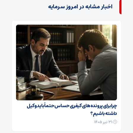
اخبار مشابه در امروز سرمایه
چرا برای پرونده‌های کیفری حساس حتماً باید وکیل
داشته باشیم؟
۳۱ تیر ۱۴۰۵