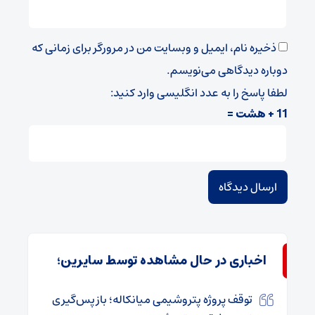
ذخیره نام، ایمیل و وبسایت من در مرورگر برای زمانی که
دوباره دیدگاهی می‌نویسم.
لطفا پاسخ را به عدد انگلیسی وارد کنید:
11 + هشت =
اخباری در حال مشاهده توسط سایرین؛
توقف پروژه پتروشیمی میانکاله؛ بازپس‌گیری