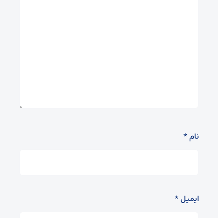
نام
*
ایمیل
*