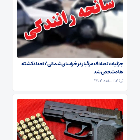
جزئیات تصادف مرگبار در خراسان‌شمالی/ تعداد کشته
ها مشخص شد
۱۴ اسفند ۱۴۰۴