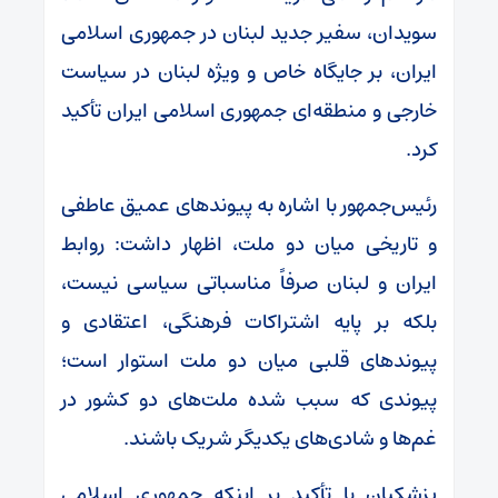
سویدان، سفیر جدید لبنان در جمهوری اسلامی
ایران، بر جایگاه خاص و ویژه لبنان در سیاست
خارجی و منطقه‌ای جمهوری اسلامی ایران تأکید
کرد.
رئیس‌جمهور با اشاره به پیوندهای عمیق عاطفی
و تاریخی میان دو ملت، اظهار داشت: روابط
ایران و لبنان صرفاً مناسباتی سیاسی نیست،
بلکه بر پایه اشتراکات فرهنگی، اعتقادی و
پیوندهای قلبی میان دو ملت استوار است؛
پیوندی که سبب شده ملت‌های دو کشور در
غم‌ها و شادی‌های یکدیگر شریک باشند.
پزشکیان با تأکید بر اینکه جمهوری اسلامی