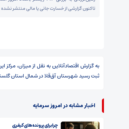
تاکنون گزارشی از خسارت جانی یا مالی منتشر نشده
ثبت رسید شهرستان آق‌قلا در شمال استان گلستان و در عمق ۲۴ کی
اخبار مشابه در امروز سرمایه
چرا برای پرونده‌های کیفری