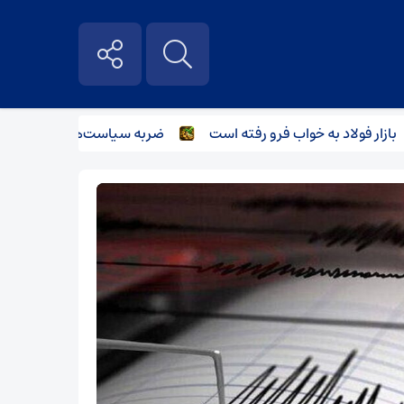
ار فولاد به خواب فرو رفته است
ضربه سیاست‌های غیرکارشناسانه ب