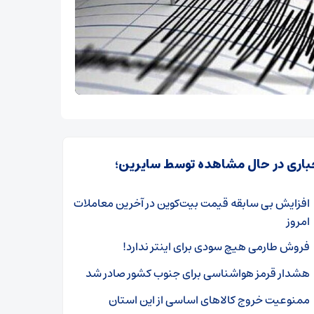
باری در حال مشاهده توسط سایرین؛
افزایش بی سابقه قیمت بیت‌کوین در آخرین معاملات
امروز
فروش طارمی هیچ سودی برای اینتر ندارد!
هشدار قرمز هواشناسی برای جنوب کشور صادر شد
ممنوعیت خروج کالاهای اساسی از این استان