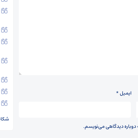
ایمیل
*
شکایت
ه دوباره دیدگاهی می‌نویسم.