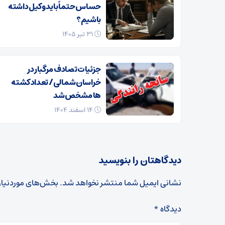
حساس حتماً باید وکیل داشته
باشیم؟
۳۱ تیر ۱۴۰۵
جزئیات تصادف مرگبار در
خراسان‌شمالی/ تعداد کشته
ها مشخص شد
۱۴ اسفند ۱۴۰۴
دیدگاهتان را بنویسید
نشانی ایمیل شما منتشر نخواهد شد.
بخش‌های موردنیاز
دیدگاه
*