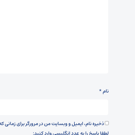
نام
*
ذخیره نام، ایمیل و وبسایت من در مرورگر برای زمانی ک
لطفا پاسخ را به عدد انگلیسی وارد کنید: