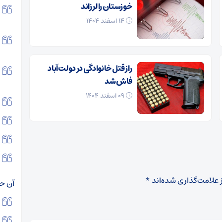
خوزستان را لرزاند
۱۴ اسفند ۱۴۰۴
راز قتل خانوادگی در دولت‌آباد
فاش شد
۰۹ اسفند ۱۴۰۴
 علامت‌گذاری شده‌اند
*
آن ح