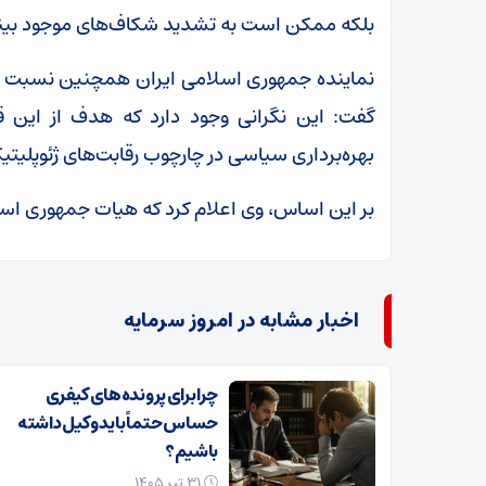
بلکه ممکن است به تشدید شکاف‌های موجود بین
نماینده جمهوری اسلامی ایران همچنین نسبت به ا
گفت: این نگرانی وجود دارد که هدف از این قط
بهره‌برداری سیاسی در چارچوب رقابت‌های ژئوپلیتی
بر این اساس، وی اعلام کرد که هیات جمهوری اسل
اخبار مشابه در امروز سرمایه
چرا برای پرونده‌های کیفری
حساس حتماً باید وکیل داشته
باشیم؟
۳۱ تیر ۱۴۰۵