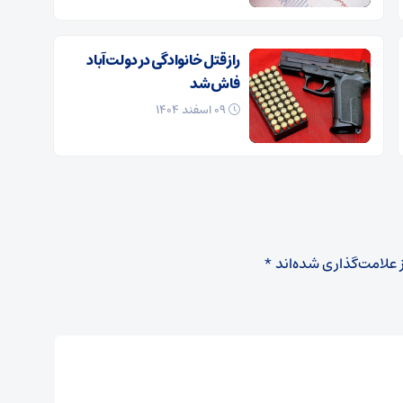
راز قتل خانوادگی در دولت‌آباد
فاش شد
۰۹ اسفند ۱۴۰۴
 علامت‌گذاری شده‌اند
*