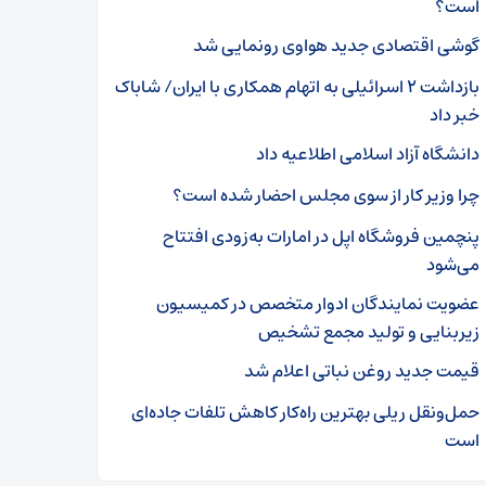
است؟
گوشی اقتصادی جدید هواوی رونمایی شد
بازداشت ۲ اسرائیلی به اتهام همکاری با ایران/ شاباک
خبر داد
دانشگاه آزاد اسلامی اطلاعیه داد
چرا وزیر کار از سوی مجلس احضار شده است؟
پنچمین فروشگاه اپل در امارات به‌زودی افتتاح
می‌شود
عضویت نمایندگان ادوار متخصص در کمیسیون
زیربنایی و تولید مجمع تشخیص
قیمت جدید روغن نباتی اعلام شد
حمل‌ونقل ریلی بهترین راه‌کار کاهش تلفات جاده‌ای
است