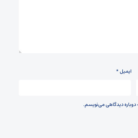
ایمیل
*
ه دوباره دیدگاهی می‌نویسم.