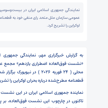
نمایندگی جمهوری اسلامی ایران در بیست‌وسو
عمومی سازمان ملل متحد رای منفی خود به قطعنامه
اوکراین را تشریح کرد.
به گزارش خبرگزاری مهر، نمایندگی جمهور
«نشست فوق‌العاده اضطراری یازدهم» مجمع ع
محلی ( ۲۴ فوریه ۲۰۲۶ ) در نی
قطعنامه مطرح‌شده درباره بحران اوکراین را تشری
تاکنون در چارچوب این نشست فوق‌العاده، بر 