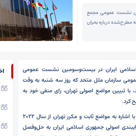
مین نشست عمومی مجمع
 مطرح‌شده درباره بحران
ی اسلامی ایران در بیست‌وسومین نشست عمومی
اخ
مومی سازمان ملل متحد که روز سه شنبه به وقت
ویورک برگزار شد، با تبیین مواضع اصولی تهران، رای منفی خود به
ح کرد.
نماینده جمهوری اسلامی ایران در این نشست با اشاره به مواضع ثابت و مکرر تهران از سال ۲۰۲۲
پایبندی اصولی جمهوری اسلامی ایران به حل‌وفصل