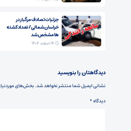
جزئیات تصادف مرگبار در
خراسان‌شمالی/ تعداد کشته
ها مشخص شد
۱۴ اسفند ۱۴۰۴
دیدگاهتان را بنویسید
نشانی ایمیل شما منتشر نخواهد شد.
بخش‌های موردنیاز
دیدگاه
*