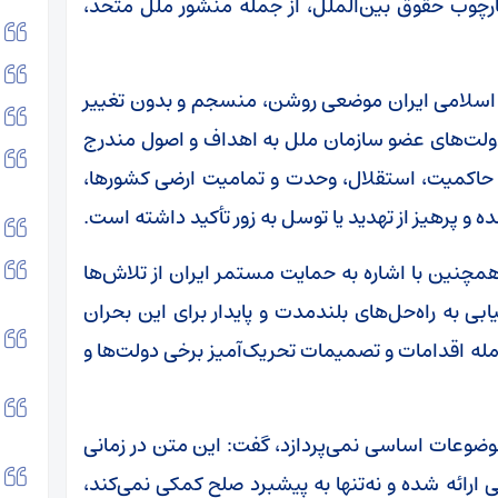
ارچوب حقوق بین‌الملل، از جمله منشور ملل متحد،
ری اسلامی ایران موضعی روشن، منسجم و بدون تغییر
ی دولت‌های عضو سازمان ملل به اهداف و اصول مندرج
 حاکمیت، استقلال، وحدت و تمامیت ارضی کشورها،
 و پرهیز از تهدید یا توسل به زور تأکید داشته است.
چنین با اشاره به حمایت مستمر ایران از تلاش‌ها
ی به راه‌حل‌های بلندمدت و پایدار برای این بحران
مله اقدامات و تصمیمات تحریک‌آمیز برخی دولت‌ها و
 موضوعات اساسی نمی‌پردازد، گفت: این متن در زمانی
رائه شده و نه‌تنها به پیشبرد صلح کمکی نمی‌کند،