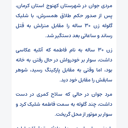
مردی جوان در شهرستان کهنوج استان کرمان،
پس از صدور حکم طلاق همسرش، با شلیک
گلوله زن ۳۰ ساله را مقابل منزلش به قتل
رساند و ساعاتی بعد دستگیر شد.
زن ۳۰ ساله به نام فاطمه که آتلیه عکاسی
داشت، سوار بر خودرواش در حال رفتن به خانه
بود، اما وقتی به مقابل پارکینگ رسید، شوهر
سابقش را مقابل خود دید.
مرد جوان در حالی که سلاح کمری در دست
داشت، چند گلوله به سمت فاطمه شلیک کرد و
سوار بر موتور از محل گریخت.