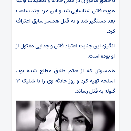
با حضور ماموران در محل حادثه و تحقیقات اولیه
هویت قاتل شناسایی شد و این مرد چند ساعت
بعد دستگیر شد و به قتل همسر سابق اعتراف
کرد.
انگیزه این جنایت اعتیاد قاتل و جدایی مقتول از
او بوده است.
همسرش که از حکم طلاق مطلع شده بود،
اسلحه تهیه کرد و روز حادثه وی را با شلیک ۳
گلوله به قتل رساند.