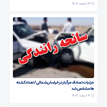
۱۴ اسفند ۱۴۰۴
جزئیات تصادف مرگبار در خراسان‌شمالی/ تعداد کشته
ها مشخص شد
۱۴ اسفند ۱۴۰۴