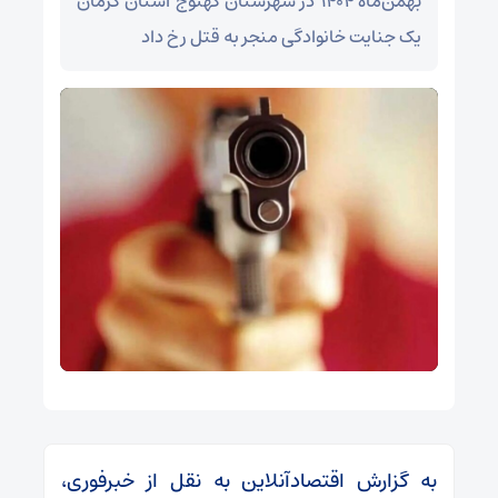
بهمن‌ماه ۱۴۰۴ در شهرستان کهنوج استان کرمان
یک جنایت خانوادگی منجر به قتل رخ داد
به گزارش اقتصادآنلاین به نقل از خبرفوری،