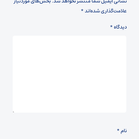
نشانی ایمیل شما منتشر نخواهد شد.
بخش‌های موردنیاز
علامت‌گذاری شده‌اند
*
دیدگاه
*
نام
*