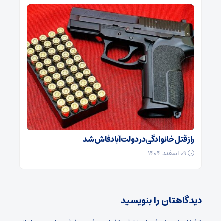
راز قتل خانوادگی در دولت‌آباد فاش شد
۰۹ اسفند ۱۴۰۴
دیدگاهتان را بنویسید