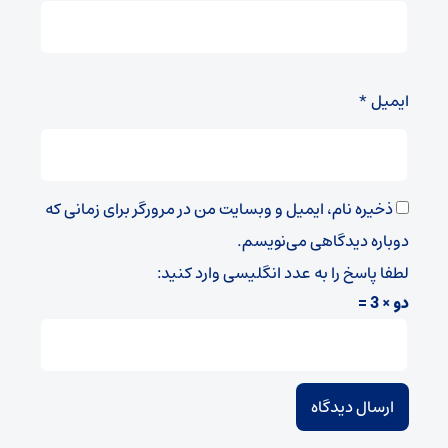
ایمیل
*
ذخیره نام، ایمیل و وبسایت من در مرورگر برای زمانی که
دوباره دیدگاهی می‌نویسم.
لطفا پاسخ را به عدد انگلیسی وارد کنید:
دو × 3 =