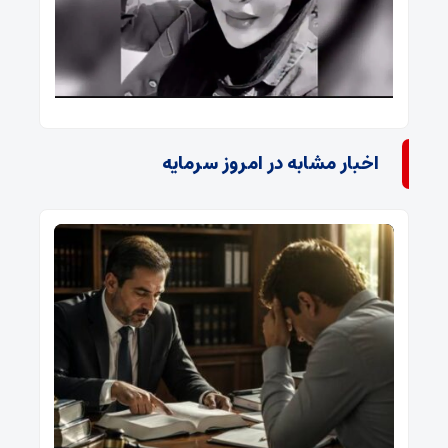
اخبار مشابه در امروز سرمایه