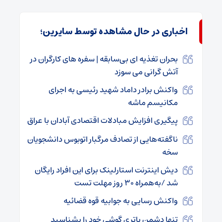
اخباری در حال مشاهده توسط سایرین؛
بحران تغذیه‌ ای بی‌سابقه | سفره‌ های کارگران در
آتش گرانی می‌ سوزد
واکنش برادر داماد شهید رئیسی به اجرای
مکانیسم ماشه
پیگیری افزایش مبادلات اقتصادی آبادان با عراق
ناگفته‌هایی از تصادف مرگبار اتوبوس دانشجویان
سخه
دیش اینترنت استارلینک برای این افراد رایگان
شد /به‌همراه ۳۰ روز مهلت تست
واکنش رسایی به جوابیه قوه قضائیه
تنها دشمن باتری گوشی خود را بشناسید