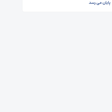
پایان می رسد