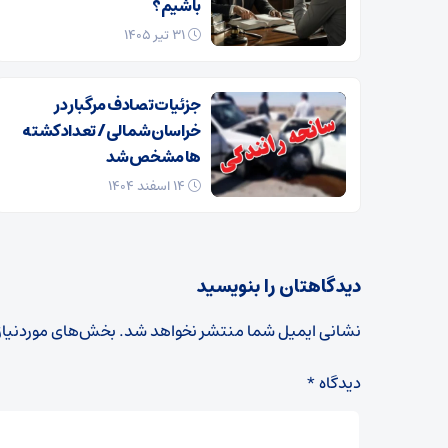
باشیم؟
۳۱ تیر ۱۴۰۵
جزئیات تصادف مرگبار در
خراسان‌شمالی/ تعداد کشته
ها مشخص شد
۱۴ اسفند ۱۴۰۴
دیدگاهتان را بنویسید
نشانی ایمیل شما منتشر نخواهد شد.
بخش‌های موردنیاز
دیدگاه
*