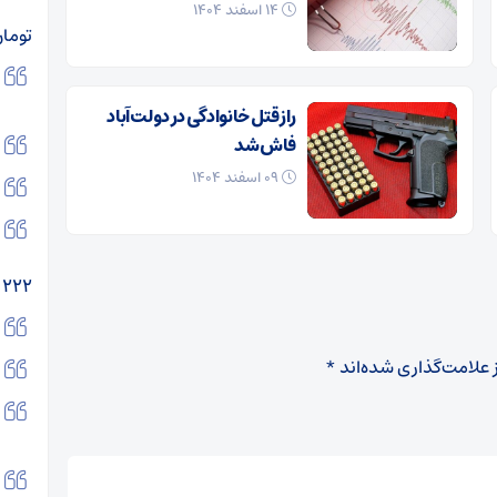
۱۴ اسفند ۱۴۰۴
تومان
راز قتل خانوادگی در دولت‌آباد
فاش شد
۰۹ اسفند ۱۴۰۴
۲۲۲ میلیون
 علامت‌گذاری شده‌اند
*