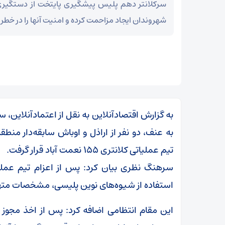
شهروندان ایجاد مزاحمت کرده و امنیت آنها را در خطر ا
به گزارش اقتصادآنلاین به نقل از اعتمادآنلاین
به عنف، دو نفر از اراذل و اوباش سابقه‌دار من
تیم عملیاتی کلانتری ۱۵۵ نعمت آباد قرار گرفت.
سرهنگ نظری بیان کرد: پس از اعزام تیم عملی
استفاده از شیوه‌های نوین پلیسی، مشخصات مت
این مقام انتظامی اضافه کرد: پس از اخذ مجوز ا