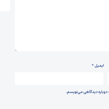
ایمیل
*
ه دوباره دیدگاهی می‌نویسم.