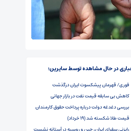
باری در حال مشاهده توسط سایرین؛
فوری/ قهرمان پیشکسوت ایران درگذشت
کاهش بی سابقه قیمت نفت در بازار جهانی
بررسی دغدغه دولت درباره پرداخت حقوق کارمندان
قیمت طلا شکسته شد (۱۹ خرداد)
رایزنی سفرای ایران، چین و روسیه در آستانه نشست