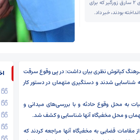
سرکلانتر دهم پلیس پیشگیری پایتخت از دستگیری ۲ سارق زورگیر که برای
نداخته بودند، خبر داد.
، سرهنگ کیانوش نظری بیان داشت: در پی وقوع سرقت
اخ
طقه شناسایی شدند و دستگیری متهمان در دستور کار
ات به محل وقوع حادثه و با بررسی‌های میدانی و
همان و محل مخفیگاه آنها شناسایی و کشف شد.
ز مقامات قضایی به مخفیگاه آنها مراجعه کردند که