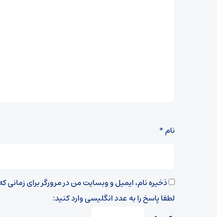
نام
*
ذخیره نام، ایمیل و وبسایت من در مرورگر برای زمانی ک
لطفا پاسخ را به عدد انگلیسی وارد کنید: