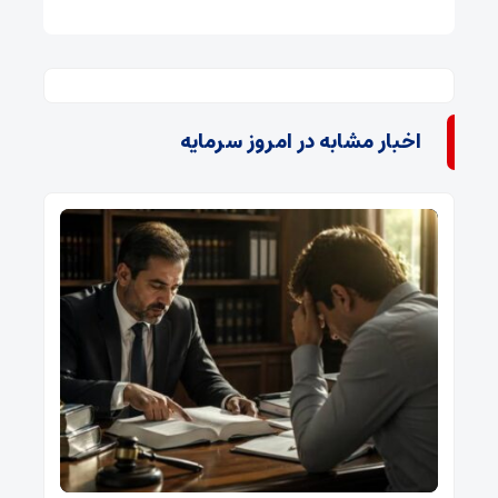
اخبار مشابه در امروز سرمایه