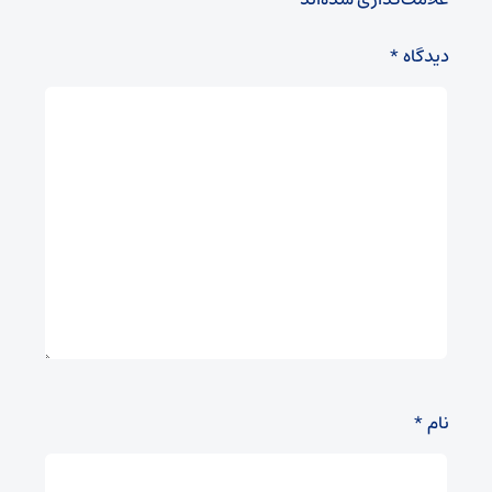
دیدگاه
*
نام
*