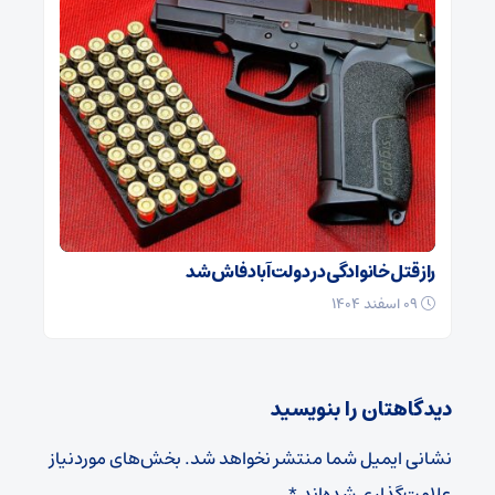
راز قتل خانوادگی در دولت‌آباد فاش شد
۰۹ اسفند ۱۴۰۴
دیدگاهتان را بنویسید
نشانی ایمیل شما منتشر نخواهد شد.
بخش‌های موردنیاز
علامت‌گذاری شده‌اند
*