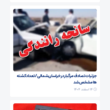
جزئیات تصادف مرگبار در خراسان‌شمالی/ تعداد کشته
ها مشخص شد
۱۴ اسفند ۱۴۰۴