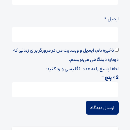
ایمیل
*
ذخیره نام، ایمیل و وبسایت من در مرورگر برای زمانی که
دوباره دیدگاهی می‌نویسم.
لطفا پاسخ را به عدد انگلیسی وارد کنید:
2 × پنج =