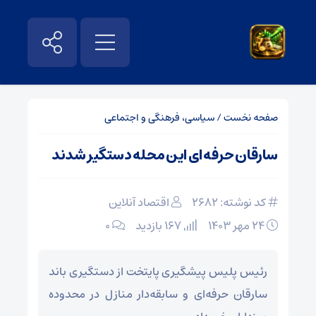
صفحه نخست
/
سیاسی، فرهنگی و اجتماعی
سارقان حرفه ای این محله دستگیر شدند
کد نوشته: 2682
اقتصاد آنلاین
۲۴ مهر ۱۴۰۳
167 بازدید
۰
رئیس پلیس پیشگیری پایتخت از دستگیری باند
سارقان حرفه‌ای و سابقه‌دار منازل در محدوده