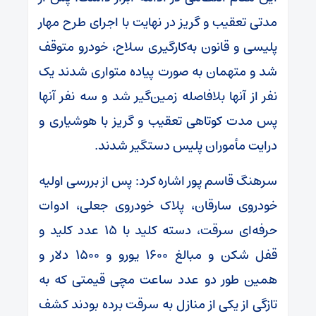
مدتی تعقیب و گریز در نهایت با اجرای طرح مهار
پلیسی و قانون به‌کارگیری سلاح، خودرو متوقف
شد و متهمان به صورت پیاده متواری شدند یک
نفر از آنها بلافاصله زمین‌گیر شد و سه نفر آنها
پس مدت کوتاهی تعقیب و گریز با هوشیاری و
درایت مأموران پلیس دستگیر شدند.
سرهنگ قاسم پور اشاره کرد: پس از بررسی اولیه
خودروی سارقان، پلاک خودروی جعلی، ادوات
حرفه‌ای سرقت، دسته کلید با ۱۵ عدد کلید و
قفل شکن و مبالغ ۱۶۰۰ یورو و ۱۵۰۰ دلار و
همین طور دو عدد ساعت مچی قیمتی که به
تازگی از یکی از منازل به سرقت برده بودند کشف