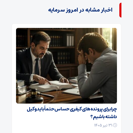
اخبار مشابه در امروز سرمایه
چرا برای پرونده‌های کیفری حساس حتماً باید وکیل
داشته باشیم؟
۳۱ تیر ۱۴۰۵