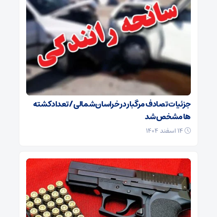
جزئیات تصادف مرگبار در خراسان‌شمالی/ تعداد کشته
ها مشخص شد
۱۴ اسفند ۱۴۰۴