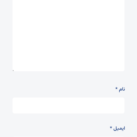
نام
*
ایمیل
*