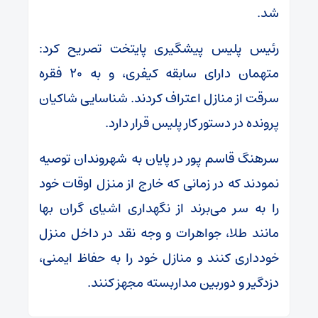
شد.
رئیس پلیس پیشگیری پایتخت تصریح کرد:
متهمان دارای سابقه کیفری، و به ۲۰ فقره
سرقت از منازل اعتراف کردند. شناسایی شاکیان
پرونده در دستور کار پلیس قرار دارد.
سرهنگ قاسم پور در پایان به شهروندان توصیه
نمودند که در زمانی که خارج از منزل اوقات خود
را به سر می‌برند از نگهداری اشیای گران بها
مانند طلا، جواهرات و وجه نقد در داخل منزل
خودداری کنند و منازل خود را به حفاظ ایمنی،
دزدگیر و دوربین مداربسته مجهز کنند.