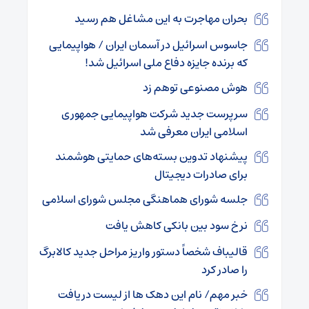
بحران مهاجرت به این مشاغل هم رسید
جاسوس اسرائیل در آسمان ایران / هواپیمایی
که برنده جایزه دفاع ملی اسرائیل شد!
هوش مصنوعی توهم زد
سرپرست جدید شرکت هواپیمایی جمهوری
اسلامی ایران معرفی شد
پیشنهاد تدوین بسته‌های حمایتی هوشمند
برای صادرات دیجیتال
جلسه شورای هماهنگی مجلس شورای اسلامی
نرخ سود بین بانکی کاهش یافت
قالیباف شخصاً دستور واریز مراحل جدید کالابرگ
را صادر کرد
خبر مهم/ نام این دهک ها از لیست دریافت