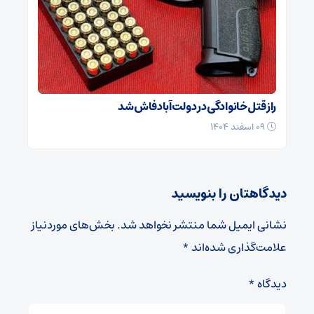
راز قتل خانوادگی در دولت‌آباد فاش شد
۰۹ اسفند ۱۴۰۴
دیدگاهتان را بنویسید
نشانی ایمیل شما منتشر نخواهد شد.
بخش‌های موردنیاز
علامت‌گذاری شده‌اند
*
دیدگاه
*