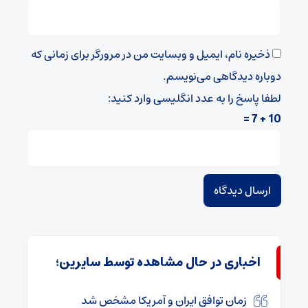
ذخیره نام، ایمیل و وبسایت من در مرورگر برای زمانی که
دوباره دیدگاهی می‌نویسم.
لطفا پاسخ را به عدد انگلیسی وارد کنید:
10 + 7 =
اخباری در حال مشاهده توسط سایرین؛
زمان توافق ایران و آمریکا مشخص شد