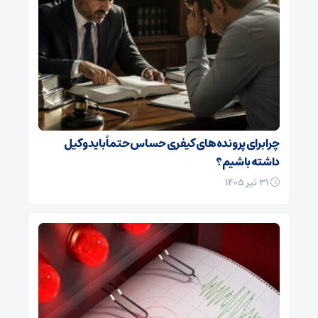
چرا برای پرونده‌های کیفری حساس حتماً باید وکیل
داشته باشیم؟
۳۱ تیر ۱۴۰۵