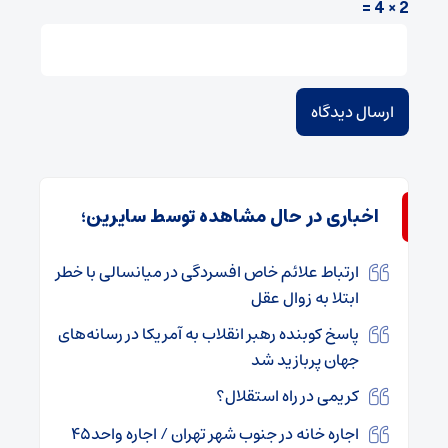
2 × 4 =
اخباری در حال مشاهده توسط سایرین؛
ارتباط علائم خاص افسردگی در میانسالی با خطر
ابتلا به زوال عقل
پاسخ کوبنده رهبر انقلاب به آمریکا در رسانه‌های
جهان پربازید شد
کریمی در راه استقلال؟
اجاره خانه در جنوب شهر تهران / اجاره واحد۴۵