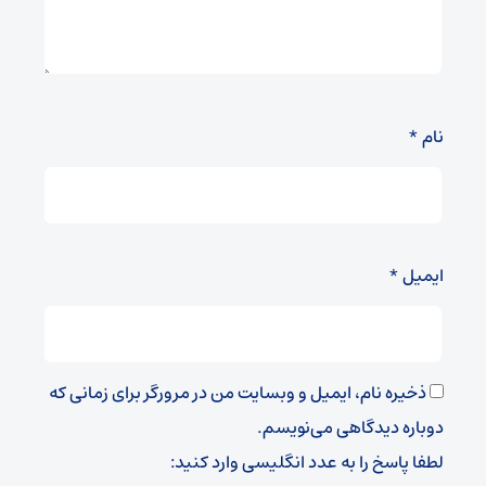
نام
*
ایمیل
*
ذخیره نام، ایمیل و وبسایت من در مرورگر برای زمانی که
دوباره دیدگاهی می‌نویسم.
لطفا پاسخ را به عدد انگلیسی وارد کنید: