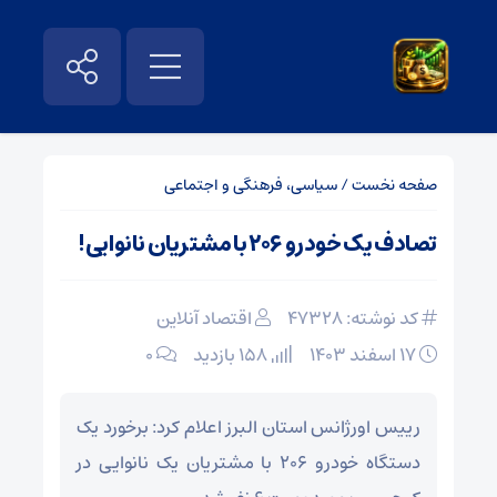
صفحه نخست
/
سیاسی، فرهنگی و اجتماعی
تصادف یک خودرو ۲۰۶ با مشتریان نانوایی!
کد نوشته: 47328
اقتصاد آنلاین
۱۷ اسفند ۱۴۰۳
158 بازدید
۰
رییس اورژانس استان البرز اعلام کرد: برخورد یک
دستگاه خودرو ۲۰۶ با مشتریان یک نانوایی در