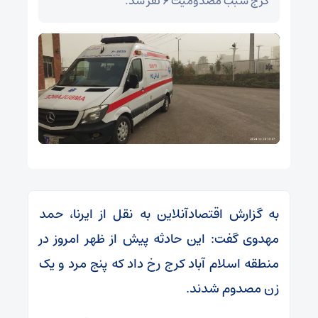
کرج سبب مصدومیت ۶ نفر شد.
به گزارش اقتصادآنلاین به نقل از ایرنا، حمد
مهدوی گفت: این حادثه پیش از ظهر امروز در
منطقه اسلام آباد کرج رخ داد که پنج مرد و یک
زن مصدوم شدند.