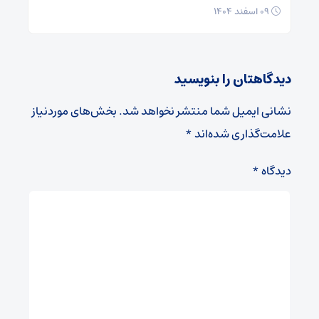
۰۹ اسفند ۱۴۰۴
دیدگاهتان را بنویسید
نشانی ایمیل شما منتشر نخواهد شد.
بخش‌های موردنیاز
علامت‌گذاری شده‌اند
*
دیدگاه
*