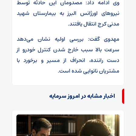
وی ادامه داد: مصدومان این حادثه توسط
نیرو‌های اورژانس البرز به بیمارستان شهید
مدنی کرج انتقال یافتند.
مهدوی گفت: بررسی اولیه نشان می‌دهد
سرعت بالا سبب خارج شدن کنترل خودرو از
دست راننده، انحراف از مسیر و برخورد با
مشتریان نانوایی شده است.
اخبار مشابه در امروز سرمایه