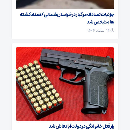
جزئیات تصادف مرگبار در خراسان‌شمالی/ تعداد کشته
ها مشخص شد
۱۴ اسفند ۱۴۰۴
راز قتل خانوادگی در دولت‌آباد فاش شد