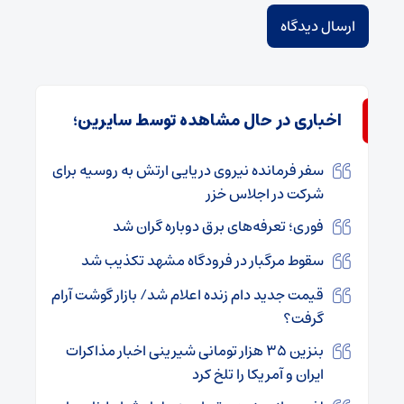
اخباری در حال مشاهده توسط سایرین؛
سفر فرمانده نیروی دریایی ارتش به روسیه برای
شرکت در اجلاس خزر
فوری؛ تعرفه‌های برق دوباره گران شد
سقوط مرگبار در فرودگاه مشهد تکذیب شد
قیمت جدید دام زنده اعلام شد/ بازار گوشت آرام
گرفت؟
بنزین ۳۵ هزار تومانی شیرینی اخبار مذاکرات
ایران و آمریکا را تلخ کرد