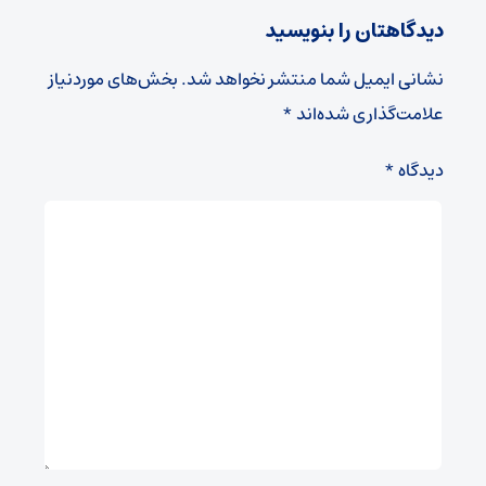
دیدگاهتان را بنویسید
نشانی ایمیل شما منتشر نخواهد شد.
بخش‌های موردنیاز
علامت‌گذاری شده‌اند
*
دیدگاه
*