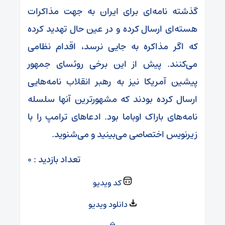
گذشته نامه‌ای برای ایران به جهت مذاکرات
هسته‌ای ارسال کرده و در عین حال تهدید کرده
که اگر مذاکره به جایی نرسد، اقدام نظامی
می‌کنند. پیش از این برخی روئسای جمهور
پیشین آمریکا نیز به رهبر انقلاب نامه‌هایی
ارسال کرده بودند که مشهورترین آنها سلسله
نامه‌های باراک اوباما بود. ادعاهای ترامپ را با
زیرنویس اختصاصی می‌بینید و می‌شنوید.
تعداد بازدید : ۰
کد ویدیو
دانلود ویدیو