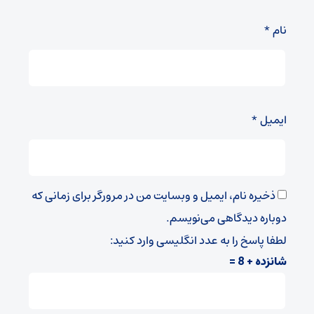
نام
*
ایمیل
*
ذخیره نام، ایمیل و وبسایت من در مرورگر برای زمانی که
دوباره دیدگاهی می‌نویسم.
لطفا پاسخ را به عدد انگلیسی وارد کنید:
شانزده + 8 =