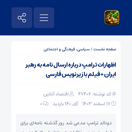
صفحه نخست
/
سیاسی، فرهنگی و اجتماعی
اظهارات ترامپ درباره ارسال نامه به رهبر
ایران + فیلم با زیرنویس فارسی
کد نوشته: 47406
اقتصاد آنلاین
۱۷ اسفند ۱۴۰۳
140 بازدید
۰
دونالد ترامپ مدعی شد روز گذشته نامه‌ای برای