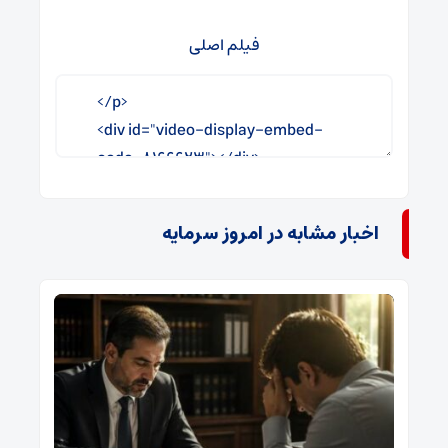
فیلم اصلی
اخبار مشابه در امروز سرمایه