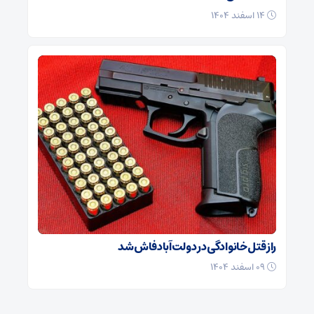
۱۴ اسفند ۱۴۰۴
راز قتل خانوادگی در دولت‌آباد فاش شد
۰۹ اسفند ۱۴۰۴