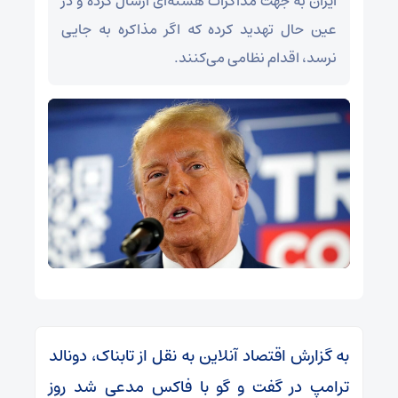
ایران به جهت مذاکرات هسته‌ای ارسال کرده و در
عین حال تهدید کرده که اگر مذاکره به جایی
نرسد، اقدام نظامی می‌کنند.
به گزارش اقتصاد آنلاین به نقل از تابناک، دونالد
ترامپ در گفت و گو با فاکس مدعی شد روز