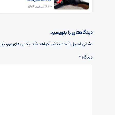
۱۴ اسفند ۱۴۰۴
دیدگاهتان را بنویسید
نشانی ایمیل شما منتشر نخواهد شد.
بخش‌های موردنیاز
دیدگاه
*