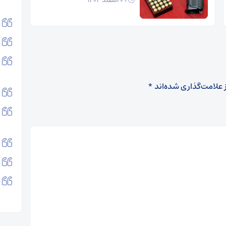
۰۹ اسفند ۱۴۰۴
 علامت‌گذاری شده‌اند
*