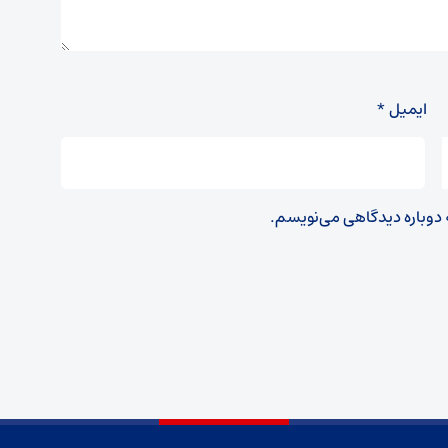
ایمیل
*
ه دوباره دیدگاهی می‌نویسم.