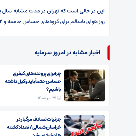
روز هوای ناسالم برای گروه‌های حساس جامعه و ۱۲ روز ناسالم برای همه افراد داشته است.
اخبار مشابه در امروز سرمایه
چرا برای پرونده‌های کیفری
حساس حتماً باید وکیل داشته
باشیم؟
۳۱ تیر ۱۴۰۵
جزئیات تصادف مرگبار در
خراسان‌شمالی/ تعداد کشته
ها مشخص شد