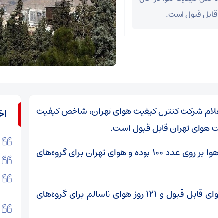
 اعلام شرکت کنترل کیفیت هوای تهران، شاخص کیفیت
اخ
همچنین طی ۲۴ ساعت گذشته شاخص کیفیت هوا بر روی عدد ۱۰۰ بوده و هوای تهران برای گروه‌های
تهران از ابتدای سال ۷ روز هوای پاک، ۲۰۶ روز هوای قابل قبول و ۱۲۱ روز هوای ناسالم برای گروه‌های