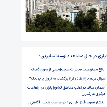
باری در حال مشاهده توسط سایرین؛
ابلاغ ممنوعیت صادرات سیب‌زمینی از سوی گمرک
سوال مهم بازار طلا و ارز؛ برگشت به نزول یا پولبک؟
آسمان صاف در اغلب مناطق کشور| باران در ارتفاعات
مرکزی مازندران
انتشار تصویر قاتل فراری / درخواست پلیس آگاهی از