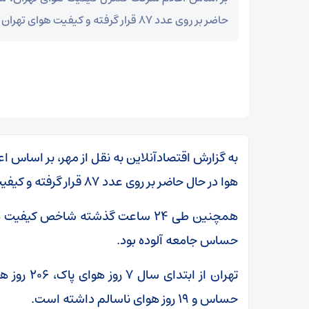
حاضر بر روی عدد ۸۷ قرار گرفته و کیفیت هوای تهران قابل قبول است.
به گزارش اقتصادآنلاین به نقل از مهر، بر اساس
هوا در حال حاضر بر روی عدد ۸۷ قرار گرفته و کیفیت هوای تهران قابل قبول است.
حساس جامعه آلوده بود.
حساس و ۱۹ روز هوای ناسالم داشته است.