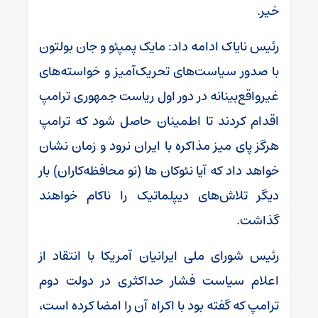
خیر.
رئیس نایاک ادامه داد: مایک پمپئو و جان بولتون
با صدور سیاست‌های تحریک‌آمیز و خواسته‌های
غیرواقع‌بینانه در دور اول ریاست جمهوری ترامپ
اقدام کردند تا اطمینان حاصل شود که ترامپ
هرگز پای میز مذاکره با ایران نرود و زمان نشان
خواهد داد که آیا نئوکان ها (نو محافظه‌کاران) بار
دیگر تلاش‌های دیپلماتیک را ناکام خواهند
گذاشت.
رئیس شورای ملی ایرانیان آمریکا با انتقاد از
اعلام سیاست فشار حداکثری در دولت دوم
ترامپ که گفته بود با اکراه آن را امضا کرده است،