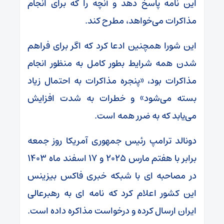
این نامه پاسخ دهد و آنچه را که برای انجام
مذاکرات می‌خواهد، مطرح کند.
این شورا همچنین ادعا کرد که اگر برای فراهم
شدن همه شرایط بطور کامل به منظور انجام
مذاکرات بود، «پنجره مذاکرات به احتمال زیاد
بسته می‌شود» و خطرات به شدت افزایش
می‌یابد که به ضرر همه است.
دونالد ترامپ رئیس جمهوری آمریکا روز جمعه
برابر با هفتم مارس ۲۰۲۵ و ۱۷ اسفند ماه ۱۴۰۳
در مصاحبه ای با شبکه خبری فاکس بیزینس
این کشور اعلام کرد که نامه ای به رهبرعالی
ایران ارسال کرده و درخواست مذاکره داده است.