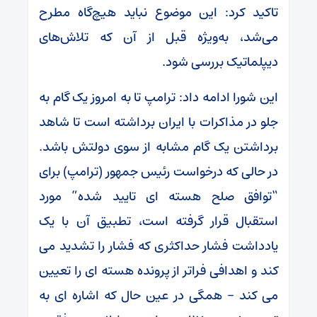
تاکید کرد: این موضوع نباید هیچ‌گاه مطرح
می‌شد، به‌ویژه قبل از آن که تلاش‌های
دیپلماتیک بررسی شود.
این شورا ادامه داد: ترامپ تا به امروز یک گام به
جلو در مذاکرات با ایران برداشته است تا شاهد
برداشتن یک گام مشابه از سوی دولتش باشد.
در حالی که درخواست رئیس جمهور (ترامپ) برای
“توافق صلح هسته ای تایید شده” مورد
استقبال قرار گرفته است، تطبیق آن با یک
یادداشت فشار حداکثری که فشار را تشدید می
کند و اهدافی فراتر از پرونده هسته ای را تعیین
می کند – همگی در عین حال که اشاره ای به