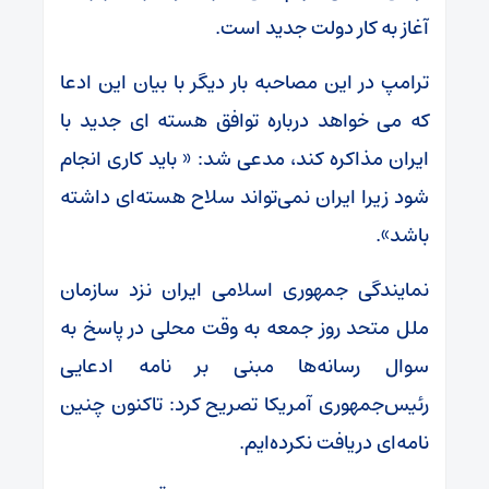
آغاز به کار دولت جدید است.
ترامپ در این مصاحبه بار دیگر با بیان این ادعا
که می خواهد درباره توافق هسته ای جدید با
ایران مذاکره کند، مدعی شد: « باید کاری انجام
شود زیرا ایران نمی‌تواند سلاح هسته‌ای داشته
باشد».
نمایندگی جمهوری اسلامی ایران نزد سازمان
ملل متحد روز جمعه به وقت محلی در پاسخ به
سوال رسانه‌ها مبنی بر نامه ادعایی
رئیس‌جمهوری آمریکا تصریح کرد: تاکنون چنین
نامه‌ای دریافت نکرده‌ایم.