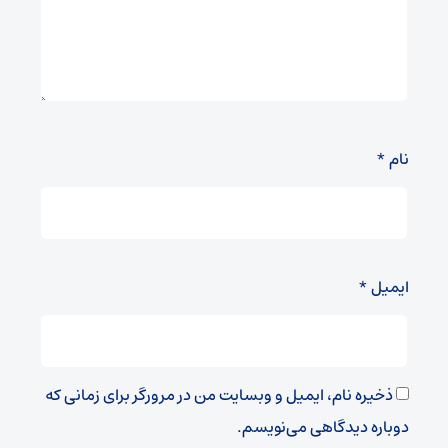
نام
*
ایمیل
*
ذخیره نام، ایمیل و وبسایت من در مرورگر برای زمانی که
دوباره دیدگاهی می‌نویسم.