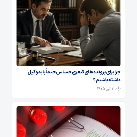
چرا برای پرونده‌های کیفری حساس حتماً باید وکیل
داشته باشیم؟
۳۱ تیر ۱۴۰۵