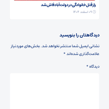
راز قتل خانوادگی در دولت‌آباد فاش شد
۰۹ اسفند ۱۴۰۴
دیدگاهتان را بنویسید
نشانی ایمیل شما منتشر نخواهد شد.
بخش‌های موردنیاز
علامت‌گذاری شده‌اند
*
دیدگاه
*