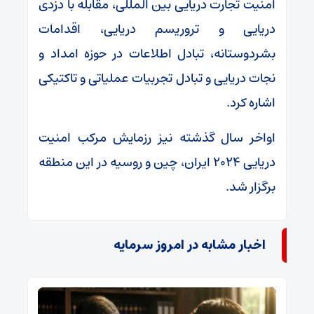
امنیت تجارت دریایی بین المللی، مقابله با دزدی
دریایی و تروریسم دریایی، اقدامات
بشردوستانه، تبادل اطلاعات در حوزه امداد و
نجات دریایی و تبادل تجربیات عملیاتی و تاکتیکی
اشاره کرد.
اواخر سال گذشته نیز رزمایش مرکب امنیت
دریایی ۲۰۲۴ ایران، چین و روسیه در این منطقه
برگزار شد.
اخبار مشابه در امروز سرمایه