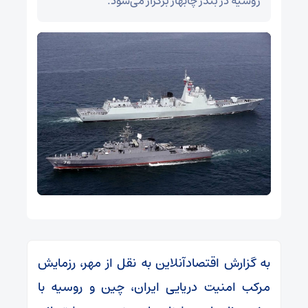
روسیه در بندر چابهار برگزار می‌شود.
به گزارش اقتصادآنلاین به نقل از مهر، رزمایش
مرکب امنیت دریایی ایران، چین و روسیه با