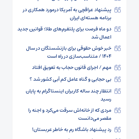
پیشنهاد عراقچی به آمریکا درمورد همکاری در
برنامه هسته‌ای ایران
دو ماه فرصت برای پلتفرم‌های طلا؛ قوانین جدید
اعمال شد
خبر خوش حقوقی برای بازنشستگان در سال
۱۴۰۴ / متناسب‌سازی در راه است
مهم / اجرای قانون حجاب به تعویق افتاد
بی حجابی و گناه عامل کم آبی کشور شد ؟
انتظار چند ساله کاربران اینستاگرام به پایان
رسید
مردی که از خانه‌اش سرقت می‌کرد و اجنه را
مقصر می‌دانست
رد پیشنهاد باشگاه رم به خاطر عربستان!