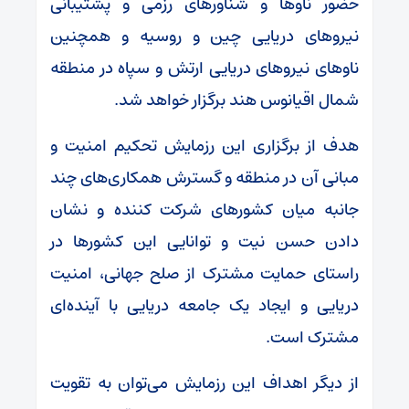
حضور ناو‌ها و شناور‌های رزمی و پشتیبانی
نیرو‌های دریایی چین و روسیه و همچنین
ناو‌های نیرو‌های دریایی ارتش و سپاه در منطقه
شمال اقیانوس هند برگزار خواهد شد.
هدف از برگزاری این رزمایش تحکیم امنیت و
مبانی آن در منطقه و گسترش همکاری‌های چند
جانبه میان کشور‌های شرکت کننده و نشان
دادن حسن نیت و توانایی این کشور‌ها در
راستای حمایت مشترک از صلح جهانی، امنیت
دریایی و ایجاد یک جامعه دریایی با آینده‌ای
مشترک است.
از دیگر اهداف این رزمایش می‌توان به تقویت