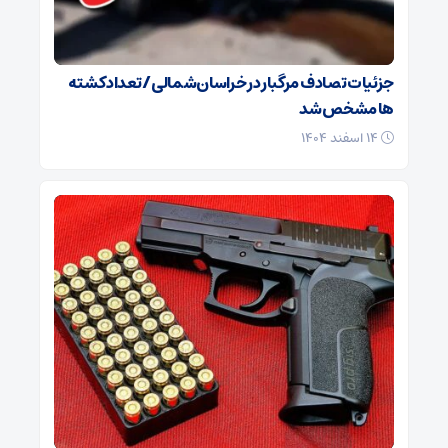
جزئیات تصادف مرگبار در خراسان‌شمالی/ تعداد کشته
ها مشخص شد
۱۴ اسفند ۱۴۰۴