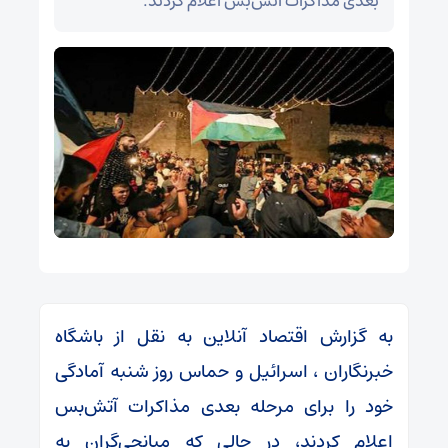
بعدی مذاکرات آتش‌بس اعلام کردند.
به گزارش اقتصاد آنلاین به نقل از باشگاه
خبرنگاران ، اسرائیل و حماس روز شنبه آمادگی
خود را برای مرحله بعدی مذاکرات آتش‌بس
اعلام کردند، در حالی که میانجی‌گران به