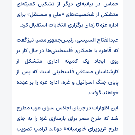
حماس در بیانیه‌ای دیگر از تشکیل کمیته‌ای
متشکل از شخصیت‌های «ملی و مستقل» برای
اداره غزه تا زمان برگزاری انتخابات استقبال کرد.
عبدالفتاح السیسی، رئیس‌جمهور مصر، نیز گفت
که قاهره با همکاری فلسطینی‌ها در حال کار بر
روی ایجاد یک کمیته اداری متشکل از
کارشناسان مستقل فلسطینی است که پس از
پایان جنگ اسرائیل و غزه، اداره غزه را بر عهده
خواهند گرفت.
این اظهارات در جریان اجلاس سران عرب مطرح
شد که طرح مصر برای بازسازی غزه را به جای
طرح «ریویرای خاورمیانه» دونالد ترامپ تصویب