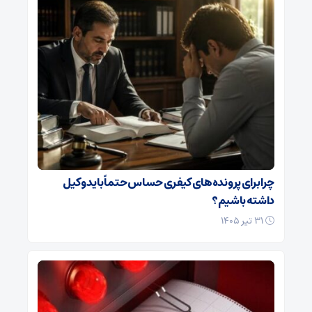
چرا برای پرونده‌های کیفری حساس حتماً باید وکیل
داشته باشیم؟
۳۱ تیر ۱۴۰۵