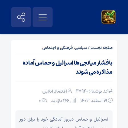
صفحه نخست
/
سیاسی، فرهنگی و اجتماعی
با فشار میانجی‌ها اسرائیل و حماس آماده
مذاکره می‌شوند
کد نوشته: 47940
اقتصاد آنلاین
۱۹ اسفند ۱۴۰۳
146 بازدید
۰
اسرائیل و حماس دیروز آمادگی خود را برای دور