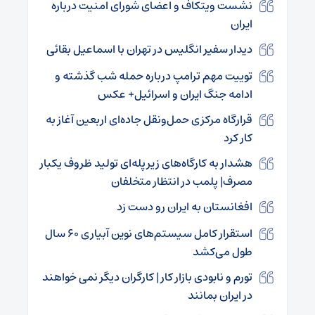
نشست ویتکاف و اعضای شورای امنیت درباره
ایران
دیدار سفیر انگلیس در تهران با اسماعیل بقائی
توییت مهم ترامپ درباره حمله شب گذشته و
ادامه جنگ ایران و اسرائیل+ عکس
قرارگاه مرکزی حمل‌ونقل جاده‌ای اربعین آغاز به
کار کرد
هشدار به کارگاه‌های زیرپله‌ای تولید ظروف یکبار
مصرف| پلمب در انتظار متخلفان
افغانستان به ایران رو دست زد
استقرار کامل سیستم‌های نوین آبیاری ۶۰ سال
طول می‌کشد
تورم و نابودی بازار کار | کارگران دیگر نمی‌ خواهند
در ایران بمانند