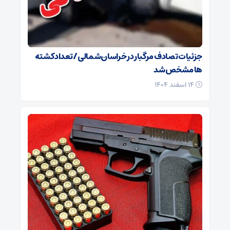
جزئیات تصادف مرگبار در خراسان‌شمالی/ تعداد کشته
ها مشخص شد
۱۴ اسفند ۱۴۰۴