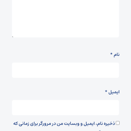
نام
*
ایمیل
*
ذخیره نام، ایمیل و وبسایت من در مرورگر برای زمانی که