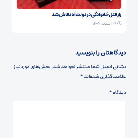
راز قتل خانوادگی در دولت‌آباد فاش شد
۰۹ اسفند ۱۴۰۴
دیدگاهتان را بنویسید
نشانی ایمیل شما منتشر نخواهد شد.
بخش‌های موردنیاز
علامت‌گذاری شده‌اند
*
دیدگاه
*