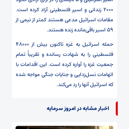
۲۰۰۰ زندانی و اسیر فلسطینی آزاد کرده است.
مقامات اسرائیل مدعی هستند کمتر از نیمی از
۵۹ اسیر باقی‌مانده زنده هستند.
حمله اسرائیل به غزه تاکنون بیش از ۴۸۰۰۰
فلسطینی را به شهادت رسانده و تقریباً تمام
جمعیت غزه را آواره کرده است. این اقدامات با
اتهامات نسل‌زدایی و جنایات جنگی مواجه شده
که اسرائیل آنها را رد می‌کند.
اخبار مشابه در امروز سرمایه