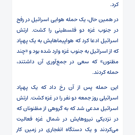
کرد.
در همین حال، یک حمله هوایی اسرائیل در رفح
در جنوب غزه دو فلسطینی را کشت. ارتش
اسرائیل ادعا کرد که هواپیماهایش به یک پهپاد
که از اسرائیل به جنوب غزه وارد شده بود و «چند
مظنون» که سعی در جمع‌آوری آن داشتند،
حمله کردند.
این حمله پس از آن رخ داد که یک پهپاد
اسرائیلی روز جمعه دو نفر را در غزه کشت. ارتش
اسرائیل مدعی شد که به گروهی از مظنونان که
در نزدیکی نیروهایش در شمال غزه فعالیت
می‌کردند و یک دستگاه انفجاری در زمین کار