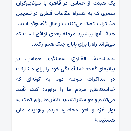
یک هیئت از حماس در قاهره با میانجی‌گران
مصری که به همراه مقامات قطری در تسهیل
مذاکرات کمک می‌کنند، در حال گفت‌و‌گو است.
هدف آنها پیشبرد مرحله بعدی توافق است که
می‌تواند راه را برای پایان جنگ هموار کند.
عبداللطیف القانوع، سخنگوی حماس، در
بیانیه‌ای گفت: «ما آمادگی خود را برای مشارکت
در مذاکرات مرحله دوم به گونه‌ای که
خواسته‌های مردم ما را برآورده کند، تأیید
می‌کنیم و خواستار تشدید تلاش‌ها برای کمک به
نوار غزه و لغو محاصره مردم رنج‌دیده مان
هستیم.»