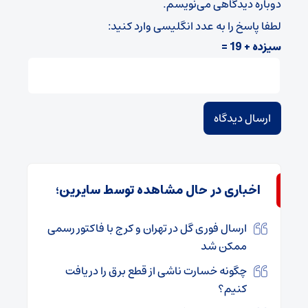
دوباره دیدگاهی می‌نویسم.
لطفا پاسخ را به عدد انگلیسی وارد کنید:
سیزده + 19 =
اخباری در حال مشاهده توسط سایرین؛
ارسال فوری گل در تهران و کرج با فاکتور رسمی
ممکن شد
چگونه خسارت ناشی از قطع برق را دریافت
کنیم؟