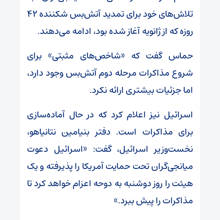
تلاش‌های خود برای تمدید آتش‌بس شکننده ۴۲
روزه که از ژانویه آغاز شده بود، ادامه می‌دهند.
حماس گفت که «شاخص‌های مثبتی» برای
شروع مذاکرات مرحله دوم آتش‌بس وجود دارد،
اما جزئیات بیشتری ارائه نکرد.
اسرائیل نیز اعلام کرد که در حال آماده‌سازی
برای مذاکرات است. دفتر بنیامین نتانیاهو،
نخست‌وزیر اسرائیل، گفت: «اسرائیل دعوت
میانجی‌گران تحت حمایت آمریکا را پذیرفته و یک
هیئت را روز دوشنبه به دوحه اعزام خواهد کرد تا
مذاکرات را پیش ببرد.»