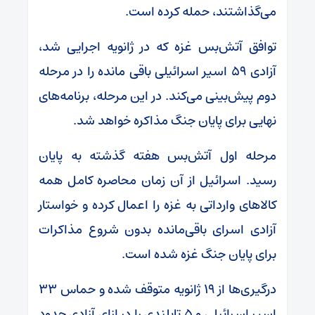
می‌گذاشتند، حمله کرده است.
توافق آتش‌بس غزه که در ژانویه اجرایی شد،
آزادی ۵۹ اسیر اسرائیلی باقی مانده را در مرحله
دوم پیش‌بینی می‌کند. در این مرحله، برنامه‌های
نهایی برای پایان جنگ مذاکره خواهد شد.
مرحله اول آتش‌بس هفته گذشته به پایان
رسید. اسرائیل از آن زمان محاصره کامل همه
کالا‌های وارداتی به غزه را اعمال کرده و خواستار
آزادی اسرای باقی‌مانده بدون شروع مذاکرات
برای پایان جنگ غزه شده است.
درگیری‌ها از ۱۹ ژانویه متوقف شده و حماس ۳۳
اسیر اسرائیلی و ۵ تایلندی را در ازای آزادی حدود