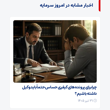
اخبار مشابه در امروز سرمایه
چرا برای پرونده‌های کیفری حساس حتماً باید وکیل
داشته باشیم؟
۳۱ تیر ۱۴۰۵