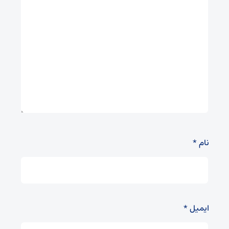
نام
*
ایمیل
*