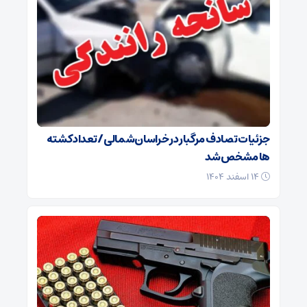
جزئیات تصادف مرگبار در خراسان‌شمالی/ تعداد کشته
ها مشخص شد
۱۴ اسفند ۱۴۰۴