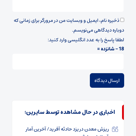
ذخیره نام، ایمیل و وبسایت من در مرورگر برای زمانی که
دوباره دیدگاهی می‌نویسم.
لطفا پاسخ را به عدد انگلیسی وارد کنید:
18 − شانزده =
اخباری در حال مشاهده توسط سایرین؛
ریزش معدن در یزد حادثه آفرید/ آخرین آمار