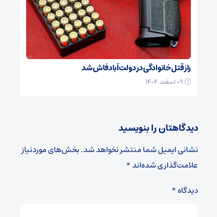
راز قتل خانوادگی در دولت‌آباد فاش شد
۰۹ اسفند ۱۴۰۴
دیدگاهتان را بنویسید
نشانی ایمیل شما منتشر نخواهد شد.
بخش‌های موردنیاز
علامت‌گذاری شده‌اند
*
دیدگاه
*