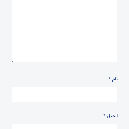
نام
*
ایمیل
*