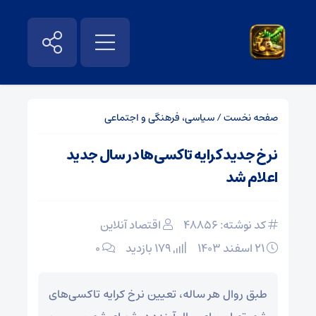
صفحه نخست
/
سیاسی، فرهنگی و اجتماعی
نرخ جدید کرایه تاکسی‌ها در سال جدید
اعلام شد
کد نوشته: 48856
اقتصاد آنلاین
۲۱ اسفند ۱۴۰۳
179 بازدید
۰
طبق روال هر ساله، تعیین نرخ کرایه تاکسی‌های