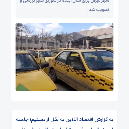
شهر تهران برای سال آینده در شورای شهر بررسی و
تصویب شد.
به گزارش اقتصاد آنلاین به نقل از تسنیم؛ جلسه