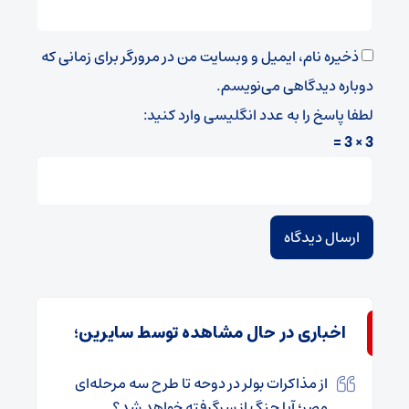
ذخیره نام، ایمیل و وبسایت من در مرورگر برای زمانی که
دوباره دیدگاهی می‌نویسم.
لطفا پاسخ را به عدد انگلیسی وارد کنید:
3 × 3 =
اخباری در حال مشاهده توسط سایرین؛
از مذاکرات بولر در دوحه تا طرح سه مرحله‌ای
مصر؛ آیا جنگ از سرگرفته خواهد شد؟