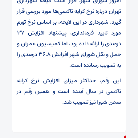
امروز شورای شهر، قرار است لایحه شهرداری
تهران درباره نرخ کرایه تاکسی‌ها مورد بررسی قرار
گیرد. شهرداری در این لایحه، بر اساس نرخ تورم
مورد تایید فرمانداری، پیشنهاد افزایش ۳۷
درصدی را ارائه داده بود، اما کمیسیون عمران و
حمل و نقل شورای شهر افزایش ۳۶.۸ درصدی را
به تصویب رسانده است.
این رقم، حداکثر میزان افزایش نرخ کرایه
تاکسی در سال آینده است و همین رقم در
صحن شورا نیز تصویب شد.