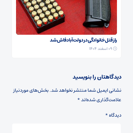
راز قتل خانوادگی در دولت‌آباد فاش شد
۰۹ اسفند ۱۴۰۴
دیدگاهتان را بنویسید
نشانی ایمیل شما منتشر نخواهد شد.
بخش‌های موردنیاز
علامت‌گذاری شده‌اند
*
دیدگاه
*