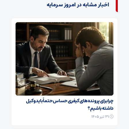
اخبار مشابه در امروز سرمایه
چرا برای پرونده‌های کیفری حساس حتماً باید وکیل
داشته باشیم؟
۳۱ تیر ۱۴۰۵