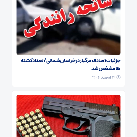
جزئیات تصادف مرگبار در خراسان‌شمالی/ تعداد کشته
ها مشخص شد
۱۴ اسفند ۱۴۰۴