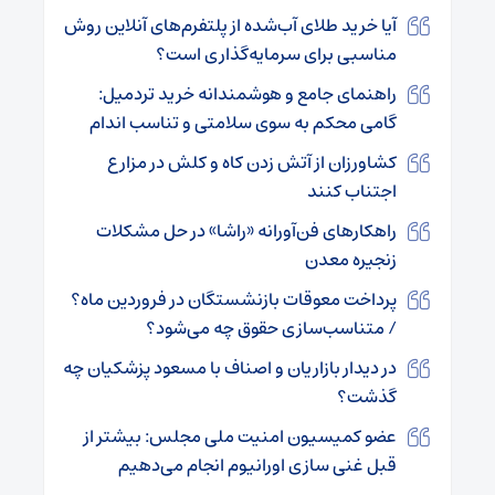
آیا خرید طلای آب‌شده از پلتفرم‌های آنلاین روش
مناسبی برای سرمایه‌گذاری است؟
راهنمای جامع و هوشمندانه خرید تردمیل:
گامی محکم به سوی سلامتی و تناسب اندام
کشاورزان از آتش زدن کاه و کلش در مزارع
اجتناب کنند
راهکارهای فن‌آورانه «راشا» در حل مشکلات
زنجیره معدن
پرداخت معوقات بازنشستگان در فروردین ماه؟
/ متناسب‌سازی حقوق چه می‌شود؟
در دیدار بازاریان و اصناف با مسعود پزشکیان چه
گذشت؟
عضو کمیسیون امنیت ملی مجلس: بیشتر از
قبل غنی سازی اورانیوم انجام می‌دهیم