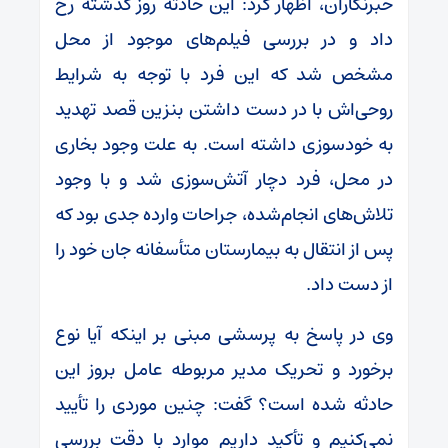
خبرنگاران، اظهار کرد: این حادثه روز گذشته رخ
داد و در بررسی فیلم‌های موجود از محل
مشخص شد که این فرد با توجه به شرایط
روحی‌اش با در دست داشتن بنزین قصد تهدید
به خودسوزی داشته است. به علت وجود بخاری
در محل، فرد دچار آتش‌سوزی شد و با وجود
تلاش‌های انجام‌شده، جراحات وارده جدی بود که
پس از انتقال به بیمارستان متأسفانه جان خود را
از دست داد.
وی در پاسخ به پرسشی مبنی بر اینکه آیا نوع
برخورد و تحریک مدیر مربوطه عامل بروز این
حادثه شده است؟ گفت: چنین موردی را تأیید
نمی‌کنیم و تأکید داریم موارد با دقت بررسی