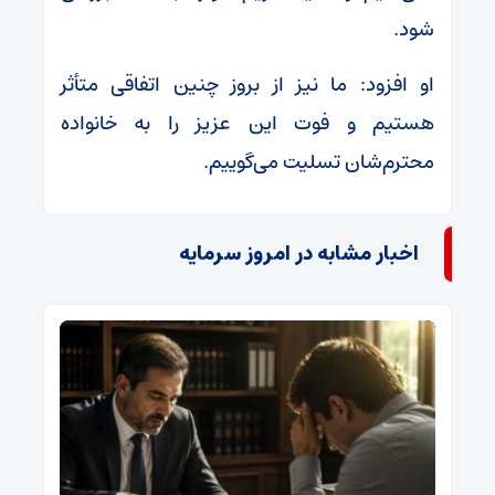
شود.
او افزود: ما نیز از بروز چنین اتفاقی متأثر
هستیم و فوت این عزیز را به خانواده
محترم‌شان تسلیت می‌گوییم.
اخبار مشابه در امروز سرمایه