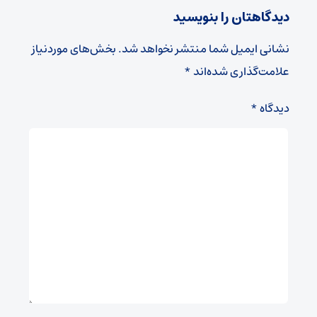
دیدگاهتان را بنویسید
نشانی ایمیل شما منتشر نخواهد شد.
بخش‌های موردنیاز
علامت‌گذاری شده‌اند
*
دیدگاه
*