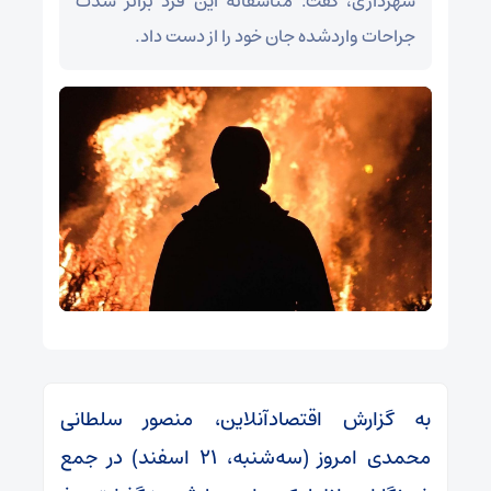
شهرداری، گفت: متاسفانه این فرد براثر شدت
جراحات واردشده جان خود را از دست داد.
به گزارش اقتصادآنلاین، منصور سلطانی
محمدی امروز (سه‌شنبه، ۲۱ اسفند) در جمع