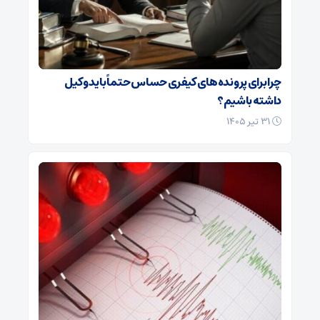
چرا برای پرونده‌های کیفری حساس حتماً باید وکیل
داشته باشیم؟
۳۱ تیر ۱۴۰۵