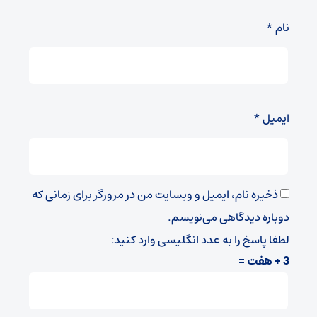
نام
*
ایمیل
*
ذخیره نام، ایمیل و وبسایت من در مرورگر برای زمانی که
دوباره دیدگاهی می‌نویسم.
لطفا پاسخ را به عدد انگلیسی وارد کنید:
3 + هفت =