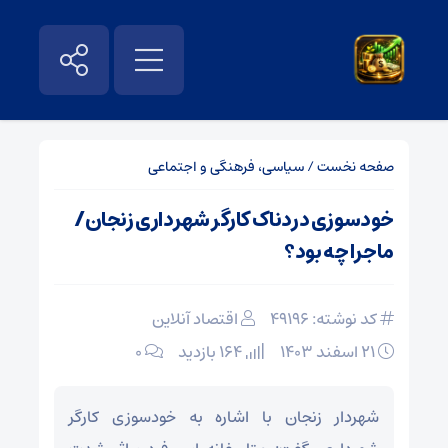
صفحه نخست
/
سیاسی، فرهنگی و اجتماعی
خودسوزی دردناک کارگر شهرداری زنجان/
ماجرا چه بود؟
کد نوشته: 49196
اقتصاد آنلاین
۲۱ اسفند ۱۴۰۳
164 بازدید
۰
شهردار زنجان با اشاره به خودسوزی کارگر